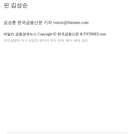
핀 김성순
김성훈 한국금융신문 기자 voicer@fntimes.com
데일리 금융경제뉴스 Copyright ⓒ 한국금융신문 & FNTIMES.com
저작권법에 의거 상업적 목적의 무단 전재, 복사, 배포 금지