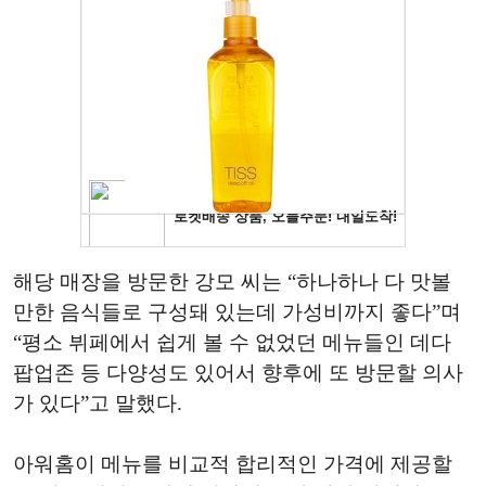
해당 매장을 방문한 강모 씨는 “하나하나 다 맛볼
만한 음식들로 구성돼 있는데 가성비까지 좋다”며
“평소 뷔페에서 쉽게 볼 수 없었던 메뉴들인 데다
팝업존 등 다양성도 있어서 향후에 또 방문할 의사
가 있다”고 말했다.
아워홈이 메뉴를 비교적 합리적인 가격에 제공할