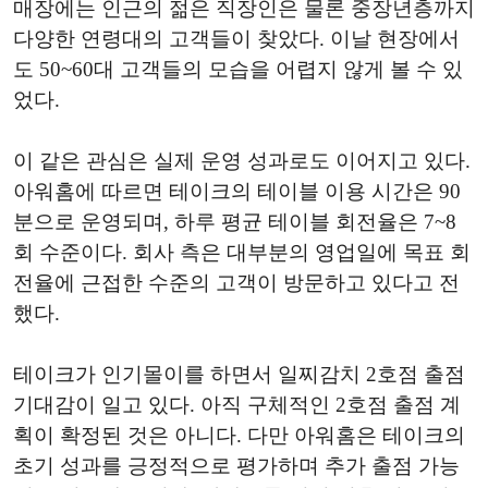
매장에는 인근의 젊은 직장인은 물론 중장년층까지
다양한 연령대의 고객들이 찾았다. 이날 현장에서
도 50~60대 고객들의 모습을 어렵지 않게 볼 수 있
었다.
이 같은 관심은 실제 운영 성과로도 이어지고 있다.
아워홈에 따르면 테이크의 테이블 이용 시간은 90
분으로 운영되며, 하루 평균 테이블 회전율은 7~8
회 수준이다. 회사 측은 대부분의 영업일에 목표 회
전율에 근접한 수준의 고객이 방문하고 있다고 전
했다.
테이크가 인기몰이를 하면서 일찌감치 2호점 출점
기대감이 일고 있다. 아직 구체적인 2호점 출점 계
획이 확정된 것은 아니다. 다만 아워홈은 테이크의
초기 성과를 긍정적으로 평가하며 추가 출점 가능