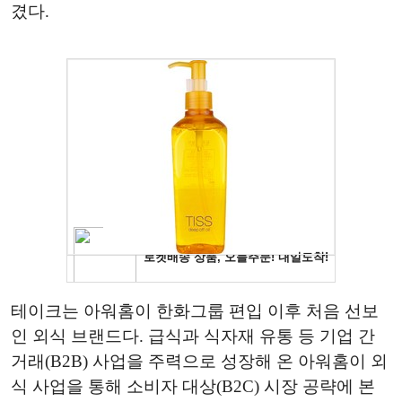
겼다.
테이크는 아워홈이 한화그룹 편입 이후 처음 선보
인 외식 브랜드다. 급식과 식자재 유통 등 기업 간
거래(B2B) 사업을 주력으로 성장해 온 아워홈이 외
식 사업을 통해 소비자 대상(B2C) 시장 공략에 본