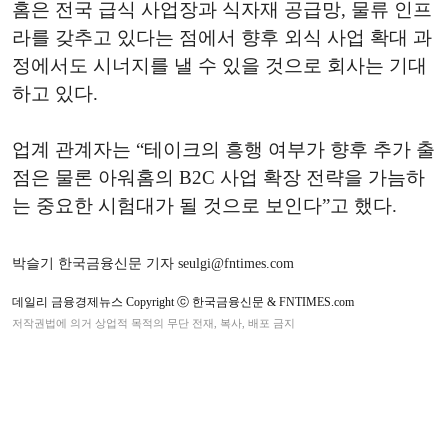
홈은 전국 급식 사업장과 식자재 공급망, 물류 인프
라를 갖추고 있다는 점에서 향후 외식 사업 확대 과
정에서도 시너지를 낼 수 있을 것으로 회사는 기대
하고 있다.
업계 관계자는 “테이크의 흥행 여부가 향후 추가 출
점은 물론 아워홈의 B2C 사업 확장 전략을 가늠하
는 중요한 시험대가 될 것으로 보인다”고 했다.
박슬기 한국금융신문 기자 seulgi@fntimes.com
데일리 금융경제뉴스 Copyright ⓒ 한국금융신문 & FNTIMES.com
저작권법에 의거 상업적 목적의 무단 전재, 복사, 배포 금지