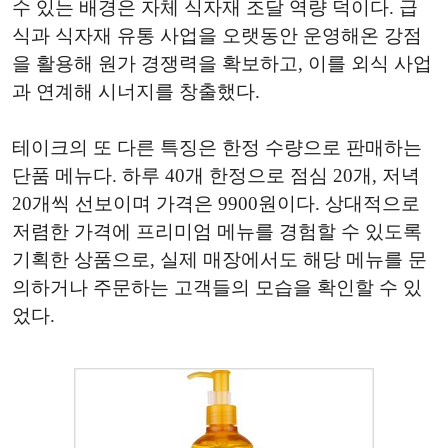
수 있는 배경은 자체 식자재 조달 역량 덕이다. 급
식과 식자재 유통 사업을 오랫동안 운영해온 강점
을 활용해 원가 경쟁력을 확보하고, 이를 외식 사업
과 연계해 시너지를 창출했다.
테이크의 또 다른 특징은 한정 수량으로 판매하는
단품 메뉴다. 하루 40개 한정으로 점심 20개, 저녁
20개씩 선보이며 가격은 9900원이다. 상대적으로
저렴한 가격에 프리미엄 메뉴를 경험할 수 있도록
기획한 상품으로, 실제 매장에서도 해당 메뉴를 문
의하거나 주문하는 고객들의 모습을 확인할 수 있
었다.