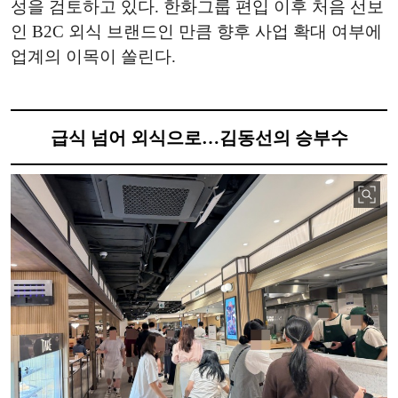
성을 검토하고 있다. 한화그룹 편입 이후 처음 선보
인 B2C 외식 브랜드인 만큼 향후 사업 확대 여부에
업계의 이목이 쏠린다.
급식 넘어 외식으로…김동선의 승부수