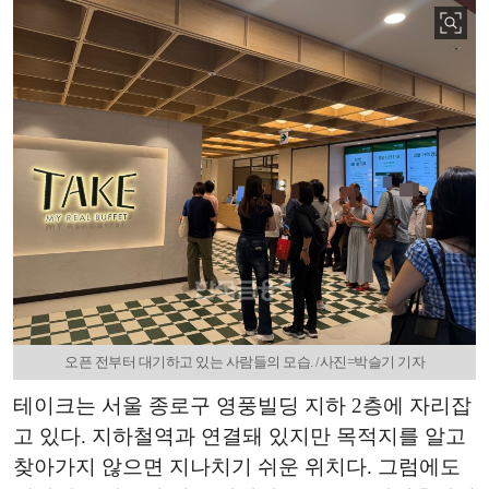
오픈 전부터 대기하고 있는 사람들의 모습. /사진=박슬기 기자
테이크는 서울 종로구 영풍빌딩 지하 2층에 자리잡
고 있다. 지하철역과 연결돼 있지만 목적지를 알고
찾아가지 않으면 지나치기 쉬운 위치다. 그럼에도