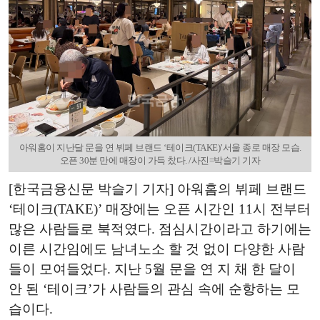
아워홈이 지난달 문을 연 뷔페 브랜드 ‘테이크(TAKE)’서울 종로 매장 모습.
오픈 30분 만에 매장이 가득 찼다. /사진=박슬기 기자
[한국금융신문 박슬기 기자] 아워홈의 뷔페 브랜드
‘테이크(TAKE)’ 매장에는 오픈 시간인 11시 전부터
많은 사람들로 북적였다. 점심시간이라고 하기에는
이른 시간임에도 남녀노소 할 것 없이 다양한 사람
들이 모여들었다. 지난 5월 문을 연 지 채 한 달이
안 된 ‘테이크’가 사람들의 관심 속에 순항하는 모
습이다.