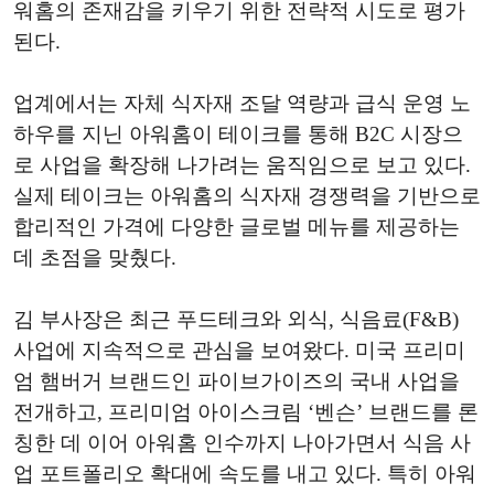
워홈의 존재감을 키우기 위한 전략적 시도로 평가
된다.
업계에서는 자체 식자재 조달 역량과 급식 운영 노
하우를 지닌 아워홈이 테이크를 통해 B2C 시장으
로 사업을 확장해 나가려는 움직임으로 보고 있다.
실제 테이크는 아워홈의 식자재 경쟁력을 기반으로
합리적인 가격에 다양한 글로벌 메뉴를 제공하는
데 초점을 맞췄다.
김 부사장은 최근 푸드테크와 외식, 식음료(F&B)
사업에 지속적으로 관심을 보여왔다. 미국 프리미
엄 햄버거 브랜드인 파이브가이즈의 국내 사업을
전개하고, 프리미엄 아이스크림 ‘벤슨’ 브랜드를 론
칭한 데 이어 아워홈 인수까지 나아가면서 식음 사
업 포트폴리오 확대에 속도를 내고 있다. 특히 아워