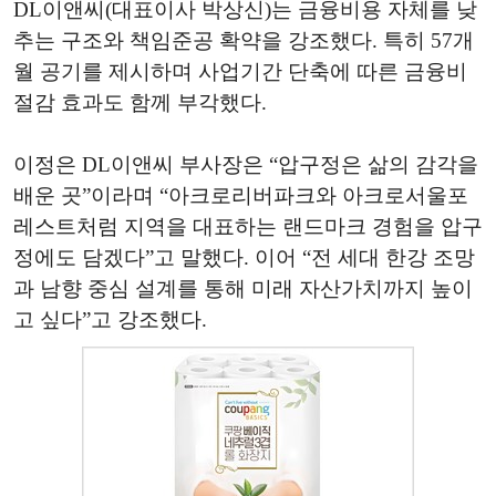
DL이앤씨(대표이사 박상신)는 금융비용 자체를 낮
추는 구조와 책임준공 확약을 강조했다. 특히 57개
월 공기를 제시하며 사업기간 단축에 따른 금융비
절감 효과도 함께 부각했다.
이정은 DL이앤씨 부사장은 “압구정은 삶의 감각을
배운 곳”이라며 “아크로리버파크와 아크로서울포
레스트처럼 지역을 대표하는 랜드마크 경험을 압구
정에도 담겠다”고 말했다. 이어 “전 세대 한강 조망
과 남향 중심 설계를 통해 미래 자산가치까지 높이
고 싶다”고 강조했다.