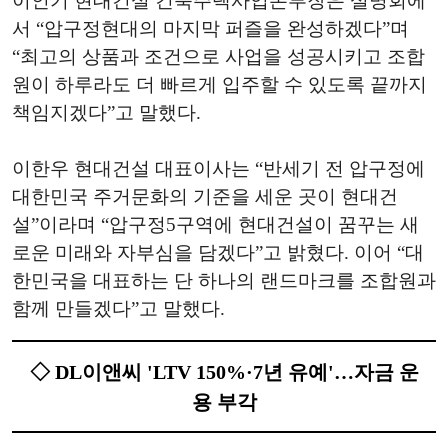
이인기 현대건설 건축주택사업본부장은 설명회에
서 “압구정현대의 마지막 퍼즐을 완성하겠다”며
“최고의 상품과 조건으로 사업을 성공시키고 조합
원이 하루라도 더 빠르게 입주할 수 있도록 끝까지
책임지겠다”고 말했다.
이한우 현대건설 대표이사는 “반세기 전 압구정에
대한민국 주거문화의 기준을 세운 곳이 현대건
설”이라며 “압구정5구역에 현대건설이 꿈꾸는 새
로운 미래와 자부심을 담겠다”고 밝혔다. 이어 “대
한민국을 대표하는 단 하나의 랜드마크를 조합원과
함께 만들겠다”고 말했다.
◇ DL이앤씨 'LTV 150%·7년 유예'…자금 운
용 부각