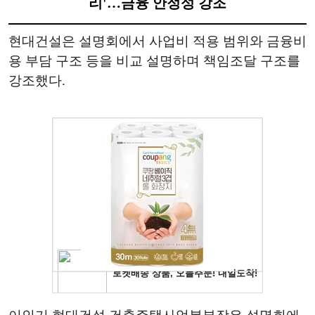
리'…금융 안정성 강조
현대건설은 설명회에서 사업비 적용 범위와 금융비
용 부담 구조 등을 비교 설명하며 책임조달 구조를
강조했다.