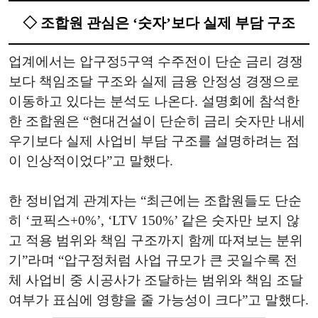
◇ 조합원 관심은 ‘숫자’보다 실제 부담 구조
업계에서는 압구정5구역 수주전이 단순 금리 경쟁
보다 책임조달 구조와 실제 금융 안정성 경쟁으로
이동하고 있다는 분석도 나온다. 설명회에 참석한
한 조합원은 “현대건설이 단순히 금리 숫자만 내세
우기보다 실제 사업비 부담 구조를 설명하려는 점
이 인상적이었다”고 말했다.
한 정비업계 관계자는 “최근에는 조합원들도 단순
히 ‘코픽스+0%’, ‘LTV 150%’ 같은 숫자만 보지 않
고 적용 범위와 책임 구조까지 함께 따져보는 분위
기”라며 “압구정처럼 사업 규모가 큰 곳일수록 전
체 사업비 중 시공사가 조달하는 범위와 책임 조달
여부가 표심에 영향을 줄 가능성이 크다”고 말했다.