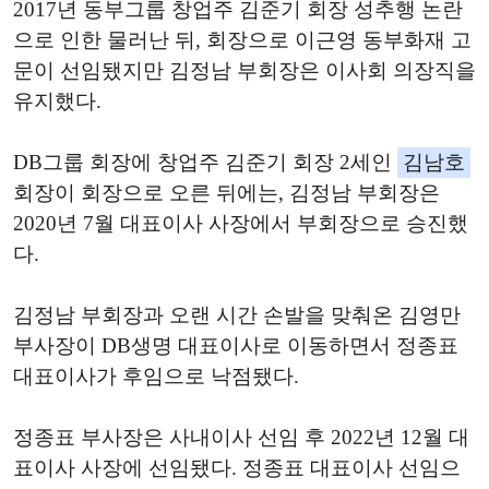
2017년 동부그룹 창업주 김준기 회장 성추행 논란
으로 인한 물러난 뒤, 회장으로 이근영 동부화재 고
문이 선임됐지만 김정남 부회장은 이사회 의장직을
유지했다.
DB그룹 회장에 창업주 김준기 회장 2세인
김남호
회장이 회장으로 오른 뒤에는, 김정남 부회장은
2020년 7월 대표이사 사장에서 부회장으로 승진했
다.
김정남 부회장과 오랜 시간 손발을 맞춰온 김영만
부사장이 DB생명 대표이사로 이동하면서 정종표
대표이사가 후임으로 낙점됐다.
정종표 부사장은 사내이사 선임 후 2022년 12월 대
표이사 사장에 선임됐다. 정종표 대표이사 선임으