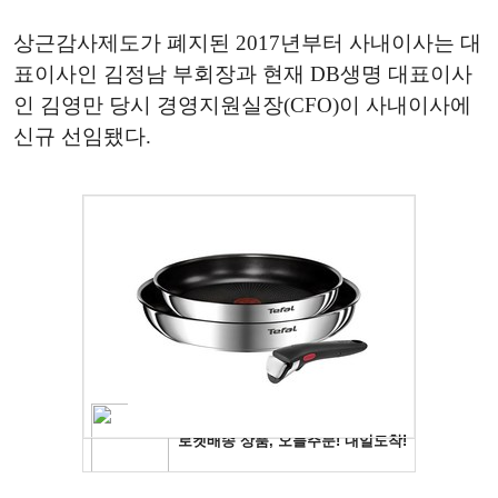
상근감사제도가 폐지된 2017년부터 사내이사는 대
표이사인 김정남 부회장과 현재 DB생명 대표이사
인 김영만 당시 경영지원실장(CFO)이 사내이사에
신규 선임됐다.