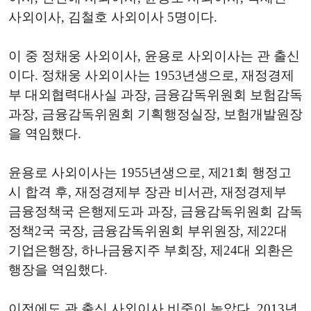
사외이사, 김철호 사외이사 5명이다.
이 중 정채웅 사외이사, 윤용로 사외이사는 관 출신
이다. 정채웅 사외이사는 1953년생으로, 재정경제
부 대외협력대사실 과장, 금융감독위원회 보험감독
과장, 금융감독위원회 기획행정실장, 보험개발원장
을 역임했다.
윤용로 사외이사는 1955년생으로, 제21회 행정고
시 합격 후, 재정경제부 장관 비서관, 재정경제부
금융정책국 은행제도과 과장, 금융감독위원회 감독
정책2국 국장, 금융감독위원회 부위원장, 제22대
기업은행장, 하나금융지주 부회장, 제24대 외환은
행장을 역임했다.
이전에도 관 출신 사외이사 비중이 높았다. 2013년