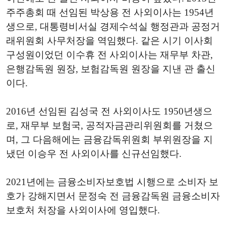
주주총회 때 선임된 박상용 전 사외이사는 1954년
생으로, 대통령비서실 경제수석실 행정관과 공정거
래위원회 사무처장을 역임했다. 같은 시기 이사회
구성원이었던 이수휴 전 사외이사는 재무부 차관,
은행감독원 원장, 보험감독원 원장을 지낸 관 출신
이다.
2016년 선임된 김성국 전 사외이사도 1950년생으
로, 재무부 보험국, 공적자금관리위원회를 거쳤으
며, 그 다음해에는 금융감독위원회 부위원장을 지
냈던 이승우 전 사외이사를 신규선임했다.
2021년에는 금융소비자보호법 시행으로 소비자 보
호가 강해지면서 문정숙 전 금융감독원 금융소비자
보호처 처장을 사외이사에 영입했다.