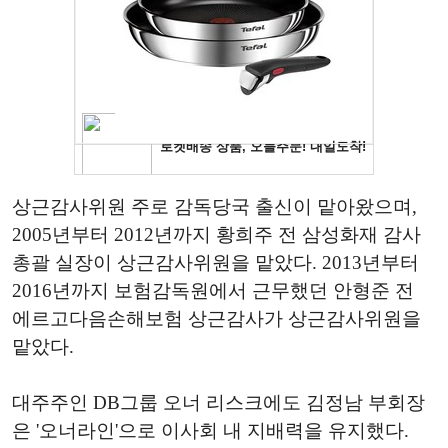
상근감사위원 주로 감독당국 출신이 맡아왔으며,
2005년부터 2012년까지 황희주 전 삼성화재 감사
총괄 실장이 상근감사위원을 맡았다. 2013년부터
2016년까지 보험감독원에서 근무했던 안형준 전
에르고다음손해보험 상근감사가 상근감사위원을
맡았다.
대주주인 DB그룹 오너 리스크에도 김정남 부회장
은 '오너라인'으로 이사회 내 지배력을 유지했다.