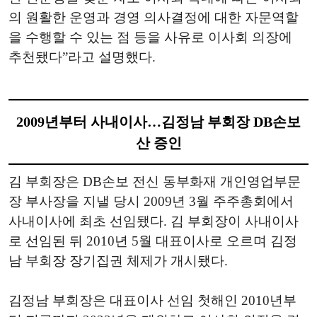
의 원활한 운영과 경영 의사결정에 대한 자문역할
을 수행할 수 있는 점 등을 사유로 이사회 의장에
추천됐다”라고 설명했다.
2009년부터 사내이사…김정남 부회장 DB손보
산 증인
김 부회장은 DB손보 전신 동부화재 개인영업부문
장 부사장을 지낼 당시 2009년 3월 주주총회에서
사내이사에 최초 선임됐다. 김 부회장이 사내이사
로 선임된 뒤 2010년 5월 대표이사로 오르며 김정
남 부회장 장기집권 체제가 개시됐다.
김정남 부회장은 대표이사 선임 첫해인 2010년부