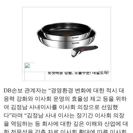
DB손보 관계자는 “경영환경 변화에 대한 적시 대
응력 강화와 이사회 운영의 효율성 제고 등을 위하
여 김정남 사내이사를 이사회 의장으로 선임했
다”라며 “김정남 사내 이사는 장기간 이사회 의장
을 역임하는 등 회사에 대한 깊은 이해와 산업에 대
한 전문성을 갖춘 자로 이사회 확대에 따른 이사회