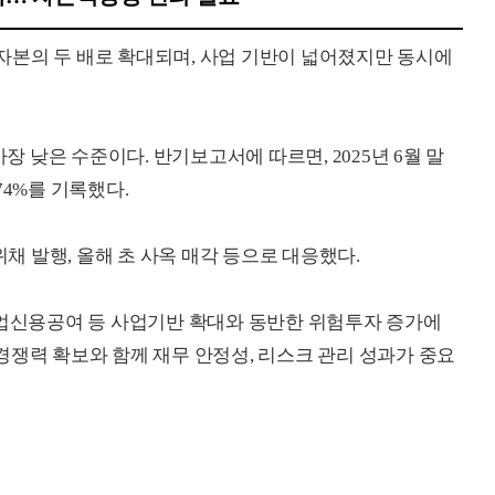
자본의 두 배로 확대되며, 사업 기반이 넓어졌지만 동시에
가장 낮은 수준이다. 반기보고서에 따르면, 2025년 6월 말
74%를 기록했다.
 발행, 올해 초 사옥 매각 등으로 대응했다.
기업신용공여 등 사업기반 확대와 동반한 위험투자 증가에
경쟁력 확보와 함께 재무 안정성, 리스크 관리 성과가 중요