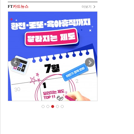
FT
카드뉴스
더보기