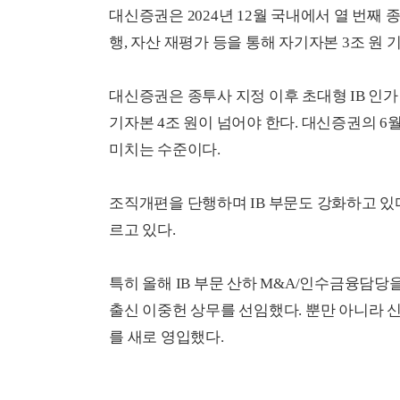
대신증권은 2024년 12월 국내에서 열 번째 
행, 자산 재평가 등을 통해 자기자본 3조 원
대신증권은 종투사 지정 이후 초대형 IB 인가
기자본 4조 원이 넘어야 한다. 대신증권의 6월
미치는 수준이다.
조직개편을 단행하며 IB 부문도 강화하고 있다.
르고 있다.
특히 올해 IB 부문 산하 M&A/인수금융담
출신 이중헌 상무를 선임했다. 뿐만 아니라
를 새로 영입했다.