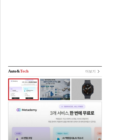
Auto&
Tech
더보기