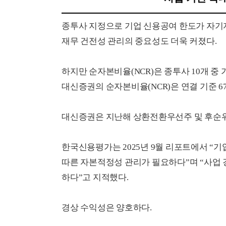
종투사 지정으로 기업 신용공여 한도가 자기
재무 건전성 관리의 중요성도 더욱 커졌다.
하지만 순자본비율(NCR)은 종투사 10개 중 
대신증권의 순자본비율(NCR)은 연결 기준 6
대신증권은 지난해 상환전환우선주 및 후순위채
한국신용평가는 2025년 9월 리포트에서 “
따른 자본적정성 관리가 필요하다”며 “사업 
하다”고 지적했다.
경상 수익성은 양호하다.