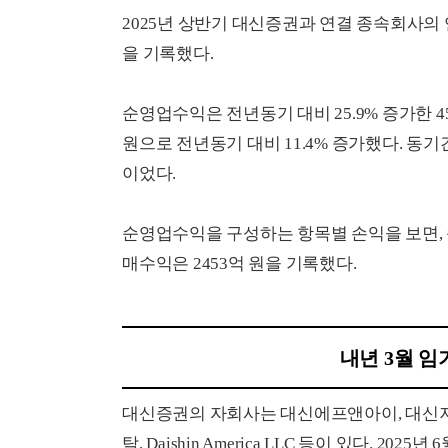
2025년 상반기 대신증권과 연결 종속회사의 연
을 기록했다.
순영업수익은 전년동기 대비 25.9% 증가한 4
원으로 전년동기 대비 11.4% 증가했다. 동기간
이었다.
순영업수익을 구성하는 항목별 손익을 보면, 순
매수익은 2453억 원을 기록했다.
내년 3월 임
대신증권의 자회사는 대신에프앤아이, 대신
탁, Daishin America LLC 등이 있다. 