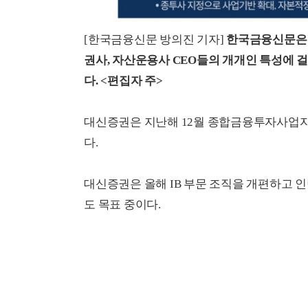
[한국금융신문 방의진 기자]
한국금융신문은 
권사, 자산운용사 CEO들의 개개인 특성에 
다. <편집자 주>
대신증권은 지난해 12월 종합금융투자사업자(
다.
대신증권은 올해 IB 부문 조직을 개편하고 인
도 목표 중이다.