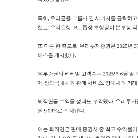
특히, 우리금융 그룹사 간 시너지를 공략하고
했고, 우리은행 IB그룹장 부행장이 본부장 직
또 다른 한 축으로, 우리투자증권은 2025년 
비스를 개시했다.
우투증권의 리테일 고객수는 2025년 6월 말 기
에 장외국내채권 판매 서비스, 장내채권 거래
퇴직연금 수익률 성과도 부각됐다. 우리투자증권
은 9.08%로 집계됐다.
이는 퇴직연금 판매 증권사 중 최고 수익률이