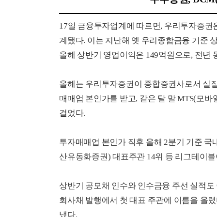
17일 금융투자업계에 따르면, 우리투자증권은 
계됐다. 이는 지난해 옛 우리종합금융 기준 상반
올해 상반기 영업이익은 149억원으로, 전년 
올해는 우리투자증권이 종합증권사로서 실질적으
매매업 본인가를 받고, 같은 달 말 MTS(
걸었다.
투자매매업 본인가 직후 올해 2분기 기준 국내
산유동화증권) 대표주관 14위 등 리그테이블
상반기 공모채 인수와 인수금융 주선 실적도 
회사채 발행에서 첫 대표 주관에 이름을 올렸다
냈다.