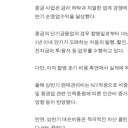
종금 사업은 금리 하락과 치열한 업계 경쟁
반기 순영업수익을 달성했다.
종금의 단기금융업의 경우 합병일로부터 10년
1년 이내 만기가 도래하는 어음의 발행, 할인, 
전자금의 투/융자 등 업무를 수행하고 있다.
다만, 아직 합병 초기 비용 측면에서 실적에 
올해 상반기 판매관리비는 621억원으로 비중이 
및 증권업 관련 인력충원에 따른 인건비 증가, 
영향 등이 반영됐다.
반면, 상반기 대손비용은 적극적인 자산 클린
다 69% 줄었다.