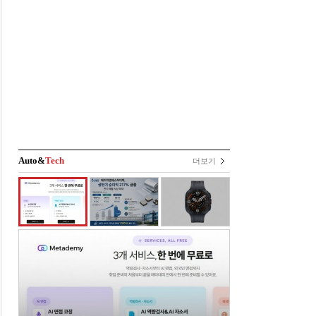
Auto&
Tech
더보기