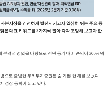
자본시장을 건전하게 발전시키고자 열심히 뛰는 주요 증
걸맞은 대표 키워드를 3가지씩 뽑아 각각 조망해 보고자 한
에 본격적 영업을 바탕으로 전년 동기 대비 순익이 300% 넘
합병으로 출범한 우리투자증권은 숨 가쁜 한 해를 보냈다.
이 성장 동력이 되고 있다.