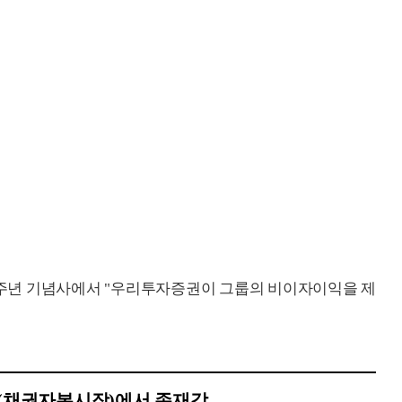
 1주년 기념사에서 "우리투자증권이 그룹의 비이자이익을 제
M(채권자본시장)에서 존재감