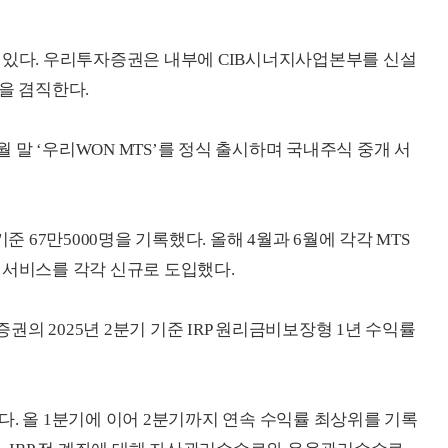
 있다. 우리투자증권은 내부에 CIB시너지사업본부를 신설
을 겸직한다.
3월 말 ‘우리WON MTS’를 정식 출시하며 국내주식 중개 서
준 67만5000명을 기록했다. 올해 4월과 6월에 각각 MTS
 서비스를 각각 신규로 도입했다.
의 2025년 2분기 기준 IRP 원리금비보장형 1년 수익률
다. 올 1분기에 이어 2분기까지 연속 수익률 최상위를 기록