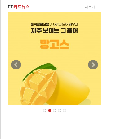
FT
카드뉴스
더보기