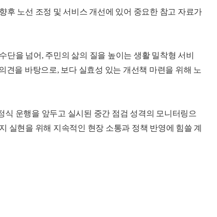
향후 노선 조정 및 서비스 개선에 있어 중요한 참고 자료가
단을 넘어, 주민의 삶의 질을 높이는 생활 밀착형 서비
의견을 바탕으로, 보다 실효성 있는 개선책 마련을 위해 노
정식 운행을 앞두고 실시된 중간 점검 성격의 모니터링으
지 실현을 위해 지속적인 현장 소통과 정책 반영에 힘쓸 계