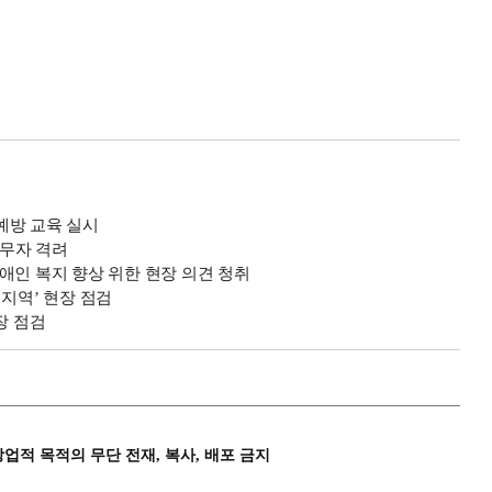
예방 교육 실시
근무자 격려
애인 복지 향상 위한 현장 의견 청취
지역’ 현장 점검
장 점검
상업적 목적의 무단 전재, 복사, 배포 금지