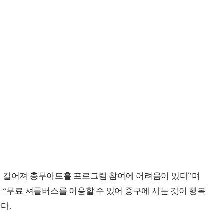
이 길어져 충무아트홀 프로그램 참여에 어려움이 있다”며
 “무료 셔틀버스를 이용할 수 있어 중구에 사는 것이 행복
다.