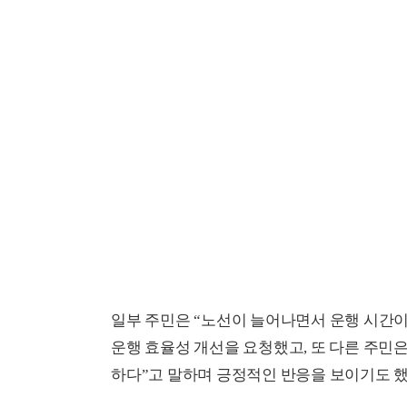
일부 주민은 “노선이 늘어나면서 운행 시간
운행 효율성 개선을 요청했고, 또 다른 주민은
하다”고 말하며 긍정적인 반응을 보이기도 했