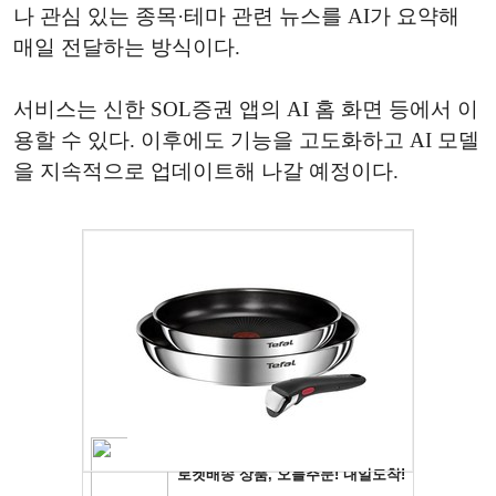
나 관심 있는 종목·테마 관련 뉴스를 AI가 요약해
매일 전달하는 방식이다.
서비스는 신한 SOL증권 앱의 AI 홈 화면 등에서 이
용할 수 있다. 이후에도 기능을 고도화하고 AI 모델
을 지속적으로 업데이트해 나갈 예정이다.