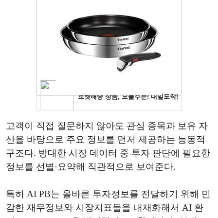
고객이 직접 질문하지 않아도 관심 종목과 보유 자
산을 바탕으로 주요 정보를 먼저 제공하는 능동적
구조다. 방대한 시장 데이터 중 투자 판단에 필요한
정보를 선별·요약해 직관적으로 보여준다.
특히 AI PB는 올바른 투자정보를 전달하기 위해 민
감한 재무정보와 시장지표들을 내재화해서 AI 환