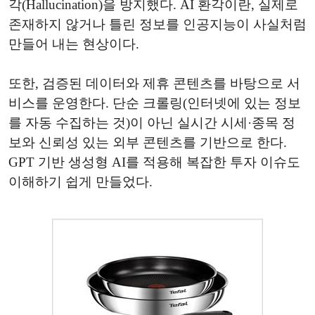
각(Hallucination)을 방지했다. AI 환각이란, 실제로
존재하지 않거나 틀린 정보를 인공지능이 사실처럼
만들어 내는 현상이다.
또한, 검증된 데이터와 제휴 콘텐츠를 바탕으로 서
비스를 운영한다. 단순 크롤링(인터넷에 있는 정보
를 자동 수집하는 것)이 아닌 실시간 시세·종목 정
보와 신뢰성 있는 외부 콘텐츠를 기반으로 한다.
GPT 기반 생성형 AI를 적용해 복잡한 투자 이슈도
이해하기 쉽게 만들었다.