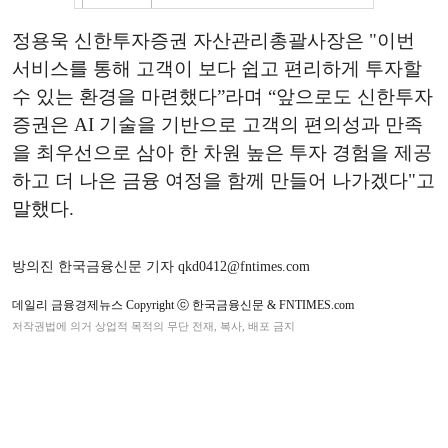
정용욱 신한투자증권 자산관리총괄사장은 "이번
서비스를 통해 고객이 보다 쉽고 편리하게 투자할
수 있는 환경을 마련했다”라며 “앞으로도 신한투자
증권은 AI 기술을 기반으로 고객의 편의성과 만족
을 최우선으로 삼아 한 차원 높은 투자 경험을 제공
하고 더 나은 금융 여정을 함께 만들어 나가겠다"고
말했다.
방의진 한국금융신문 기자 qkd0412@fntimes.com
데일리 금융경제뉴스 Copyright ⓒ 한국금융신문 & FNTIMES.com
저작권법에 의거 상업적 목적의 무단 전재, 복사, 배포 금지