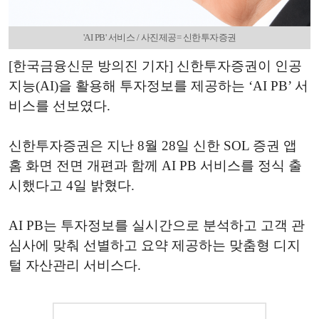
'AI PB' 서비스 / 사진제공= 신한투자증권
[한국금융신문 방의진 기자] 신한투자증권이 인공
지능(AI)을 활용해 투자정보를 제공하는 ‘AI PB’ 서
비스를 선보였다.
신한투자증권은 지난 8월 28일 신한 SOL 증권 앱
홈 화면 전면 개편과 함께 AI PB 서비스를 정식 출
시했다고 4일 밝혔다.
AI PB는 투자정보를 실시간으로 분석하고 고객 관
심사에 맞춰 선별하고 요약 제공하는 맞춤형 디지
털 자산관리 서비스다.