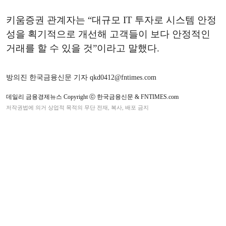
키움증권 관계자는 “대규모 IT 투자로 시스템 안정
성을 획기적으로 개선해 고객들이 보다 안정적인
거래를 할 수 있을 것”이라고 말했다.
방의진 한국금융신문 기자 qkd0412@fntimes.com
데일리 금융경제뉴스 Copyright ⓒ 한국금융신문 & FNTIMES.com
저작권법에 의거 상업적 목적의 무단 전재, 복사, 배포 금지