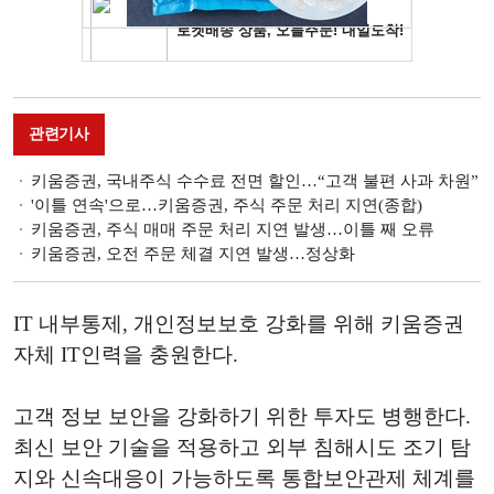
관련기사
키움증권, 국내주식 수수료 전면 할인…“고객 불편 사과 차원”
'이틀 연속'으로…키움증권, 주식 주문 처리 지연(종합)
키움증권, 주식 매매 주문 처리 지연 발생…이틀 째 오류
키움증권, 오전 주문 체결 지연 발생…정상화
IT 내부통제, 개인정보보호 강화를 위해 키움증권
자체 IT인력을 충원한다.
고객 정보 보안을 강화하기 위한 투자도 병행한다.
최신 보안 기술을 적용하고 외부 침해시도 조기 탐
지와 신속대응이 가능하도록 통합보안관제 체계를