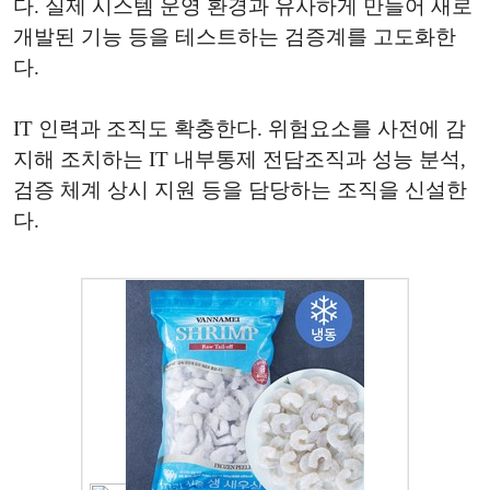
다. 실제 시스템 운영 환경과 유사하게 만들어 새로
개발된 기능 등을 테스트하는 검증계를 고도화한
다.
IT 인력과 조직도 확충한다. 위험요소를 사전에 감
지해 조치하는 IT 내부통제 전담조직과 성능 분석,
검증 체계 상시 지원 등을 담당하는 조직을 신설한
다.