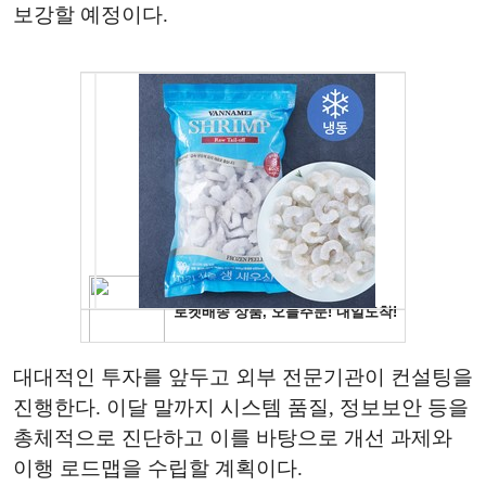
보강할 예정이다.
대대적인 투자를 앞두고 외부 전문기관이 컨설팅을
진행한다. 이달 말까지 시스템 품질, 정보보안 등을
총체적으로 진단하고 이를 바탕으로 개선 과제와
이행 로드맵을 수립할 계획이다.