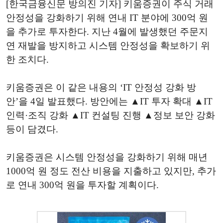
[한국금융신문 방의진 기자] 키움증권이 주식 거래
안정성을 강화하기 위해 연내 IT 분야에 300억 원
을 추가로 투자한다. 지난 4월에 발생했던 주문지
연 재발을 방지하고 시스템 안정성을 확보하기 위
한 조치다.
키움증권은 이 같은 내용의 ‘IT 안정성 강화 방
안’을 4일 발표했다. 방안에는 ▲IT 투자 확대 ▲IT
인력·조직 강화 ▲IT 컨설팅 진행 ▲정보 보안 강화
등이 담겼다.
키움증권은 시스템 안정성을 강화하기 위해 매년
1000억 원 정도 전산 비용을 지출하고 있지만, 추가
로 연내 300억 원을 투자할 계획이다.