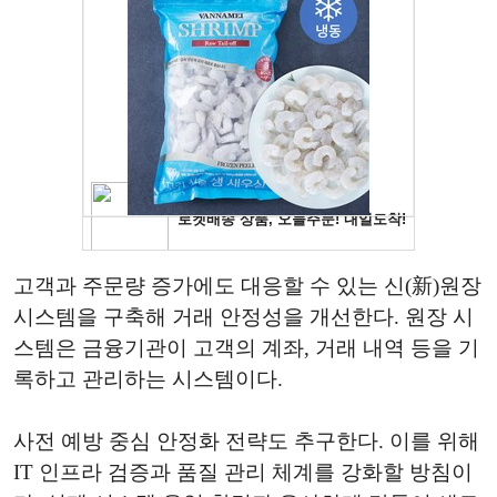
고객과 주문량 증가에도 대응할 수 있는 신(新)원장
시스템을 구축해 거래 안정성을 개선한다. 원장 시
스템은 금융기관이 고객의 계좌, 거래 내역 등을 기
록하고 관리하는 시스템이다.
사전 예방 중심 안정화 전략도 추구한다. 이를 위해
IT 인프라 검증과 품질 관리 체계를 강화할 방침이