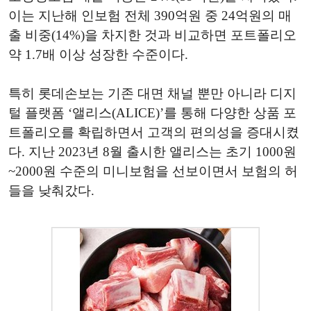
이는 지난해 인보험 전체 390억원 중 24억원의 매
출 비중(14%)을 차지한 것과 비교하면 포트폴리오
약 1.7배 이상 성장한 수준이다.
특히 롯데손보는 기존 대면 채널 뿐만 아니라 디지
털 플랫폼 ‘앨리스(ALICE)’를 통해 다양한 상품 포
트폴리오를 확립하면서 고객의 편의성을 증대시켰
다. 지난 2023년 8월 출시한 앨리스는 초기 1000원
~2000원 수준의 미니보험을 선보이면서 보험의 허
들을 낮춰갔다.