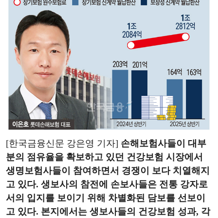
[한국금융신문 강은영 기자]
손해보험사들이 대부
분의 점유율을 확보하고 있던 건강보험 시장에서
생명보험사들이 참여하면서 경쟁이 보다 치열해지
고 있다. 생보사의 참전에 손보사들은 전통 강자로
서의 입지를 보이기 위해 차별화된 담보를 선보이
고 있다. 본지에서는 생보사들의 건강보험 성과, 각