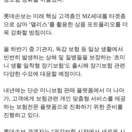
롯데손보는 미래 핵심 고객층인 MZ세대를 타겟층
으로 삼아 ‘앨리스’를 활용한 상품 포트폴리오를 더
욱 강화할 방침이다.
올 하반기 중 기관지, 독감 보험 등 일상 생활에서
빈번히 발생하는 상해 및 질병들을 보장하는 '초미
니 생활 밀착형 장기보험'도 출시해 장기보험 관련
다양한 수요에 대응할 예정이다.
내년에는 단순 미니보험 판매 플랫폼에서 더 나아
가, 고객에게 보험관련 개인 맞춤형 서비스를 제공
하는 보험전문 플랫폼으로 진화하기 위한 준비를
진행하고 있다.
롯데손보 관계자는 “건강보험 시장에서 새로운 시