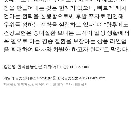
장을 만들어내는 것은 한계가 있으나, 빠르게 캐치
업하는 전략을 실행함으로써 후발 주자로 진입해
우위를 점하는 전략을 실행하고 있다”며 “향후에도
건강보험은 중대질환 보다는 고객이 일상 생활에서
꼭 필요로 하는 경증 질환을 보장하는 상품 라인업
을 확대하여 타사와 차별화 하고자 한다”고 말했다.
강은영 한국금융신문 기자 eykang@fntimes.com
데일리 금융경제뉴스 Copyright ⓒ 한국금융신문 & FNTIMES.com
저작권법에 의거 상업적 목적의 무단 전재, 복사, 배포 금지