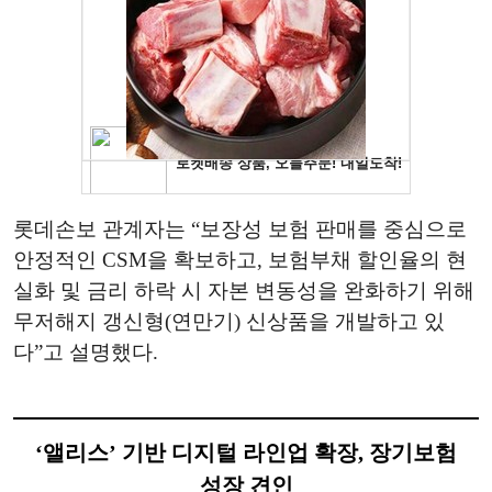
롯데손보 관계자는 “보장성 보험 판매를 중심으로
안정적인 CSM을 확보하고, 보험부채 할인율의 현
실화 및 금리 하락 시 자본 변동성을 완화하기 위해
무저해지 갱신형(연만기) 신상품을 개발하고 있
다”고 설명했다.
‘앨리스’ 기반 디지털 라인업 확장, 장기보험
성장 견인