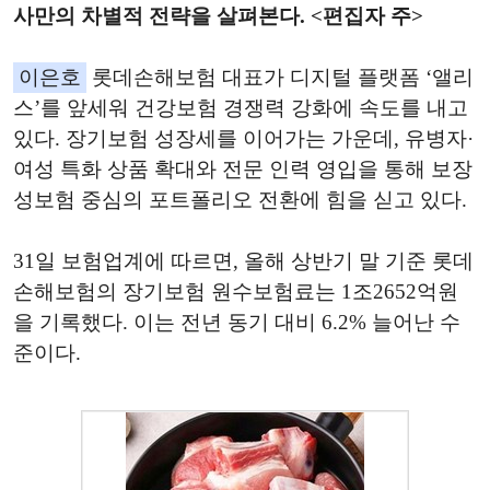
사만의 차별적 전략을 살펴본다. <편집자 주>
이은호
롯데손해보험 대표가 디지털 플랫폼 ‘앨리
스’를 앞세워 건강보험 경쟁력 강화에 속도를 내고
있다. 장기보험 성장세를 이어가는 가운데, 유병자·
여성 특화 상품 확대와 전문 인력 영입을 통해 보장
성보험 중심의 포트폴리오 전환에 힘을 싣고 있다.
31일 보험업계에 따르면, 올해 상반기 말 기준 롯데
손해보험의 장기보험 원수보험료는 1조2652억원
을 기록했다. 이는 전년 동기 대비 6.2% 늘어난 수
준이다.