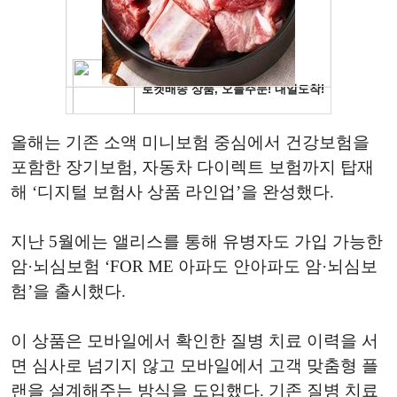
올해는 기존 소액 미니보험 중심에서 건강보험을
포함한 장기보험, 자동차 다이렉트 보험까지 탑재
해 ‘디지털 보험사 상품 라인업’을 완성했다.
지난 5월에는 앨리스를 통해 유병자도 가입 가능한
암·뇌심보험 ‘FOR ME 아파도 안아파도 암·뇌심보
험’을 출시했다.
이 상품은 모바일에서 확인한 질병 치료 이력을 서
면 심사로 넘기지 않고 모바일에서 고객 맞춤형 플
랜을 설계해주는 방식을 도입했다. 기존 질병 치료