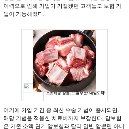
이력으로 인해 가입이 거절됐던 고객들도 보험 가
입이 가능해졌다.
여기에 가입 기간 중 최신 수술 기법이 출시되면,
해당 기법을 적용한 치료비까지 보장한다. 암보험
은 기존 소액 단기 암보험과 달리 일반 암뿐만 아니