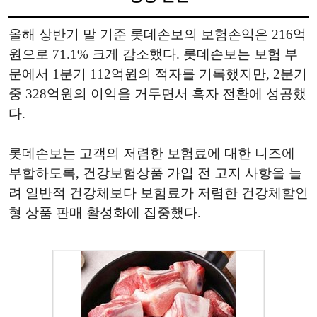
올해 상반기 말 기준 롯데손보의 보험손익은 216억
원으로 71.1% 크게 감소했다. 롯데손보는 보험 부
문에서 1분기 112억원의 적자를 기록했지만, 2분기
중 328억원의 이익을 거두면서 흑자 전환에 성공했
다.
롯데손보는 고객의 저렴한 보험료에 대한 니즈에
부합하도록, 건강보험상품 가입 전 고지 사항을 늘
려 일반적 건강체보다 보험료가 저렴한 건강체할인
형 상품 판매 활성화에 집중했다.