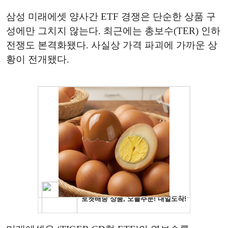
삼성 미래에셋 양사간 ETF 경쟁은 단순한 상품 구
성에만 그치지 않는다. 최근에는 총보수(TER) 인하
전쟁도 본격화됐다. 사실상 가격 파괴에 가까운 상
황이 전개됐다.