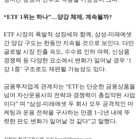
“ETF 1위는 하나”…양강 체제, 계속될까?
ETF 시장의 폭발적 성장세와 함께, 삼성-미래에셋
간 양강 구도는 한동안 지속될 것으로 보인다. 다만
글로벌 시장 진출 속도, 수수료 인하 여력, 신상품
경쟁력 등 다양한 요소에서 변화가 일어날 경우 ‘1
강 1중’ 구조로도 재편될 가능성도 있다.
금융투자업계 관계자는 “ETF는 단순한 금융상품을
넘어 자산운용사의 전략과 경쟁력이 총집약된 사업
이다” 며 “삼성-미래에셋 두 회사 모두 공격적인 마
케팅과 운용 전략을 구사하는 만큼 1~2년 내에 뚜
렷한 판도 변화가 일어날 것 같다”고 말했다.