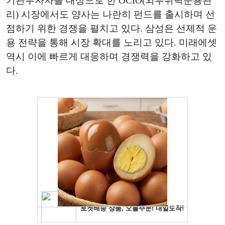
기관투자자를 대상으로 한 OCIO(외부위탁운용관
리) 시장에서도 양사는 나란히 펀드를 출시하며 선
점하기 위한 경쟁을 펼치고 있다. 삼성은 선제적 운
용 전략을 통해 시장 확대를 노리고 있다. 미래에셋
역시 이에 빠르게 대응하며 경쟁력을 강화하고 있
다.