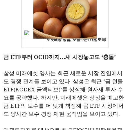
금 ETF부터 OCIO까지…새 시장놓고도 ‘충돌’
삼성 미래에셋 양사는 최근 새로운 시장 진입에서
도 경쟁 관계를 보이고 있다. 삼성은 최근 ‘금 현물
ETF(KODEX 금액티브)’를 상장해 원자재 투자 수
요를 공략했다. 하지만, 미래에셋은 상장을 예고한
금 ETF의 보수를 더 낮게 책정해 금 ETF 시장에서
도 양사간 보수 경쟁 재현 움직임을 보이고 있다.