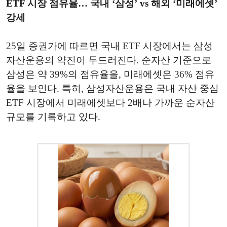
ETF 시장 점유율… 국내 ‘삼성’ vs 해외 ‘미래에셋’
강세
25일 증권가에 따르면 국내 ETF 시장에서는 삼성
자산운용의 약진이 두드러진다. 순자산 기준으로
삼성은 약 39%의 점유율을, 미래에셋은 36% 점유
율을 보인다. 특히, 삼성자산운용은 국내 자산 중심
ETF 시장에서 미래에셋보다 2배나 가까운 순자산
규모를 기록하고 있다.