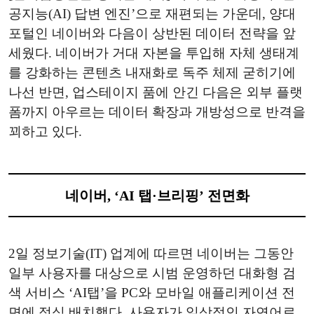
공지능(AI) 답변 엔진’으로 재편되는 가운데, 양대
포털인 네이버와 다음이 상반된 데이터 전략을 앞
세웠다. 네이버가 거대 자본을 투입해 자체 생태계
를 강화하는 콘텐츠 내재화로 독주 체제 굳히기에
나선 반면, 업스테이지 품에 안긴 다음은 외부 플랫
폼까지 아우르는 데이터 확장과 개방성으로 반격을
꾀하고 있다.
네이버, ‘AI 탭·브리핑’ 전면화
2일 정보기술(IT) 업계에 따르면 네이버는 그동안
일부 사용자를 대상으로 시범 운영하던 대화형 검
색 서비스 ‘AI탭’을 PC와 모바일 애플리케이션 전
면에 정식 배치했다. 사용자가 일상적인 자연어로