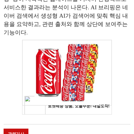
서비스한 결과라는 분석이 나온다. AI 브리핑은 네
이버 검색에서 생성형 AI가 검색어에 맞춰 핵심 내
용을 요약하고, 관련 출처와 함께 상단에 보여주는
기능이다.