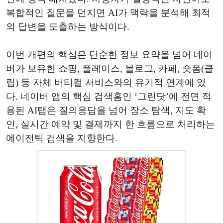
복합적인 질문을 던지면 AI가 맥락을 분석해 최적
의 답변을 도출하는 방식이다.
이번 개편의 핵심은 단순한 정보 요약을 넘어 네이
버가 보유한 쇼핑, 플레이스, 블로그, 카페, 숏폼(클
립) 등 자체 버티컬 서비스와의 유기적 연계에 있
다. 네이버 앱의 핵심 검색홈인 ‘그린닷’에 전면 적
용된 AI탭은 질의응답을 넘어 장소 탐색, 지도 확
인, 실시간 예약 및 결제까지 한 흐름으로 처리하는
에이전틱 검색을 지향한다.