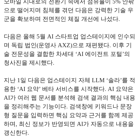
모바일 시대로의 전환기 속에서 점유율이 5% 안팎
으로 떨어지며 침체를 겪던 다음은 강력한 기술 우
군을 확보하며 전면적인 체질 개선에 나섰다.
다음은 올해 5월 AI 스타트업 업스테이지에 인수되
며 독립 법인(운영사 AXZ)으로 재편됐다. 이후 기
술 전문성을 결합한 차세대 ‘AI 에이전트 포털’의
청사진을 제시했다.
지난 1일 다음은 업스테이지 자체 LLM ‘솔라’를 적
용한 ‘AI 요약’ 베타 서비스를 시작했다. AI 요약은
AI가 여러 웹 문서를 분석해 검색 결과의 핵심 내용
을 정리해주는 기능이다. 검색창에 키워드나 문장
형 질문을 입력하면 핵심 요약과 근거를 함께 제공
하며, 최신 정보가 반영되면 AI가 자동으로 내용을
갱신한다.