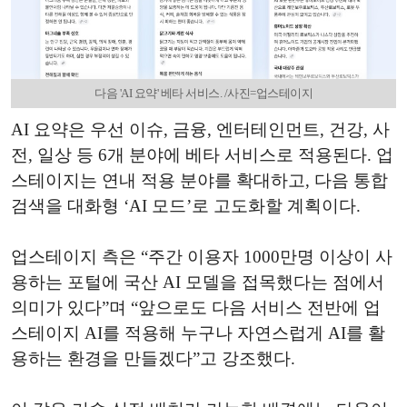
다음 'AI 요약' 베타 서비스. /사진=업스테이지
AI 요약은 우선 이슈, 금융, 엔터테인먼트, 건강, 사
전, 일상 등 6개 분야에 베타 서비스로 적용된다. 업
스테이지는 연내 적용 분야를 확대하고, 다음 통합
검색을 대화형 ‘AI 모드’로 고도화할 계획이다.
업스테이지 측은 “주간 이용자 1000만명 이상이 사
용하는 포털에 국산 AI 모델을 접목했다는 점에서
의미가 있다”며 “앞으로도 다음 서비스 전반에 업
스테이지 AI를 적용해 누구나 자연스럽게 AI를 활
용하는 환경을 만들겠다”고 강조했다.