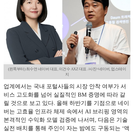
(왼쪽부터) 최수연 네이버 대표, 이건수 AXZ 대표. /사진=네이버, 업스테이
지
업계에서는 국내 포털사들의 시장 안착 여부가 서
비스 고도화를 넘어 실질적인 BM 증명에 따라 갈
릴 것으로 보고 있다. 올해 하반기를 기점으로 네이
버는 고효율 인프라 체제 속에서 AI 브리핑 영역의
본격적인 수익화 모델 검증에 나서며, 다음은 기술
실전 배치를 통해 주인이 자는 밤에도 구동되는 ‘액