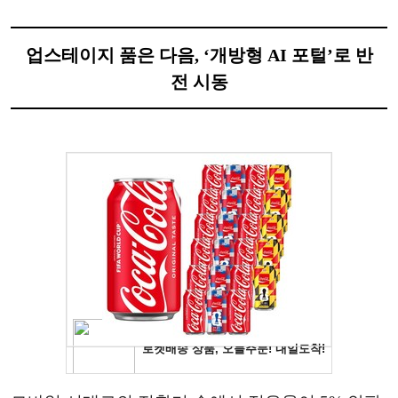
업스테이지 품은 다음, ‘개방형 AI 포털’로 반
전 시동