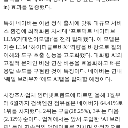
in) 효과를 입증했다.
특히 네이버는 이번 정식 출시에 맞춰 대규모 서비
스 환경에 최적화된 차세대 ‘프로덕트 네이티브
LLM(거대언어모델)’을 전격 탑재했다. 이 모델은
기존 LLM ‘하이퍼클로바X’ 역량을 바탕으로 질의
이해와 도구 호출 성능을 고도화했다. 대화형 AI의
고질적 문제인 비싼 연산 비용을 효율화하고 빠른
응답 속도를 구현한 것이 특징이다. 네이버는 연내
‘웨일 브라우저’에도 AI탭을 탑재할 예정이다.
시장조사업체 인터넷트렌드에 따르면 올해 1월부
터 6월까지 검색엔진 점유율은 네이버가 64.41%로
1위를 차지했다. 2위는 구글(28.25%), 3위는 다음
(2.32%) 순이다. 업계에서는 앞서 도입한 ‘AI 브리
핑’ 등이 지속적인 업데이트를 거치며 안정적으로