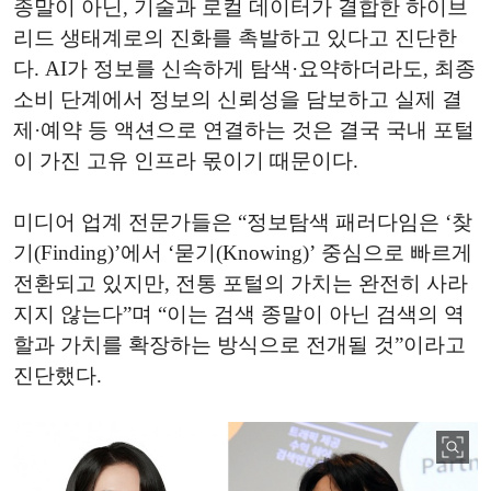
종말이 아닌, 기술과 로컬 데이터가 결합한 하이브
리드 생태계로의 진화를 촉발하고 있다고 진단한
다. AI가 정보를 신속하게 탐색·요약하더라도, 최종
소비 단계에서 정보의 신뢰성을 담보하고 실제 결
제·예약 등 액션으로 연결하는 것은 결국 국내 포털
이 가진 고유 인프라 몫이기 때문이다.
미디어 업계 전문가들은 “정보탐색 패러다임은 ‘찾
기(Finding)’에서 ‘묻기(Knowing)’ 중심으로 빠르게
전환되고 있지만, 전통 포털의 가치는 완전히 사라
지지 않는다”며 “이는 검색 종말이 아닌 검색의 역
할과 가치를 확장하는 방식으로 전개될 것”이라고
진단했다.