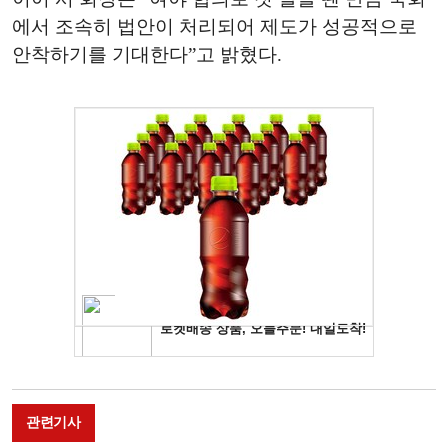
에서 조속히 법안이 처리되어 제도가 성공적으로
안착하기를 기대한다”고 밝혔다.
관련기사