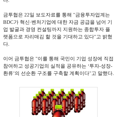
다.
금투협은 22일 보도자료를 통해 "금융투자업계는
BDC가 혁신·벤처기업에 대한 자금 공급을 넘어 기
업 발굴과 경영 컨설팅까지 지원하는 종합투자 플
랫폼으로 자리매김 할 것을 기대하고 있다"고 밝혔
다.
이어 금투협은 "이를 통해 국민이 기업 성장에 직접
참여하고 성공기업의 실적을 공유하는 ‘투자-성장-
환류’의 선순환 구조를 구축할 계획이다"고 말했다.