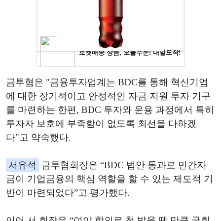
금투협은 "금융투자업계는 BDC를 통해 혁신기업
에 대한 장기적이고 안정적인 자금 지원 투자 기구
를 마련하는 한편, BDC 투자와 운용 과정에서 특히
투자자 보호에 부족함이 없도록 최선을 다하겠
다"고 약속했다.
서유석
금투협회장은 “BDC 법안 통과로 민간자
금이 기업금융의 핵심 역할을 할 수 있는 제도적 기
반이 마련되었다”고 평가했다.
이어 서 회장은 “여야 합의로 첫 발을 뗀 만큼 국회