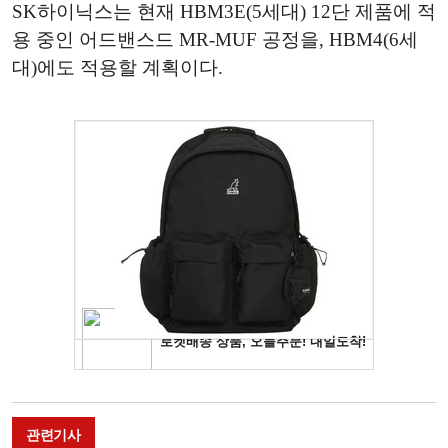
SK하이닉스는 현재 HBM3E(5세대) 12단 제품에 적
용 중인 어드밴스드 MR-MUF 공정을, HBM4(6세
대)에도 적용할 계획이다.
관련기사