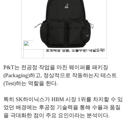
P&T는 전공정 작업을 마친 웨이퍼를 패키징
(Packaging)하고, 정상적으로 작동하는지 테스트
(Test)하는 역할을 한다.
특히 SK하이닉스가 HBM 시장 1위를 차지할 수 있
었던 배경에는 후공정 기술력을 통해 수율과 품질
을 극대화한 점이 주요 요인이라는 분석이다.