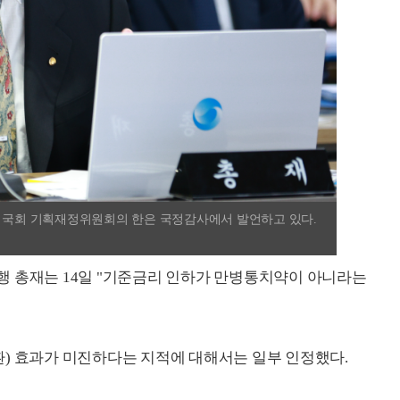
린 국회 기획재정위원회의 한은 국정감사에서 발언하고 있다.
 총재는 14일 "기준금리 인하가 만병통치약이 아니라는
 전환) 효과가 미진하다는 지적에 대해서는 일부 인정했다.