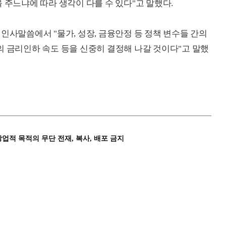
 주느냐에 따라 생각이 다를 수 있다"고 말했다.
인사말씀에서 "물가, 성장, 금융안정 등 정책 변수들 간의
으로의 금리인하 속도 등을 신중히 결정해 나갈 것이다"고 말했
상업적 목적의 무단 전재, 복사, 배포 금지