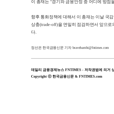
이 총재는 "경기와 금융안정 중 어디에 방점을
향후 통화정책에 대해서 이 총재는 이날 국감 
상충(trade-off)을 면밀히 점검하면서 앞
다.​
정선은 한국금융신문 기자 bravebambi@fntimes.com
데일리 금융경제뉴스 FNTIMES - 저작권법에 의거 
Copyright ⓒ 한국금융신문 & FNTIMES.com