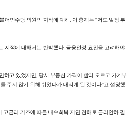
불어민주당 의원의 지적에 대해, 이 총재는 "저도 일정 부
는 지적에 대해서는 반박했다. 금융안정 요인을 고려해야
고민하고 있었지만, 당시 부동산 가격이 빨리 오르고 가계부
호를 주지 않기 위해 쉬었다가 내리게 된 것이다"고 설명했
 고금리 기조에 따른 내수회복 지연 견해로 금리인하 필