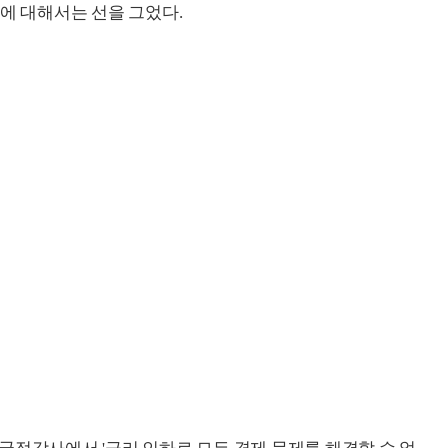
에 대해서는 선을 그었다.