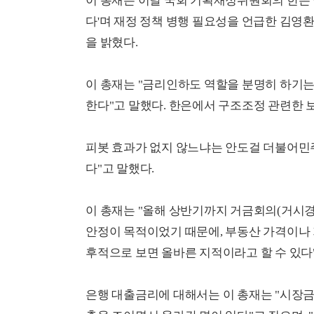
이 총재는 이날 국회 기획재정위원회의 한은 
다'며 재정 정책 병행 필요성을 언급한 김영
을 밝혔다.
이 총재는 "금리인하도 역할을 분명히 하기는
한다"고 말했다. 한은에서 구조조정 관련한 
피봇 효과가 없지 않느냐는 안도걸 더불어민주
다"고 말했다.
이 총재는 "올해 상반기까지 거금회의(거시경
안정이 목적이었기 때문에, 부동산 가격이나
후적으로 보면 올바른 지적이라고 할 수 있다
은행 대출금리에 대해서는 이 총재는 "시장