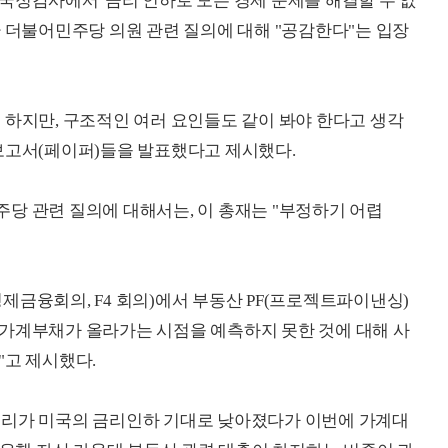
국정감사에서 '금리 인하로 모든 경제 문제를 해결할 수 없
환 더불어민주당 의원 관련 질의에 대해 "공감한다"는 입장
 하지만, 구조적인 여러 요인들도 같이 봐야 한다고 생각
보고서(페이퍼)들을 발표했다고 제시했다.
당 관련 질의에 대해서는, 이 총재는 "부정하기 어렵
제금융회의, F4 회의)에서 부동산 PF(프로젝트파이낸싱)
 가계부채가 올라가는 시점을 예측하지 못한 것에 대해 사
"고 제시했다.
금리가 미국의 금리인하 기대로 낮아졌다가 이번에 가계대