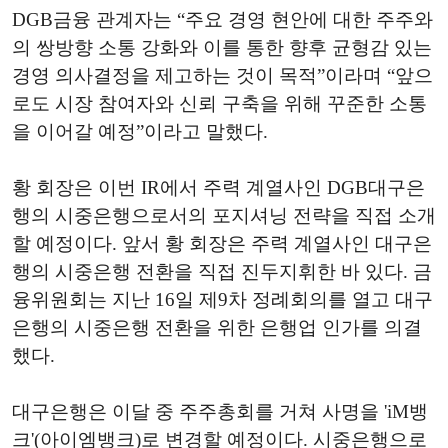
DGB금융 관계자는 “주요 경영 현안에 대한 주주와
의 쌍방향 소통 강화와 이를 통한 향후 균형감 있는
경영 의사결정을 제고하는 것이 목적”이라며 “앞으
로도 시장 참여자와 신뢰 구축을 위해 꾸준한 소통
을 이어갈 예정”이라고 말했다.
황 회장은 이번 IR에서 주력 계열사인 DGB대구은
행의 시중은행으로서의 포지셔닝 전략을 직접 소개
할 예정이다. 앞서 황 회장은 주력 계열사인 대구은
행의 시중은행 전환을 직접 진두지휘한 바 있다. 금
융위원회는 지난 16일 제9차 정례회의를 열고 대구
은행의 시중은행 전환을 위한 은행업 인가를 의결
했다.
대구은행은 이달 중 주주총회를 거쳐 사명을 'iM뱅
크'(아이엠뱅크)로 변경할 예정이다. 시중은행으로