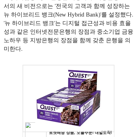
서의 새 비전으로는 '전국의 고객과 함께 성장하는
뉴 하이브리드 뱅크(New Hybrid Bank)'를 설정했다.
'뉴 하이브리드 뱅크'는 디지털 접근성과 비용 효율
성과 같은 인터넷전문은행의 장점과 중소기업 금융
노하우 등 지방은행의 장점을 함께 갖춘 은행을 의
미한다.