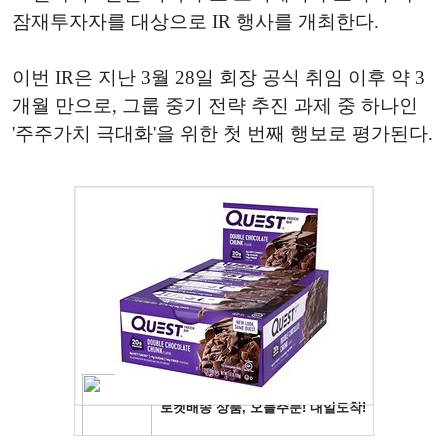
잠재투자자를 대상으로 IR 행사를 개최한다.
이번 IR은 지난 3월 28일 회장 공식 취임 이후 약 3
개월 만으로, 그룹 중기 전략 추진 과제 중 하나인
'주주가치 극대화'을 위한 첫 번째 행보로 평가된다.