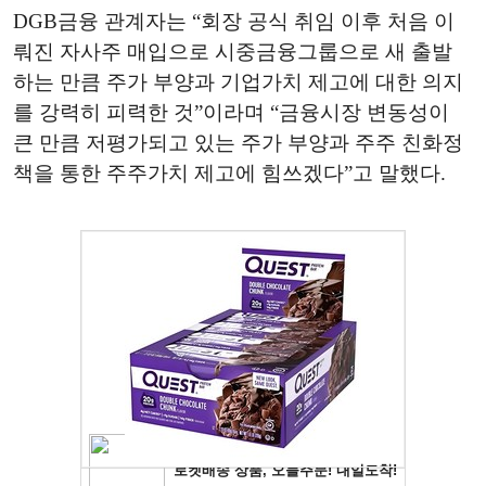
DGB금융 관계자는 “회장 공식 취임 이후 처음 이
뤄진 자사주 매입으로 시중금융그룹으로 새 출발
하는 만큼 주가 부양과 기업가치 제고에 대한 의지
를 강력히 피력한 것”이라며 “금융시장 변동성이
큰 만큼 저평가되고 있는 주가 부양과 주주 친화정
책을 통한 주주가치 제고에 힘쓰겠다”고 말했다.