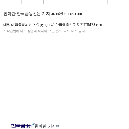
한아란 한국금융신문 기자 aran@fntimes.com
데일리 금융경제뉴스 Copyright ⓒ 한국금융신문 & FNTIMES.com
저작권법에 의거 상업적 목적의 무단 전재, 복사, 배포 금지
한아란 기자
✉