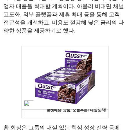
업자 대출을 확대할 계획이다. 아울러 비대면 채널
고도화, 외부 플랫폼과 제휴 확대 등을 통해 고객
접근성을 개선하고, 비용도 절감해 낮은 금리의 다
양한 상품을 제공하기로 했다.
황 회장은 그룹의 내실 있는 핵심 성장 전략 등에