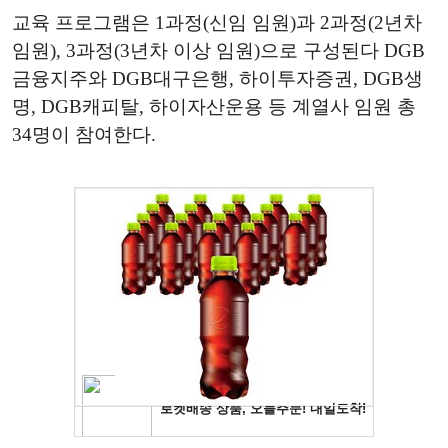
교육 프로그램은 1과정(신임 임원)과 2과정(2년차
임원), 3과정(3년차 이상 임원)으로 구성된다 DGB
금융지주와 DGB대구은행, 하이투자증권, DGB생
명, DGB캐피탈, 하이자산운용 등 계열사 임원 총
34명이 참여한다.