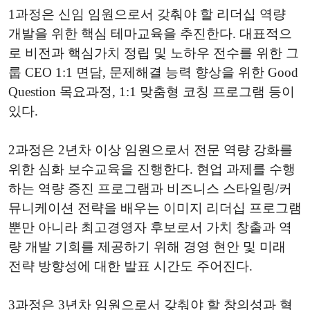
1과정은 신임 임원으로서 갖춰야 할 리더십 역량
개발을 위한 핵심 테마교육을 추진한다. 대표적으
로 비전과 핵심가치 정립 및 노하우 전수를 위한 그
룹 CEO 1:1 면담, 문제해결 능력 향상을 위한 Good
Question 목요과정, 1:1 맞춤형 코칭 프로그램 등이
있다.
2과정은 2년차 이상 임원으로서 전문 역량 강화를
위한 심화 보수교육을 진행한다. 현업 과제를 수행
하는 역량 증진 프로그램과 비즈니스 스타일링/커
뮤니케이션 전략을 배우는 이미지 리더십 프로그램
뿐만 아니라 최고경영자 후보로서 가치 창출과 역
량 개발 기회를 제공하기 위해 경영 현안 및 미래
전략 방향성에 대한 발표 시간도 주어진다.
3과정은 3년차 임원으로서 갖춰야 할 창의성과 혁