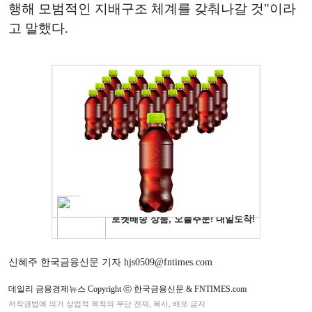
행해 모범적인 지배구조 체계를 갖춰나갈 것"이라
고 말했다.
신혜주 한국금융신문 기자 hjs0509@fntimes.com
데일리 금융경제뉴스 Copyright ⓒ 한국금융신문 & FNTIMES.com
저작권법에 의거 상업적 목적의 무단 전재, 복사, 배포 금지