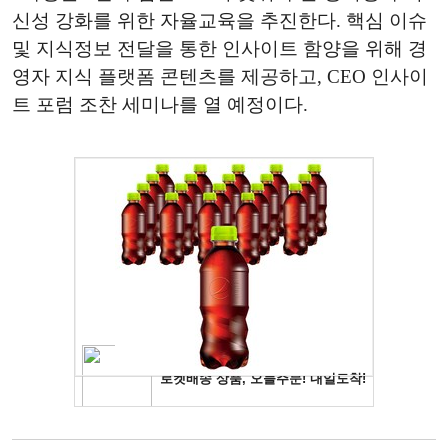
신성 강화를 위한 자율교육을 추진한다. 핵심 이슈
및 지식정보 전달을 통한 인사이트 함양을 위해 경
영자 지식 플랫폼 콘텐츠를 제공하고, CEO 인사이
트 포럼 조찬 세미나를 열 예정이다.