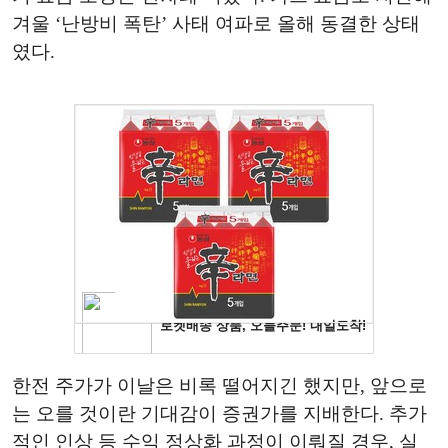
겨울 ‘난방비 폭탄’ 사태 여파로 올해 동결한 상태
였다.
한전 주가가 이날은 비록 떨어지긴 했지만, 앞으로
는 오를 것이란 기대감이 증권가를 지배한다. 추가
적인 인상 등 수익 정상화 과정이 이뤄질 경우, 실