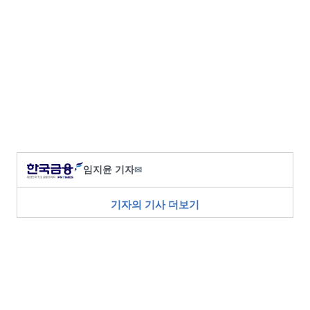
임지윤 기자
✉
기자의 기사 더보기