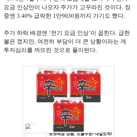
요금 인상안이 나오자 주가가 고꾸라진 것이다. 장
중엔 3.40% 급락한 1만9030원까지 가기도 했다.
주가 하락 배경엔 ‘전기 요금 인상’이 꼽힌다. 급한
불은 껐지만, 여전히 부담이 더 큰 상황이라는 게
투자심리를 꺼뜨린 것으로 풀이된다.