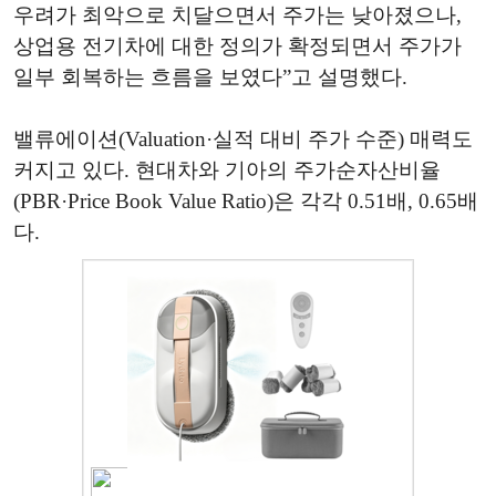
우려가 최악으로 치달으면서 주가는 낮아졌으나,
상업용 전기차에 대한 정의가 확정되면서 주가가
일부 회복하는 흐름을 보였다”고 설명했다.
밸류에이션(Valuation·실적 대비 주가 수준) 매력도
커지고 있다. 현대차와 기아의 주가순자산비율
(PBR·Price Book Value Ratio)은 각각 0.51배, 0.65배
다.