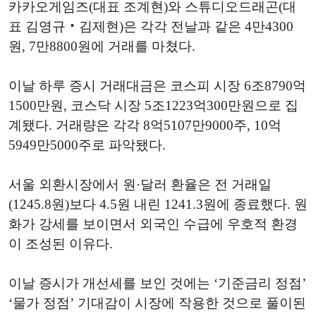
카카오게임즈(대표 조계현)와 스튜디오드래곤(대
표 김영규‧김제현)은 각각 전날과 같은 4만4300
원, 7만8800원에 거래를 마쳤다.
이날 하루 증시 거래대금은 코스피 시장 6조8790억
1500만원, 코스닥 시장 5조1223억300만원으로 집
계됐다. 거래량은 각각 8억5107만9000주, 10억
5949만5000주로 파악됐다.
서울 외환시장에서 원·달러 환율은 전 거래일
(1245.8원)보다 4.5원 내린 1241.3원에 종료했다. 원
화가 강세를 보이면서 외국인 수급에 우호적 환경
이 조성된 이유다.
이날 증시가 개선세를 보인 것에는 ‘기준금리 정점’
‘물가 정점’ 기대감이 시장에 작용한 것으로 풀이된