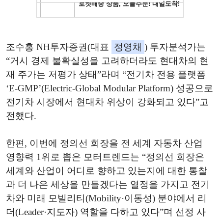
조수홍 NH투자증권(대표
정영채
) 투자분석가는
“거시 경제 불확실성을 고려하더라도 현대차의 현
재 주가는 저평가 상태”라며 “전기차 전용 플랫폼
‘E-GMP’(Electric-Global Modular Platform) 성공으로
전기차 시장에서 현대차 위상이 강화되고 있다”고
전했다.
한편, 이번에 정의선 회장을 전 세계 자동차 산업
영향력 1위로 뽑은 모터트렌드는 “정의선 회장은
세계와 산업이 어디로 향하고 있는지에 대한 통찰
과 더 나은 세상을 만들겠다는 열정을 가지고 전기
차와 미래 모빌리티(Mobility·이동성) 분야에서 리
더(Leader·지도자) 역할을 다하고 있다”며 선정 사