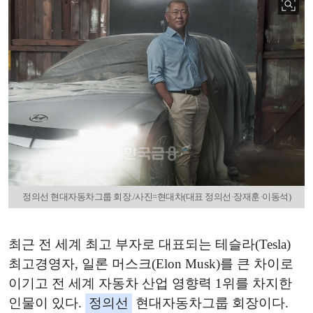
정의선 현대자동차그룹 회장./사진=현대차(대표 정의선·장재훈·이동석)
최근 전 세계 최고 부자로 대표되는 테슬라(Tesla)
최고경영자, 일론 머스크(Elon Musk)를 큰 차이로
이기고 전 세계 자동차 산업 영향력 1위를 차지한
인물이 있다.
정의선
현대자동차그룹 회장이다.