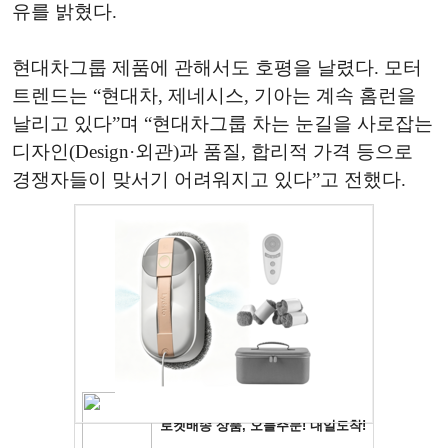
유를 밝혔다.
현대차그룹 제품에 관해서도 호평을 날렸다. 모터
트렌드는 “현대차, 제네시스, 기아는 계속 홈런을
날리고 있다”며 “현대차그룹 차는 눈길을 사로잡는
디자인(Design·외관)과 품질, 합리적 가격 등으로
경쟁자들이 맞서기 어려워지고 있다”고 전했다.