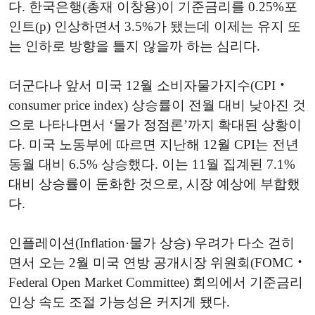
다. 한국은행(총재 이창용)이 기준금리를 0.25%포
인트(p) 인상하면서 3.5%가 됐는데 이제는 유지 또
는 인하로 방향을 틀지 않을까 하는 심리다.
더군다나 앞서 미국 12월 소비자물가지수(CPI‧
consumer price index) 상승률이 전월 대비 낮아진 것
으로 나타나면서 ‘물가 정점론’까지 확대된 상황이
다. 미국 노동부에 따르면 지난해 12월 CPI는 전년
동월 대비 6.5% 상승했다. 이는 11월 집계된 7.1%
대비 상승률이 둔화한 것으로, 시장 예상에 부합했
다.
인플레이션(Inflation·물가 상승) 우려가 다소 걷히
면서 오는 2월 미국 연방 공개시장 위원회(FOMC‧
Federal Open Market Committee) 회의에서 기준금리
인상 속도 조절 가능성은 커지게 됐다.