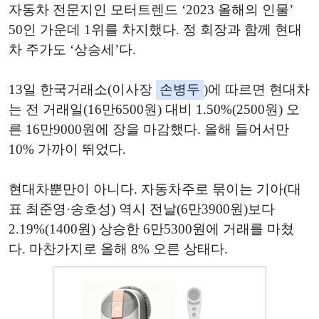
자동차 전문지인 모터트렌드 ‘2023 올해의 인물’
50인 가운데 1위를 차지했다. 정 회장과 함께 현대
차 주가도 ‘상승세’다.
13일 한국거래소(이사장
손병두
)에 따르면 현대차
는 전 거래일(16만6500원) 대비 1.50%(2500원) 오
른 16만9000원에 장을 마감했다. 올해 들어서만
10% 가까이 뛰었다.
현대차뿐만이 아니다. 자동차주로 묶이는 기아(대
표 최준영·송호성) 역시 전날(6만3900원)보다
2.19%(1400원) 상승한 6만5300원에 거래를 마쳤
다. 마찬가지로 올해 8% 오른 상태다.