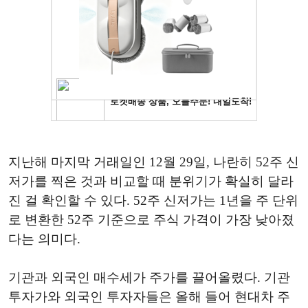
지난해 마지막 거래일인 12월 29일, 나란히 52주 신
저가를 찍은 것과 비교할 때 분위기가 확실히 달라
진 걸 확인할 수 있다. 52주 신저가는 1년을 주 단위
로 변환한 52주 기준으로 주식 가격이 가장 낮아졌
다는 의미다.
기관과 외국인 매수세가 주가를 끌어올렸다. 기관
투자가와 외국인 투자자들은 올해 들어 현대차 주