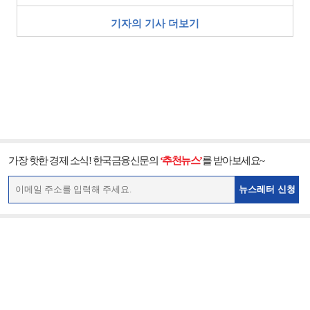
기자의 기사 더보기
가장 핫한 경제 소식! 한국금융신문의
‘추천뉴스’
를 받아보세요~
뉴스레터 신청