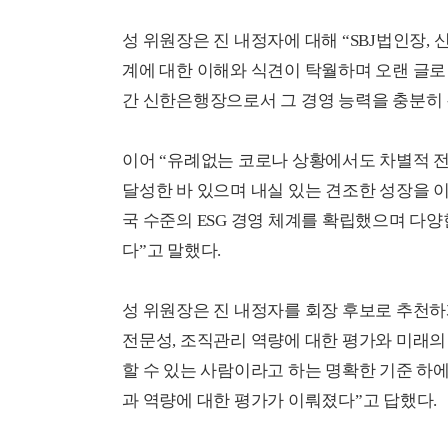
성 위원장은 진 내정자에 대해 “SBJ법인장,
계에 대한 이해와 식견이 탁월하며 오랜 글로벌
간 신한은행장으로서 그 경영 능력을 충분히 
이어 “유례없는 코로나 상황에서도 차별적 전
달성한 바 있으며 내실 있는 견조한 성장을 
국 수준의 ESG 경영 체계를 확립했으며 다
다”고 말했다.
성 위원장은 진 내정자를 회장 후보로 추천하게
전문성, 조직관리 역량에 대한 평가와 미래
할 수 있는 사람이라고 하는 명확한 기준 하에
과 역량에 대한 평가가 이뤄졌다”고 답했다.