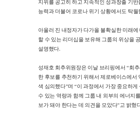
지위를 공고히 하고 지속적인 성과창출 기반을
능력과 더불어 코로나 위기 상황에서도 탁월
아울러 진 내정자가 다가올 불확실한 미래에
할 수 있는 리더십을 보유해 그룹의 위상을 
설명했다.
성재호 회추위원장은 이날 브리핑에서 “회추위
한 후보를 추천하기 위해서 제로베이스에서 약
색 심의했다”며 “이 과정에서 가장 중요하게
수 있는 역량과 함께 그룹 내 외부의 에너지
보가 돼야 한다는 데 의견을 모았다”고 밝혔다