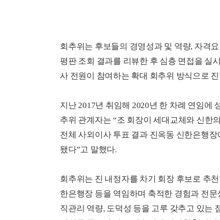
회추위는 후보들의 경영성과 및 역량, 자격요
평판 조회 결과를 리뷰한 후 심층 면접을 실시
사 전원이 참여하는 확대 회추위 방식으로 진
지난 2017년 취임해 2020년 한 차례 연임
추위 관계자는 “조 회장이 세대교체와 신한
전체 사외이사 투표 결과 진옥동 신한은행장이
됐다”고 말했다.
회추위는 진 내정자를 차기 회장 후보로 추천
한은행장 등을 역임하며 축적한 경험과 전문
직관리 역량, 도덕성 등을 고루 갖추고 있는