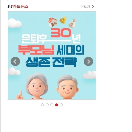
FT
카드뉴스
더보기