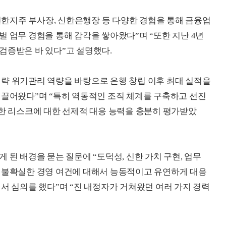
 신한지주 부사장, 신한은행장 등 다양한 경험을 통해 금융업
 업무 경험을 통해 감각을 쌓아왔다”며 “또한 지난 4년
검증받은 바 있다”고 설명했다.
략 위기관리 역량을 바탕으로 은행 창립 이후 최대 실적을
이끌어왔다”며 “특히 역동적인 조직 체계를 구축하고 선진
양한 리스크에 대한 선제적 대응 능력을 충분히 평가받았
 된 배경을 묻는 질문에 “도덕성, 신한 가치 구현, 업무
의 불확실한 경영 여건에 대해서 능동적이고 유연하게 대응
서 심의를 했다”며 “진 내정자가 거쳐왔던 여러 가지 경력