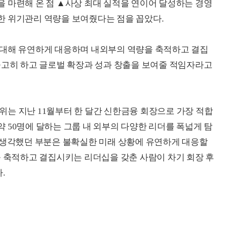
 마련해 온 점 ▲사상 최대 실적을 연이어 달성하는 경영
한 위기관리 역량을 보여줬다는 점을 꼽았다.
 대해 유연하게 대응하며 내외부의 역량을 축적하고 결집
공고히 하고 글로벌 확장과 성과 창출을 보여줄 적임자라고
는 지난 11월부터 한 달간 신한금융 회장으로 가장 적합
 50명에 달하는 그룹 내 외부의 다양한 리더를 폭넓게 탐
 생각했던 부분은 불확실한 미래 상황에 유연하게 대응할
를 축적하고 결집시키는 리더십을 갖춘 사람이 차기 회장 후
.