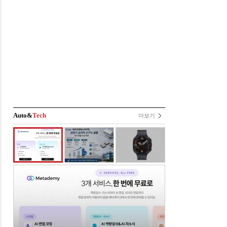
Auto&
Tech
더보기