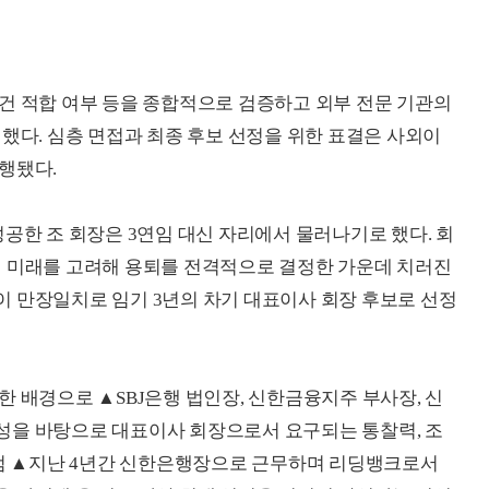
건 적합 여부 등을 종합적으로 검증하고 외부 전문 기관의
했다. 심층 면접과 최종 후보 선정을 위한 표결은 사외이
행됐다.
에 성공한 조 회장은 3연임 대신 자리에서 물러나기로 했다. 회
의 미래를 고려해 용퇴를 전격적으로 결정한 가운데 치러진
 만장일치로 임기 3년의 차기 대표이사 회장 후보로 선정
한 배경으로 ▲SBJ은행 법인장, 신한금융지주 부사장, 신
성을 바탕으로 대표이사 회장으로서 요구되는 통찰력, 조
 점 ▲지난 4년간 신한은행장으로 근무하며 리딩뱅크로서