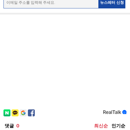
뉴스레터 신청