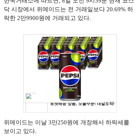
한국거래소에 따르면, 8일 오전 9시59분 현재 코스
닥 시장에서 위메이드는 전 거래일보다 20.69% 하
락한 2만9900원에 거래되고 있다.
위메이드는 이날 3만250원에 개장해서 하락세를
보이고 있다.