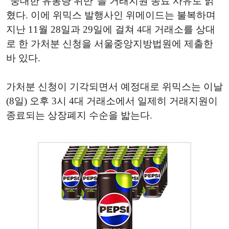
"중대한 유통량 위반"을 거래지원 종료 사유로 밝
혔다. 이에 위믹스 발행사인 위메이드는 불복하며
지난 11월 28일과 29일에 걸쳐 4대 거래소를 상대
로 한 가처분 신청을 서울중앙지방법원에 제출한
바 있다.
가처분 신청이 기각되면서 예정대로 위믹스는 이날
(8일) 오후 3시 4대 거래소에서 일제히 거래지원이
종료되는 상장폐지 수순을 밟는다.