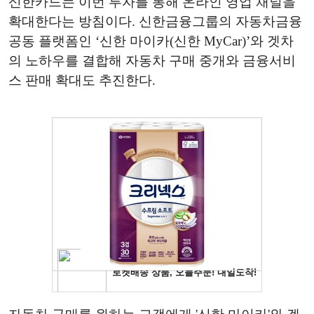
신한카드는 이번 투자를 통해 온라인 영업 채널을
확대한다는 방침이다. 신한금융그룹의 자동차금융
공동 플랫폼인 ‘신한 마이카(신한 MyCar)’와 겟차
의 노하우를 결합해 자동차 구매 중개와 금융서비
스 판매 확대도 추진한다.