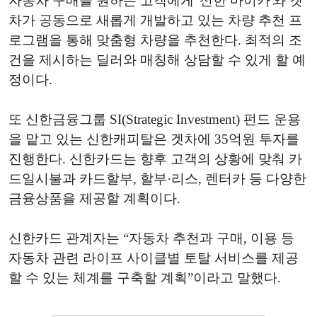
자동차 구매를 원하는 고객에게 '신한 마이카'와 겟
차가 공동으로 새롭게 개발하고 있는 차량 추천 프
로그램을 통해 맞춤형 차량을 추천한다. 최적의 조
건을 제시하는 딜러와 매칭해 상담할 수 있게 할 예
정이다.
또 신한금융그룹 SI(Strategic Investment) 펀드 운용
을 맡고 있는 신한캐피탈은 겟차에 35억원 투자를
진행한다. 신한카드는 향후 고객의 상황에 맞춰 카
드일시불과 카드할부, 할부·리스, 렌터카 등 다양한
금융상품을 제공할 계획이다.
신한카드 관계자는 “자동차 추천과 구매, 이용 등
자동차 관련 라이프 사이클별 토탈 서비스를 제공
할 수 있는 체계를 구축할 계획”이라고 말했다.