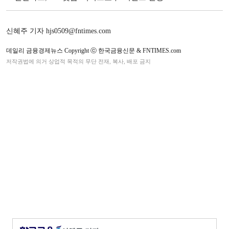
신혜주 기자 hjs0509@fntimes.com
데일리 금융경제뉴스 Copyright ⓒ 한국금융신문 & FNTIMES.com
저작권법에 의거 상업적 목적의 무단 전재, 복사, 배포 금지