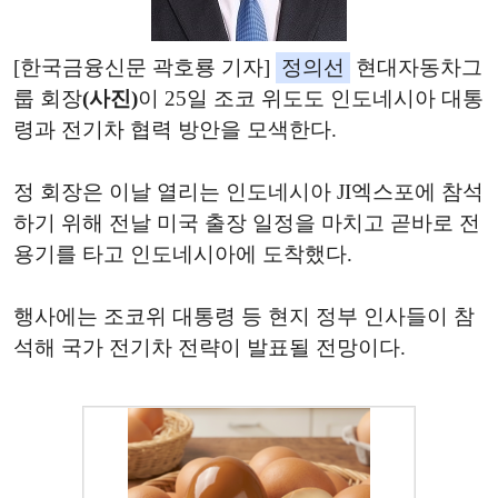
[한국금융신문 곽호룡 기자]
정의선
현대자동차그
룹 회장
(사진)
이 25일 조코 위도도 인도네시아 대통
령과 전기차 협력 방안을 모색한다.
정 회장은 이날 열리는 인도네시아 JI엑스포에 참석
하기 위해 전날 미국 출장 일정을 마치고 곧바로 전
용기를 타고 인도네시아에 도착했다.
행사에는 조코위 대통령 등 현지 정부 인사들이 참
석해 국가 전기차 전략이 발표될 전망이다.