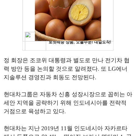
정 회장은 조코위 대통령과 별도로 만나 전기차 협
력 방안 등을 논의할 것으로 알려졌다. 또 LG에너
지솔루션 경영진과 회동도 전망된다.
현대차그룹은 자동차 신흥 성장시장으로 꼽히는 아
세안 지역을 공략하기 위해 인도네시아를 전략적
거점으로 육성하고 있다.
현대차는 지난 2019년 11월 인도네시아 자카르타