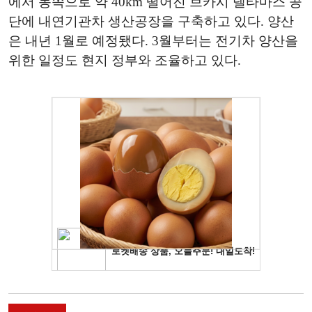
에서 동쪽으로 약 40km 떨어진 브카시 델타마스 공
단에 내연기관차 생산공장을 구축하고 있다. 양산
은 내년 1월로 예정됐다. 3월부터는 전기차 양산을
위한 일정도 현지 정부와 조율하고 있다.