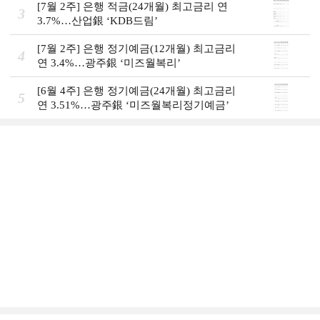
[7월 2주] 은행 적금(24개월) 최고금리 연
3
3.7%…산업銀 ‘KDB드림’
[7월 2주] 은행 정기예금(12개월) 최고금리
4
연 3.4%…광주銀 ‘미즈월복리’
[6월 4주] 은행 정기예금(24개월) 최고금리
5
연 3.51%…광주銀 ‘미즈월복리정기예금’