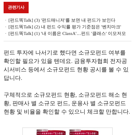
관련기사
[펀드똑Talk] (3) '펀드매니저'를 보면 내 펀드가 보인다
[펀드똑Talk] (2) 내 펀드 수익률 평가 기준점은 '벤치마크'
[펀드똑Talk] (1) '내 이름은 ClassA'…펀드 '클래스' 이모저모
펀드 투자에 나서기로 했다면 소규모펀드 여부를
확인할 필요가 있을 텐데요. 금융투자협회 전자공
시서비스 등에서 소규모펀드 현황 공시를 볼 수 있
답니다.
구체적으로 소규모펀드 현황, 소규모펀드 해소 현
황, 판매사 별 소규모 펀드, 운용사 별 소규모펀드
현황 및 비율을 확인할 수 있으니 체크할 만합니다.