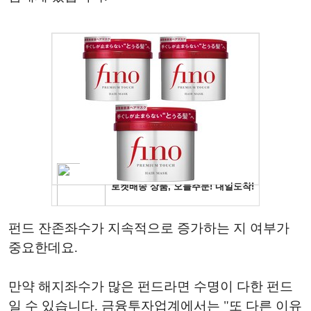
펀드 잔존좌수가 지속적으로 증가하는 지 여부가
중요한데요.
만약 해지좌수가 많은 펀드라면 수명이 다한 펀드
일 수 있습니다. 금융투자업계에서는 "또 다른 이유