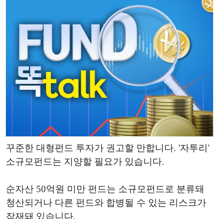
꾸준한 대형펀드 투자가 권고할 만합니다. '자투리'
소규모펀드는 지양할 필요가 있습니다.
순자산 50억원 미만 펀드는 소규모펀드로 분류돼
청산되거나 다른 펀드와 합병될 수 있는 리스크가
잠재돼 있습니다.