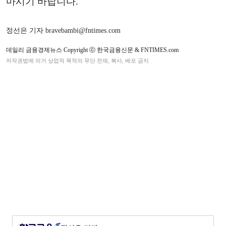
마시기 바랍니다.
정선은 기자 bravebambi@fntimes.com
데일리 금융경제뉴스 Copyright ⓒ 한국금융신문 & FNTIMES.com
저작권법에 의거 상업적 목적의 무단 전재, 복사, 배포 금지