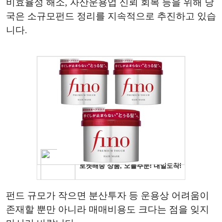
비효율성 해소, 자산운용업 신뢰 회복 등을 위해 당
국은 소규모펀드 정리를 지속적으로 추진하고 있습
니다.
펀드 규모가 작으면 분산투자 등 운용상 어려움이
존재할 뿐만 아니라 매매비용도 크다는 점을 잊지