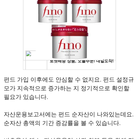
펀드 가입 이후에도 안심할 수 없지요. 펀드 설정규
모가 지속적으로 증가하는 지 정기적으로 확인할
필요가 있습니다.
자산운용보고서에는 펀드 순자산이 나와있는데요.
순자산 총액의 기간 증감률을 볼 수 있습니다.