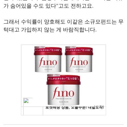
가 숨어있을 수도 있다"고도 전하고요.
그래서 수익률이 양호해도 이같은 소규모펀드는 무
턱대고 가입하지 않는 게 바람직합니다.