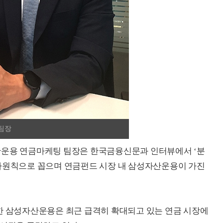
팀장
산운용 연금마케팅 팀장은 한국금융신문과 인터뷰에서 ‘분
투자원칙으로 꼽으며 연금펀드 시장 내 삼성자산운용이 가진
한 삼성자산운용은 최근 급격히 확대되고 있는 연금 시장에