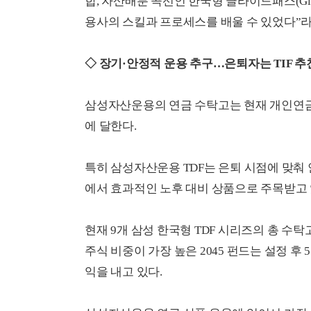
합, 자산배분 곡선인 한국형 글라이드패스(Gli
용사의 스킬과 프로세스를 배울 수 있었다”라
◇ 장기·안정적 운용 추구…은퇴자는 TIF 추
삼성자산운용의 연금 수탁고는 현재 개인연금 1조
에 달한다.
특히 삼성자산운용 TDF는 은퇴 시점에 맞춰
에서 효과적인 노후 대비 상품으로 주목받고 
현재 9개 삼성 한국형 TDF 시리즈의 총 수탁고
주식 비중이 가장 높은 2045 펀드는 설정 후 5
익을 내고 있다.