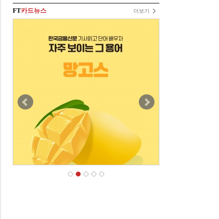
FT
카드뉴스
더보기