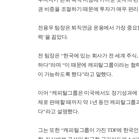
권 비중을 조절하기 때문에 투자가 매우 편리
전용우 팀장은 퇴직연금 운용에서 가장 중요한
력’을 꼽았다.
전 팀장은 “한국에 있는 회사가 전 세계 주식
하다”라며 “이 때문에 캐피탈그룹이라는 협력
이 가능하도록 했다”라고 말했다.
이어 “캐피탈그룹은 미국에서도 장기성과에 있
제로 판매할 때까지 약 1년 동안 캐피탈그룹
다”라고 설명했다.
그는 또한 “캐피털그룹이 가진 TDF에 한국인