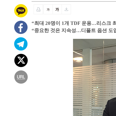
“최대 20명이 1개 TDF 운용…리스크 
“중요한 것은 지속성…디폴트 옵션 도