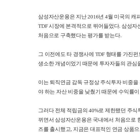
삼성자산운용은 지난 2016년 4월 미국의 캐
TDF 시장에 본격적으로 뛰어들었다. 삼성자
처음으로 구축했다는 평가를 받는다.
그 이전에도 타 경쟁사에 TDF 형태를 가진펀
생소한 개념이었기 때문에 투자자들의 관심을 
이는 퇴직연금 감독 규정상 주식투자 비중을 
야 하는 자산 비중을 낮췄기 때문에 수익률이
그러다 전체 적립금의 40%로 제한됐던 주식
뀌면서 삼성자산운용은 국내에서 처음으로 한국
즈를 출시했고, 지금은 대표적인 연금 상품으