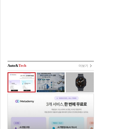
Auto&
Tech
더보기