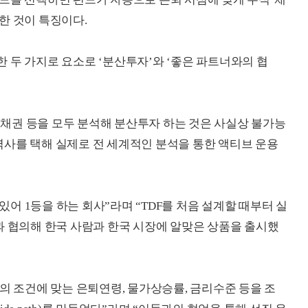
한 것이 특징이다.
 두 가지로 요소로 ‘분산투자’와 ‘좋은 파트너와의 협
, 채권 등을 모두 분석해 분산투자 하는 것은 사실상 불가능
사를 택해 실제로 전 세계적인 분석을 통한 액티브 운용
어 1등을 하는 회사”라며 “TDF를 처음 설계할 때부터 실
과 협의해 한국 사람과 한국 시장에 알맞은 상품을 출시했
의 조건에 맞는 은퇴연령, 물가상승률, 금리수준 등을 조