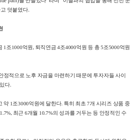
de path)를 만들었다”라며 “이들과의 협업을 통해 선진 운
고 덧붙였다.
천
1000억원, 퇴직연금 4조4000억원 등 총 5조5000억원
 안정적으로 노후 자금을 마련하기 때문에 투자자들 사이
있다.
 약 1조3000억원에 달한다. 특히 최초 7개 시리즈 상품 중
1.7%, 최근 6개월 10.7%의 성과를 거두는 등 안정적인 수