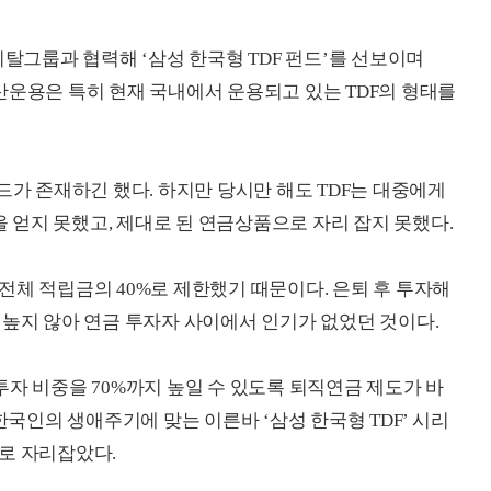
피탈그룹과 협력해 ‘삼성 한국형 TDF 펀드’를 선보이며
산운용은 특히 현재 국내에서 운용되고 있는 TDF의 형태를
드가 존재하긴 했다. 하지만 당시만 해도 TDF는 대중에게
얻지 못했고, 제대로 된 연금상품으로 자리 잡지 못했다.
전체 적립금의 40%로 제한했기 때문이다. 은퇴 후 투자해
 높지 않아 연금 투자자 사이에서 인기가 없었던 것이다.
투자 비중을 70%까지 높일 수 있도록 퇴직연금 제도가 바
인의 생애주기에 맞는 이른바 ‘삼성 한국형 TDF’ 시리
로 자리잡았다.