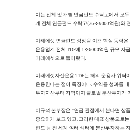
이는 전체 및 개별 연금펀드 수탁고에서 모두 운
계 전체 연금펀드 수탁고(36조9000억원)와
미래에셋 연금펀드 성장을 이끈 핵심 동력은 ‘
운용업계 전체 TDF에 1조6000억원 규모 자
미래에셋으로 들어왔다.
미래에셋자산운용 TDF는 해외 운용사 위탁
운용한다는 점이 특징이다. 수익률 성과를 내
투자자산부터 지역까지 글로벌 분산투자가 가
이규석 본부장은 “연금 관점에서 본다면 상품
중요하게 보고 있고, 그러한 대표 상품으로는 
펀드 등 전 세계 여러 섹터에 분산투자하는 