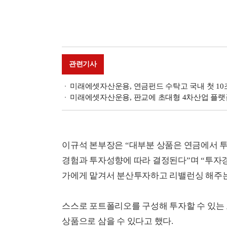
관련기사
미래에셋자산운용, 연금펀드 수탁고 국내 첫 10
미래에셋자산운용, 판교에 초대형 4차산업 플랫
이규석 본부장은 “대부분 상품은 연금에서 
경험과 투자성향에 따라 결정된다”며 “투자경
가에게 맡겨서 분산투자하고 리밸런싱 해주는
스스로 포트폴리오를 구성해 투자할 수 있는 
상품으로 삼을 수 있다고 했다.