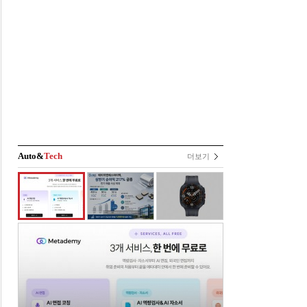
Auto&
Tech
더보기