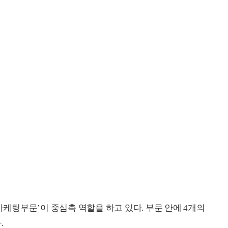
팅부문’이 중심축 역할을 하고 있다. 부문 안에 4개의
.