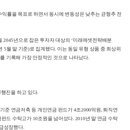
익률을 목표로 하면서 동시에 변동성은 낮추는 균형추 전
 2045년으로 잡은 투자자 대상의 ‘미래에셋전략배분
021년 5월 말 기준)로 집계됐다. 이는 동일 유형 상품 중 최상위
0%를 기록해 가장 안정적인 것으로 나타났다.
행진을 하고 있다.
 기준 연금저축 등 개인연금 펀드가 4조2000억원, 퇴직연
펀드 수탁고가 10조원을 넘어섰다. 2010년 말 연금 수탁
상 급성장했다.