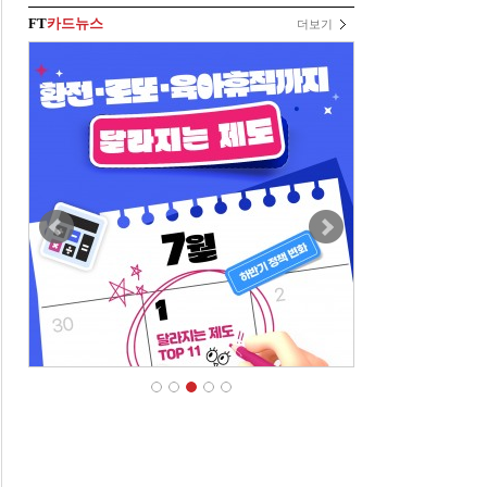
FT
카드뉴스
더보기