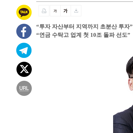
“투자 자산부터 지역까지 초분산 투자”
“연금 수탁고 업계 첫 10조 돌파 선도”