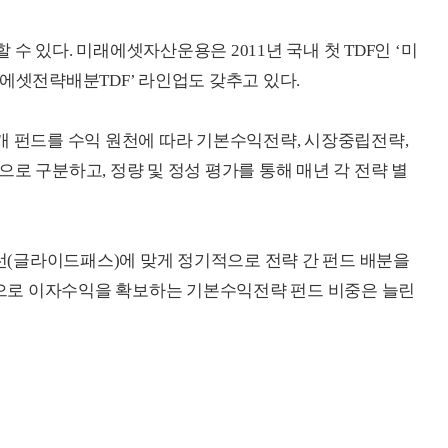
수 있다. 미래에셋자산운용은 2011년 국내 첫 TDF인 ‘미
래에셋전략배분TDF’ 라인업도 갖추고 있다.
개 펀드를 수익 원천에 따라 기본수익전략, 시장중립전략,
로 구분하고, 정량 및 정성 평가를 통해 매년 각 전략 별
(글라이드패스)에 맞게 정기적으로 전략 간 펀드 배분을
으로 이자수익을 확보하는 기본수익전략 펀드 비중은 늘린