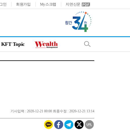
그인
회원가입
My스크랩
지면신문
KFT Topic
기사입력 : 2020-12-21 00:00 최종수정 : 2020-12-21 13:14