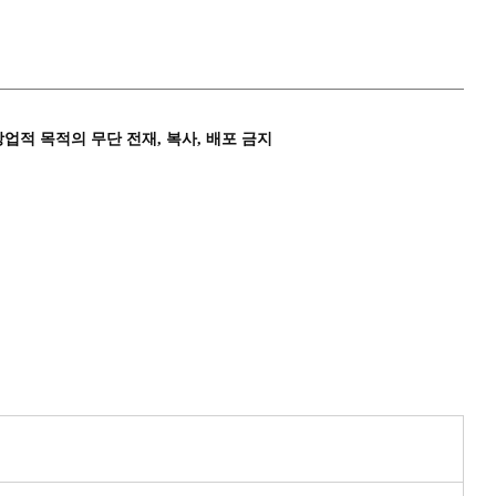
상업적 목적의 무단 전재, 복사, 배포 금지