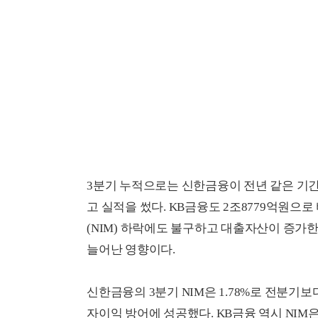
3분기 누적으로는 신한금융이 전년 같은 기간보
고 실적을 썼다. KB금융도 2조8779억원으
(NIM) 하락에도 불구하고 대출자산이 증가
늘어난 영향이다.
신한금융의 3분기 NIM은 1.78%로 전분기보다
자이익 방어에 성공했다. KB금융 역시 NIM은