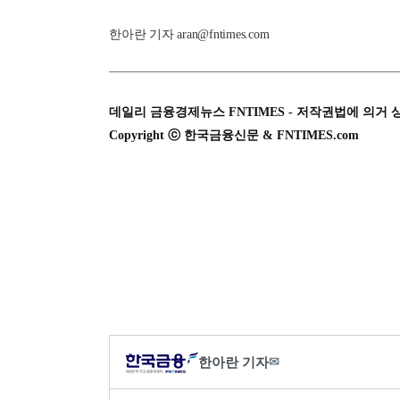
한아란 기자 aran@fntimes.com
데일리 금융경제뉴스 FNTIMES - 저작권법에 의거 
Copyright ⓒ 한국금융신문 & FNTIMES.com
한아란 기자
✉