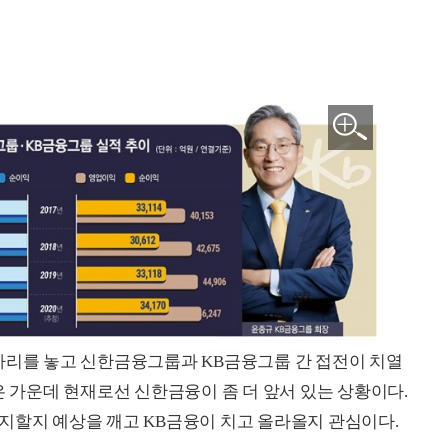
자리를 놓고 신한금융그룹과 KB금융그룹 간 접전이 치열
은 가운데 현재로선 신한금융이 좀 더 앞서 있는 상황이다.
지할지 예상을 깨고 KB금융이 치고 올라올지 관심이다.