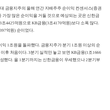
4대 금융지주의 올해 연간 지배주주 순이익 컨센서스(증권
 이중 가장 많은 순이익을 거둘 것으로 예상되는 곳은 신한금
조4425억원으로 KB금융(3조4170억원)보다 소폭 많다.
397억원) 순이었다.
이익 1조원을 돌파했다. 금융지주가 분기 1조원 이상의 순
 이후 처음이다. 3분기 실적만 놓고 보면 KB금융(1조1666
 달성했다. 올 1분기까지는 신한금융이 우세했으나 2분기부