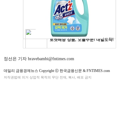
정선은 기자 bravebambi@fntimes.com
데일리 금융경제뉴스 Copyright ⓒ 한국금융신문 & FNTIMES.com
저작권법에 의거 상업적 목적의 무단 전재, 복사, 배포 금지