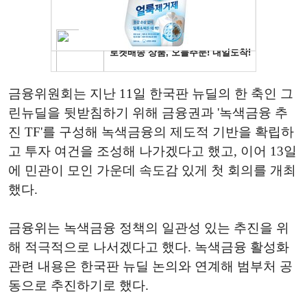
금융위원회는 지난 11일 한국판 뉴딜의 한 축인 그
린뉴딜을 뒷받침하기 위해 금융권과 '녹색금융 추
진 TF'를 구성해 녹색금융의 제도적 기반을 확립하
고 투자 여건을 조성해 나가겠다고 했고, 이어 13일
에 민관이 모인 가운데 속도감 있게 첫 회의를 개최
했다.
금융위는 녹색금융 정책의 일관성 있는 추진을 위
해 적극적으로 나서겠다고 했다. 녹색금융 활성화
관련 내용은 한국판 뉴딜 논의와 연계해 범부처 공
동으로 추진하기로 했다.