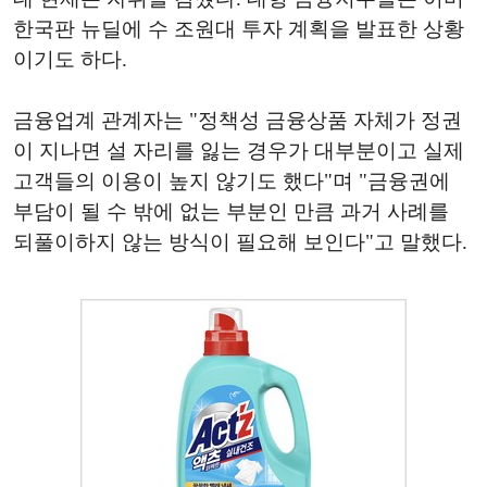
한국판 뉴딜에 수 조원대 투자 계획을 발표한 상황
이기도 하다.
금융업계 관계자는 "정책성 금융상품 자체가 정권
이 지나면 설 자리를 잃는 경우가 대부분이고 실제
고객들의 이용이 높지 않기도 했다"며 "금융권에
부담이 될 수 밖에 없는 부분인 만큼 과거 사례를
되풀이하지 않는 방식이 필요해 보인다"고 말했다.