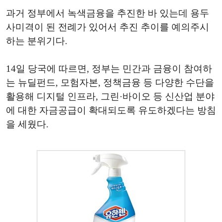
과거 정부에서 녹색금융을 추진한 바 있는데 용두
사미격이 된 전례가 있어서 추진 추이를 예의주시
하는 분위기다.
14일 당국에 따르면, 정부는 민간과 금융이 참여하
는 뉴딜펀드, 모험자본, 정책금융 등 다양한 수단을
활용해 디지털 인프라, 그린·바이오 등 신산업 분야
에 대한 자금공급이 확대되도록 유도하겠다는 방침
을 세웠다.