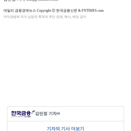
데일리 금융경제뉴스 Copyright ⓒ 한국금융신문 & FNTIMES.com
저작권법에 의거 상업적 목적의 무단 전재, 복사, 배포 금지
김민정 기자
✉
기자의 기사 더보기