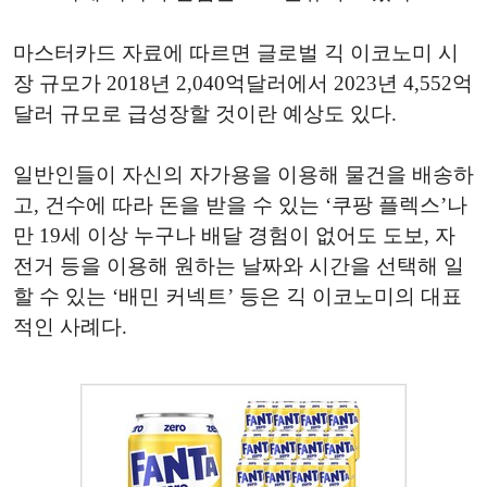
마스터카드 자료에 따르면 글로벌 긱 이코노미 시
장 규모가 2018년 2,040억달러에서 2023년 4,552억
달러 규모로 급성장할 것이란 예상도 있다.
일반인들이 자신의 자가용을 이용해 물건을 배송하
고, 건수에 따라 돈을 받을 수 있는 ‘쿠팡 플렉스’나
만 19세 이상 누구나 배달 경험이 없어도 도보, 자
전거 등을 이용해 원하는 날짜와 시간을 선택해 일
할 수 있는 ‘배민 커넥트’ 등은 긱 이코노미의 대표
적인 사례다.