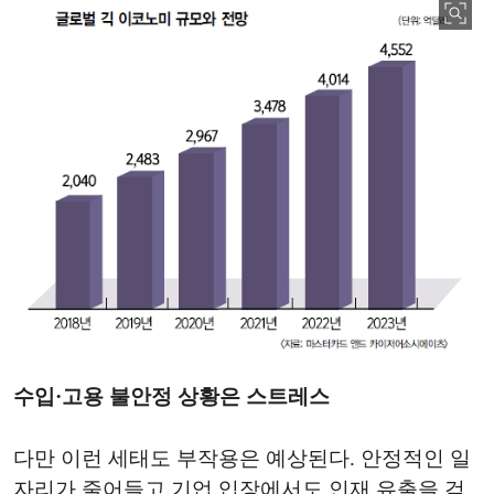
수입·고용 불안정 상황은 스트레스
다만 이런 세태도 부작용은 예상된다. 안정적인 일
자리가 줄어들고 기업 입장에서도 인재 유출을 걱