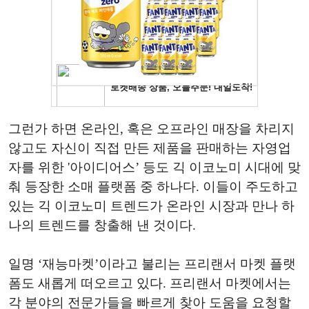
그런가 하면 온라인, 혹은 오프라인 매장을 차리지
않고도 자신이 직접 만든 제품을 판매하는 자영업
자를 위한 '아이디어스’ 등도 긱 이코노미 시대에 맞
춰 등장한 소매 플랫폼 중 하나다. 이들이 주도하고
있는 긱 이코노미 트렌드가 온라인 시장과 만나 하
나의 트렌드를 창출해 낸 것이다.
일명 ‘재능마켓’이라고 불리는 프리랜서 마켓 플랫
폼도 새롭게 떠오르고 있다. 프리랜서 마켓에서는
각 분야의 전문가들을 빠르게 찾아 도움을 요청할