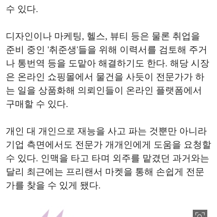
수 있다.
디자인이나 마케팅, 헬스, 뷰티 등은 물론 취업을
준비 중인 '취준생'들을 위해 이력서를 검토해 주거
나 통번역 등을 도맡아 해결하기도 한다. 해당 시장
은 온라인 쇼핑몰에서 물건을 사듯이 전문가가 하
는 일을 상품화해 의뢰인들이 온라인 플랫폼에서
구매할 수 있다.
개인 대 개인으로 재능을 사고 파는 것뿐만 아니라
기업 측면에서도 전문가 개개인에게 도움을 요청할
수 있다. 인맥을 타고 타며 외주를 맡겼던 과거와는
달리 최근에는 프리랜서 마켓을 통해 손쉽게 전문
가를 찾을 수 있게 됐다.