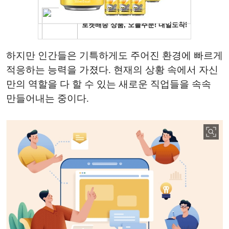
하지만 인간들은 기특하게도 주어진 환경에 빠르게
적응하는 능력을 가졌다. 현재의 상황 속에서 자신
만의 역할을 다 할 수 있는 새로운 직업들을 속속
만들어내는 중이다.