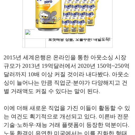
2015년 세계은행은 온라인을 통한 아웃소싱 시장
규모가 2013년 19억달러에서 2020년 150억~250억
달러까지 10배 이상 커질 것이라 내다봤다. 아웃소
싱이 늘어나는 만큼 직업군·분야가 다양해지고 건
별 거래액도 커질 수 있다는 말이 된다.
이에 더해 새로운 직업을 가진 이들이 활동할 수 있
는 여건도 획기적으로 개선되고 있다. 이른바 전문
기술·노하우·재능 거래 플랫폼이 등장한 덕분이다.
노동 환경이 유연한 미국에서는 이를 진화한 형태