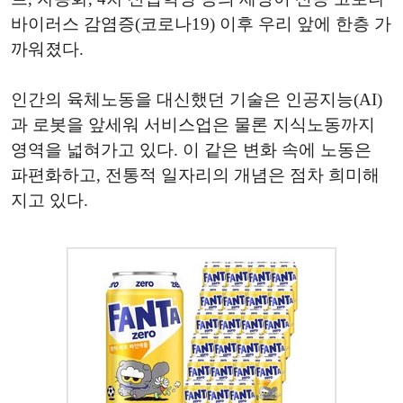
바이러스 감염증(코로나19) 이후 우리 앞에 한층 가
까워졌다.
인간의 육체노동을 대신했던 기술은 인공지능(AI)
과 로봇을 앞세워 서비스업은 물론 지식노동까지
영역을 넓혀가고 있다. 이 같은 변화 속에 노동은
파편화하고, 전통적 일자리의 개념은 점차 희미해
지고 있다.