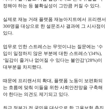
정해야 하는 등 불확실성이 그만큼 커질 수 있다.
실제로 재능 거래 플랫폼 재능아지트에서 프리랜서
300명을 대상으로 한 설문조사 결과에 그 시사점이
있다.
업무로 인한 스트레스는 무엇이냐는 질문에는 ‘수
입이 일정하지 않은 부분에 대한 스트레스’(34%),
‘일감이 줄거나 없어질 수 있다는 불안감’(28%)이
대부분을 차지했다.
때문에 프리랜서의 확대, 플랫폼 노동이 보편화되
는 흐름에 맞춰 이들을 위한 사회안전망을 구축해
야 한다는 의견도 제기되고 있다.
최근 정부가 전 국민을 대상으로 한 고용보험 추진