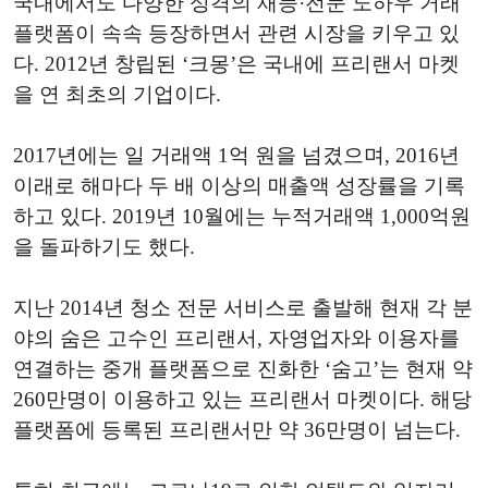
국내에서도 다양한 성격의 재능·전문 노하우 거래
플랫폼이 속속 등장하면서 관련 시장을 키우고 있
다. 2012년 창립된 ‘크몽’은 국내에 프리랜서 마켓
을 연 최초의 기업이다.
2017년에는 일 거래액 1억 원을 넘겼으며, 2016년
이래로 해마다 두 배 이상의 매출액 성장률을 기록
하고 있다. 2019년 10월에는 누적거래액 1,000억원
을 돌파하기도 했다.
지난 2014년 청소 전문 서비스로 출발해 현재 각 분
야의 숨은 고수인 프리랜서, 자영업자와 이용자를
연결하는 중개 플랫폼으로 진화한 ‘숨고’는 현재 약
260만명이 이용하고 있는 프리랜서 마켓이다. 해당
플랫폼에 등록된 프리랜서만 약 36만명이 넘는다.