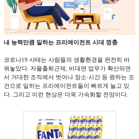
내 능력만큼 일하는 프리에이전트 시대 껑충
코로나19 사태는 사람들의 생활환경을 완전히 바
꿔놓았다. 자율출퇴근제, 비대면 업무가 확산되면
서 거대한 조직에서 벗어나 장소·시간 등 원하는 조
건으로 일하는 프리에이전트들이 빠르게 늘고 있
다. 그리고 이런 현상은 더욱 가속화할 전망이다.