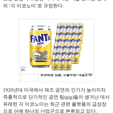
의 ‘긱 이코노미’로 규정한다.
1920년대 미국에서 재즈 공연의 인기가 높아지자
즉흥적으로 단기적인 공연 팀(gig)들이 생겨난 데서
유래한 긱 이코노미는 최근 관련 플랫폼의 급성장
으로 아예 하나의 산업군으로 분류되고 있다.