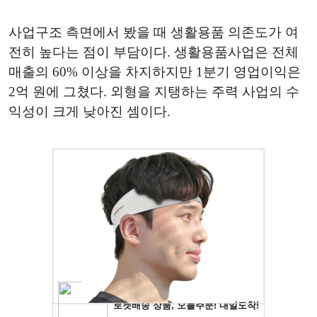
사업구조 측면에서 봤을 때 생활용품 의존도가 여
전히 높다는 점이 부담이다. 생활용품사업은 전체
매출의 60% 이상을 차지하지만 1분기 영업이익은
2억 원에 그쳤다. 외형을 지탱하는 주력 사업의 수
익성이 크게 낮아진 셈이다.