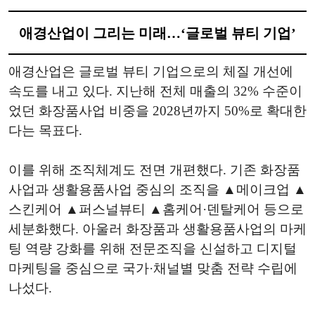
애경산업이 그리는 미래…‘글로벌 뷰티 기업’
애경산업은 글로벌 뷰티 기업으로의 체질 개선에
속도를 내고 있다. 지난해 전체 매출의 32% 수준이
었던 화장품사업 비중을 2028년까지 50%로 확대한
다는 목표다.
이를 위해 조직체계도 전면 개편했다. 기존 화장품
사업과 생활용품사업 중심의 조직을 ▲메이크업 ▲
스킨케어 ▲퍼스널뷰티 ▲홈케어·덴탈케어 등으로
세분화했다. 아울러 화장품과 생활용품사업의 마케
팅 역량 강화를 위해 전문조직을 신설하고 디지털
마케팅을 중심으로 국가·채널별 맞춤 전략 수립에
나섰다.