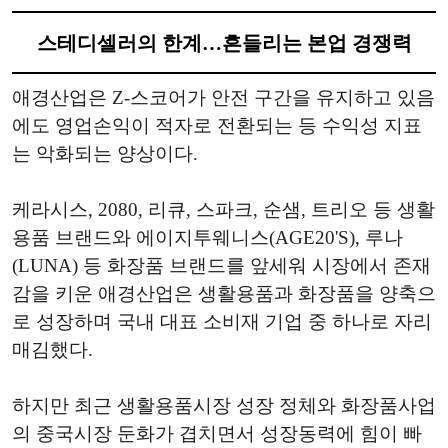
스테디셀러의 한계…흔들리는 본업 경쟁력
애경산업은 Z-스코어가 안전 구간을 유지하고 있음
에도 영업손익이 적자로 전환되는 등 수익성 지표
는 악화되는 양상이다.
케라시스, 2080, 리큐, 스파크, 순샘, 트리오 등 생활
용품 브랜드와 에이지투웨니스(AGE20'S), 루나
(LUNA) 등 화장품 브랜드를 앞세워 시장에서 존재
감을 키운 애경산업은 생활용품과 화장품을 양축으
로 성장하며 국내 대표 소비재 기업 중 하나로 자리
매김했다.
하지만 최근 생활용품시장 성장 정체와 화장품사업
의 중국시장 둔화가 겹치면서 성장동력에 힘이 빠