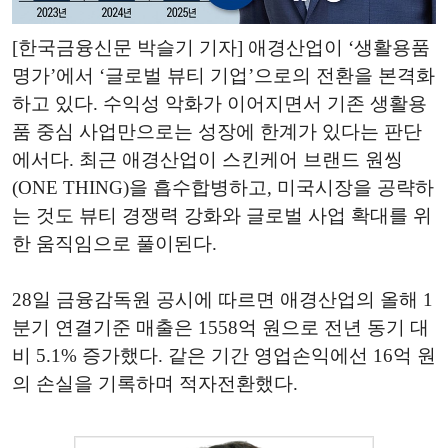
[한국금융신문 박슬기 기자] 애경산업이 ‘생활용품
명가’에서 ‘글로벌 뷰티 기업’으로의 전환을 본격화
하고 있다. 수익성 악화가 이어지면서 기존 생활용
품 중심 사업만으로는 성장에 한계가 있다는 판단
에서다. 최근 애경산업이 스킨케어 브랜드 원씽
(ONE THING)을 흡수합병하고, 미국시장을 공략하
는 것도 뷰티 경쟁력 강화와 글로벌 사업 확대를 위
한 움직임으로 풀이된다.
28일 금융감독원 공시에 따르면 애경산업의 올해 1
분기 연결기준 매출은 1558억 원으로 전년 동기 대
비 5.1% 증가했다. 같은 기간 영업손익에선 16억 원
의 손실을 기록하며 적자전환했다.