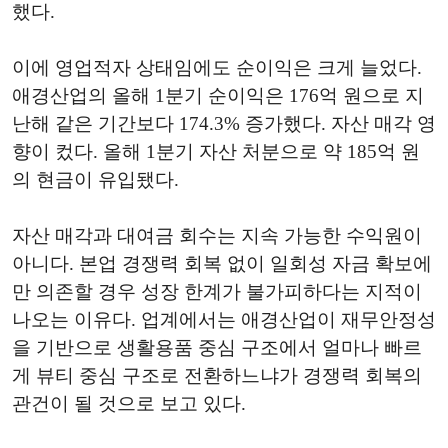
했다.
이에 영업적자 상태임에도 순이익은 크게 늘었다.
애경산업의 올해 1분기 순이익은 176억 원으로 지
난해 같은 기간보다 174.3% 증가했다. 자산 매각 영
향이 컸다. 올해 1분기 자산 처분으로 약 185억 원
의 현금이 유입됐다.
자산 매각과 대여금 회수는 지속 가능한 수익원이
아니다. 본업 경쟁력 회복 없이 일회성 자금 확보에
만 의존할 경우 성장 한계가 불가피하다는 지적이
나오는 이유다. 업계에서는 애경산업이 재무안정성
을 기반으로 생활용품 중심 구조에서 얼마나 빠르
게 뷰티 중심 구조로 전환하느냐가 경쟁력 회복의
관건이 될 것으로 보고 있다.