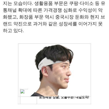
지는 모습이다. 생활용품 부문은 쿠팡·다이소 등 유
통채널 확대에 따른 가격경쟁 심화로 수익성이 악
화됐고, 화장품 부문 역시 중국시장 둔화와 현지 브
랜드 약진으로 과거와 같은 성장세를 이어가지 못
하고 있다.