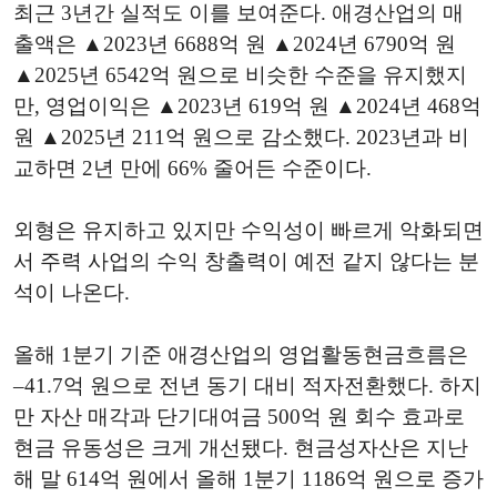
최근 3년간 실적도 이를 보여준다. 애경산업의 매
출액은 ▲2023년 6688억 원 ▲2024년 6790억 원
▲2025년 6542억 원으로 비슷한 수준을 유지했지
만, 영업이익은 ▲2023년 619억 원 ▲2024년 468억
원 ▲2025년 211억 원으로 감소했다. 2023년과 비
교하면 2년 만에 66% 줄어든 수준이다.
외형은 유지하고 있지만 수익성이 빠르게 악화되면
서 주력 사업의 수익 창출력이 예전 같지 않다는 분
석이 나온다.
올해 1분기 기준 애경산업의 영업활동현금흐름은
–41.7억 원으로 전년 동기 대비 적자전환했다. 하지
만 자산 매각과 단기대여금 500억 원 회수 효과로
현금 유동성은 크게 개선됐다. 현금성자산은 지난
해 말 614억 원에서 올해 1분기 1186억 원으로 증가