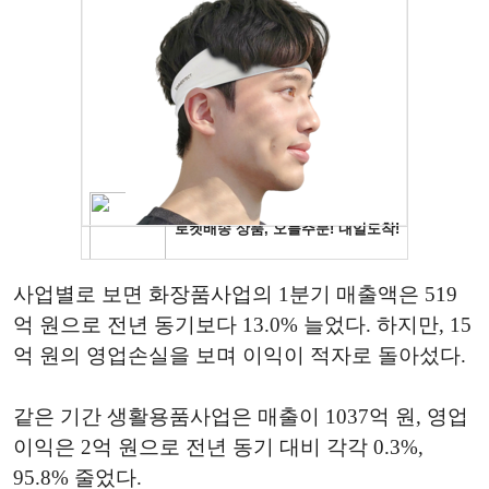
사업별로 보면 화장품사업의 1분기 매출액은 519
억 원으로 전년 동기보다 13.0% 늘었다. 하지만, 15
억 원의 영업손실을 보며 이익이 적자로 돌아섰다.
같은 기간 생활용품사업은 매출이 1037억 원, 영업
이익은 2억 원으로 전년 동기 대비 각각 0.3%,
95.8% 줄었다.