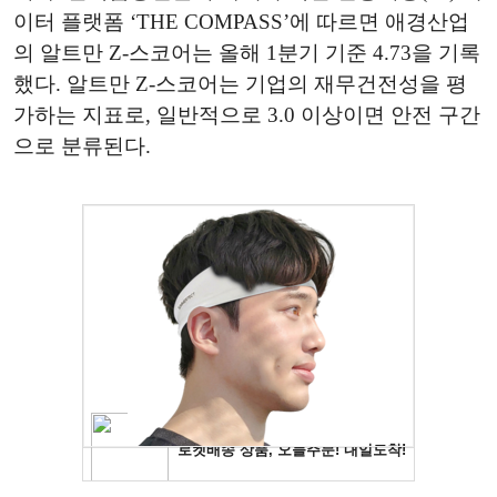
이터 플랫폼 ‘THE COMPASS’에 따르면 애경산업
의 알트만 Z-스코어는 올해 1분기 기준 4.73을 기록
했다. 알트만 Z-스코어는 기업의 재무건전성을 평
가하는 지표로, 일반적으로 3.0 이상이면 안전 구간
으로 분류된다.