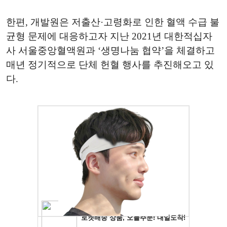
한편, 개발원은 저출산·고령화로 인한 혈액 수급 불
균형 문제에 대응하고자 지난 2021년 대한적십자
사 서울중앙혈액원과 ‘생명나눔 협약’을 체결하고
매년 정기적으로 단체 헌혈 행사를 추진해오고 있
다.