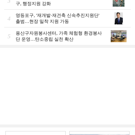
3
구, 행정지원 강화
영등포구, '재개발·재건축 신속추진지원단'
4
출범…현장 밀착 지원 가동
용산구자원봉사센터, 가족 체험형 환경봉사
5
단 운영…탄소중립 실천 확산