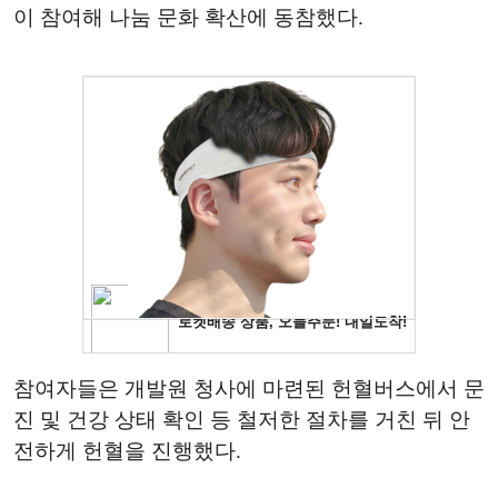
이 참여해 나눔 문화 확산에 동참했다.
참여자들은 개발원 청사에 마련된 헌혈버스에서 문
진 및 건강 상태 확인 등 철저한 절차를 거친 뒤 안
전하게 헌혈을 진행했다.