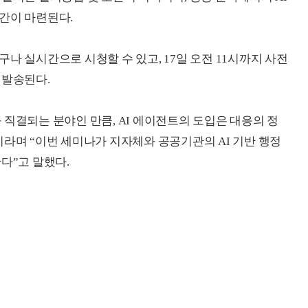
간이 마련된다.
나 실시간으로 시청할 수 있고, 17일 오전 11시까지 사전
 발송된다.
 직결되는 분야인 만큼, AI 에이전트의 도입은 대응의 정
이라며 “이번 세미나가 지자체와 공공기관의 AI 기반 행정
다”고 말했다.