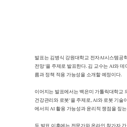
발표는 김병식 강원대학교 전자AI시스템공학과
전망’을 주제로 발표한다. 김 교수는 AI와 
름과 정책 적용 가능성을 소개할 예정이다.
이어지는 발표에서는 백은미 가톨릭대학교 의
건강관리와 로봇’을 주제로, AI와 로봇 기술
에서의 AI 활용 가능성과 윤리적 쟁점을 짚는
두 발표 이후에는 전문가와 온라인 참가자 간