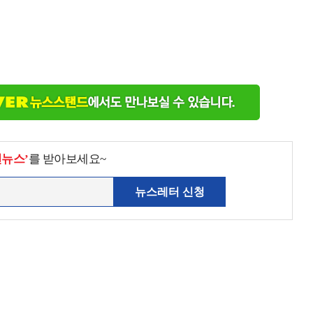
천뉴스’
를 받아보세요~
뉴스레터 신청