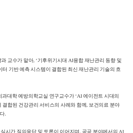
 교수가 맡아, ‘기후위기시대 AI융합 재난관리 동향 및
데이터 기반 예측 시스템이 결합된 최신 재난관리 기술의 흐
과대학 예방의학교실 연구교수가 ‘AI 에이전트 시대의
이 결합된 건강관리 서비스의 사례와 함께, 보건의료 분야
다.
 실시간 질의응답 및 토론이 이어지며, 공공 분야에서의 AI