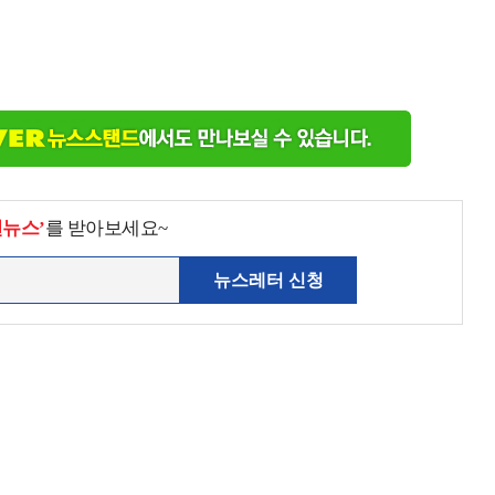
천뉴스’
를 받아보세요~
뉴스레터 신청