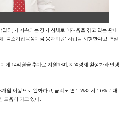
박일하)가 지속되는 경기 침체로 어려움을 겪고 있는 관내
해 ‘중소기업육성기금 융자지원’ 사업을 시행한다고 25일
반기에 14억원을 추가로 지원하며, 지역경제 활성화와 민생
개월 이상으로 완화하고, 금리도 연 1.5%에서 1.0%로 대
 도움이 되고 있다.