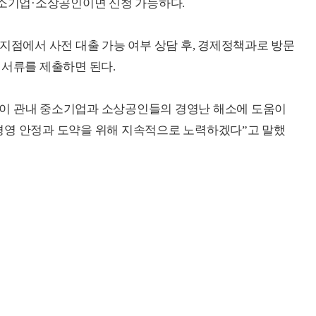
중소기업·소상공인이면 신청 가능하다.
 지점에서 사전 대출 가능 여부 상담 후, 경제정책과로 방문
 서류를 제출하면 된다.
이 관내 중소기업과 소상공인들의 경영난 해소에 도움이
경영 안정과 도약을 위해 지속적으로 노력하겠다”고 말했