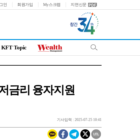
그인
회원가입
My스크랩
지면신문
KFT Topic
 저금리 융자지원
기사입력 : 2025-07-25 10:41