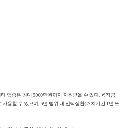
기타 업종은 최대 5000만원까지 지원받을 수 있다. 융자금
 사용할 수 있으며, 5년 범위 내 선택상환(거치기간 1년 또