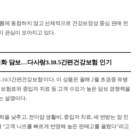
흐름에 동참하지 않고 선제적으로 건강보장성 중심 판매 전
지 관심이 모아지고 있다.
별화 담보…다사랑3.10.5간편건강보험 인기
10.5간편건강보험'이다. 이 상품은 올해 2월 초경증 유병
 보험료와 중입자 치료 등 고객 수요가 높은 담보 경쟁력을
는 설명이다.
 낮추고, 전이암 생활비, 중입자 치료, 세 번받는 암 진
며 "고객 니즈를 빠르게 반영해 높은 판매고를 올렸다"라고