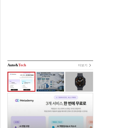
Auto&
Tech
더보기