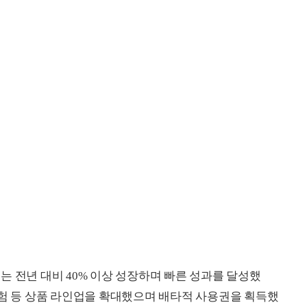
는 전년 대비 40% 이상 성장하며 빠른 성과를 달성했
보험 등 상품 라인업을 확대했으며 배타적 사용권을 획득했