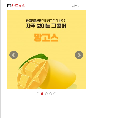
FT
카드뉴스
더보기