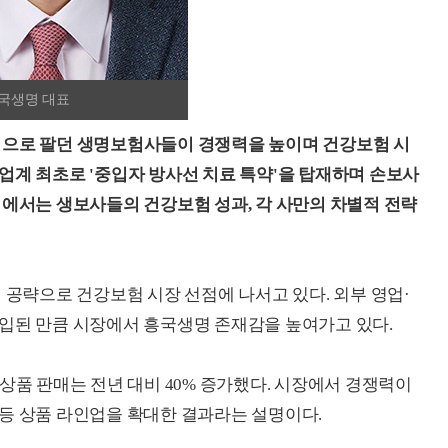
흥국생명 대표
으로 팔던 생명보험사들이 경쟁력을 높이며 건강보험 시
업계 최초로 '중입자 방사선 치료 특약'을 탑재하며 손보사
지에서는 생보사들의 건강보험 성과, 각 사만의 차별적 전략
 공략으로 건강보험 시장 선점에 나서고 있다. 외부 영업·
입된 만큼 시장에서 흥국생명 존재감을 높여가고 있다.
상품 판매는 전년 대비 40% 증가했다. 시장에서 경쟁력이
등 상품 라인업을 확대한 결과라는 설명이다.