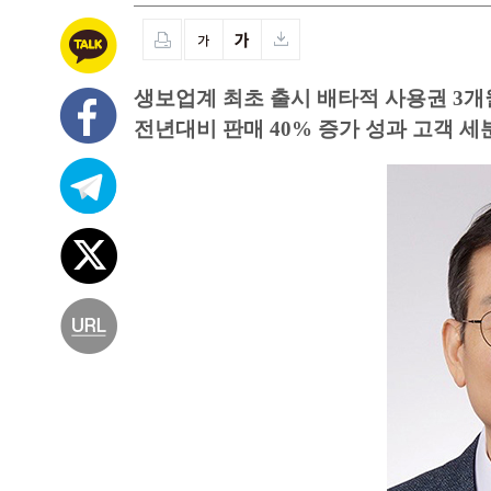
생보업계 최초 출시 배타적 사용권 3개
전년대비 판매 40% 증가 성과 고객 세