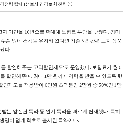
경쟁력 탑재 [생보사 건강보험 전략 ①]
 고지 기간을 10년으로 확대해 보험료 부담을 낮췄다. 경미
 수술 없이 건강을 유지해 왔다면 기존 5년 간편 고지 상품
됐다.
를 할인해주는 '고액할인제도'도 운영했다. 보험료가 월 6
를 할인해주며, 최대 1만 원까지 혜택을 받을 수 있도록 했
할인제도를 적용받아 6만원 초과분인 2만원 중 50%인 1만
번받는 암진단 특약 등 인기 특약을 빠르게 탑재했다. 특히
생명이 업계 최초로 출시한 특약이다.