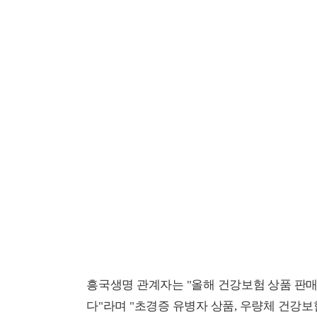
흥국생명 관계자는 "올해 건강보험 상품 판매
다"라며 "초경증 유병자 상품, 우량체 건강