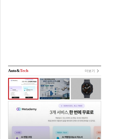
Auto&
Tech
더보기