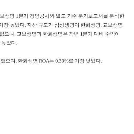
교보생명 1분기 경영공시와 별도 기준 분기보고서를 분석한
중 가장 높았다. 자산 규모가 삼성생명이 한화생명, 교보생명
 없으나, 교보생명과 한화생명은 작년 1분기 대비 순익이
 높았다.
했으며, 한화생명 ROA는 0.39%로 가장 낮았다.