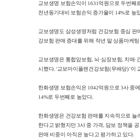
교보생명 보험손익이 1631억원으로 두번째
전년동기대비 보험손익 증가율이 14%로 높았
교보생명도 삼성생명처럼 건강보험 중심 판매
강보험 판매 증대를 위해 작년 말 상품마케
교보생명은 통합암보험, 뇌·심장보험, 치매·
시했다. '교보마이플랜건강보험(무배당)’이 
한화생명 보험손익은 1042억원으로 3사 
14%로 두번째로 높았다.
한화생명은 건강보험 판매를 지속적으로 늘려 
한다고 밝혔지만 3사 중 가격, 담보 정책을
판매 비중이 아직은 높다고 평가하고 있다.