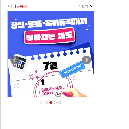
FT
카드뉴스
더보기