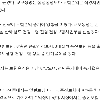
로 높았다. 교보생명은 삼성생명보다 보험손익은 적었지만
다.
 전략이 보험손익 증가에 영향을 미쳤다. 교보생명은 건
팅실 산하 별도 건강보험 전담 건강보험사업부를 신설했다.
간병보험, 맞춤형 종합건강보험, 3대질환 종신보험 등을 출
교보생명 건강보험 상품 중 인기몰이를 했다.
중에서는 보험손익은 가장 낮았으며, 전년동기대비 증가율은
CSM 중에서는 일반보장이 68%, 종신보험이 26%를 차지
 공격적으로 가져가며 수익성이 낮다. 시장에서는 종신보험