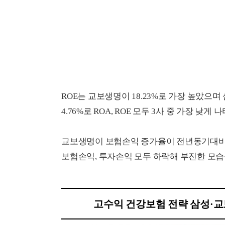
ROE는 교보생명이 18.23%로 가장 높았으며
4.76%로 ROA, ROE 모두 3사 중 가장 낮게 
교보생명이 보험손익 증가율이 전년동기대비 1
보험손익, 투자손익 모두 하락해 부진한 모습
고수익 건강보험 전략 삼성·교