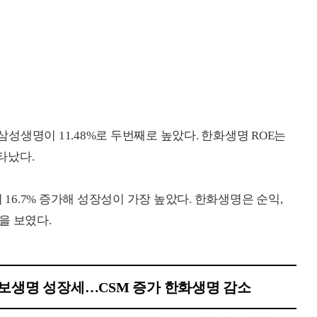
 삼성생명이 11.48%로 두번째로 높았다. 한화생명 ROE는
나타났다.
6.7% 증가해 성장성이 가장 높았다. 한화생명은 순익,
을 보였다.
보생명 성장세…CSM 증가 한화생명 감소