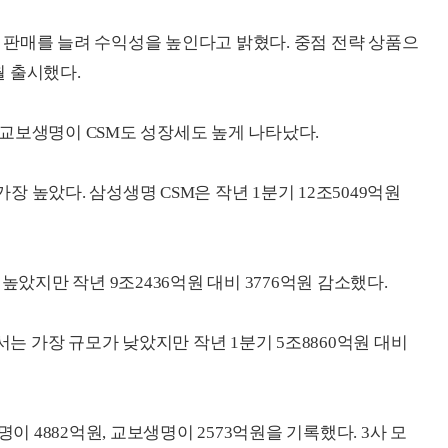
판매를 늘려 수익성을 높인다고 밝혔다. 중점 전략 상품으
 출시했다.
교보생명이 CSM도 성장세도 높게 나타났다.
가장 높았다. 삼성생명 CSM은 작년 1분기 12조5049억원
높았지만 작년 9조2436억원 대비 3776억원 감소했다.
서는 가장 규모가 낮았지만 작년 1분기 5조8860억원 대비
이 4882억원, 교보생명이 2573억원을 기록했다. 3사 모