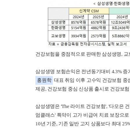
건강보험을 중점적으로 판매한 삼성생명, 교
삼성생명 보험손익은 전년동기대비 4.3% 증가
홍원학
대표 취임 이후 고수익 건강보험 중심
제공, 건강보험 중심 신상품 출시로 건강보험
삼성생명은 'The 라이트 건강보험', '다모은
엄클래스' 특약이 고가 비급여 치료 보장으로
10년 기준, 기존 일반 고지 상품보다 최대 2