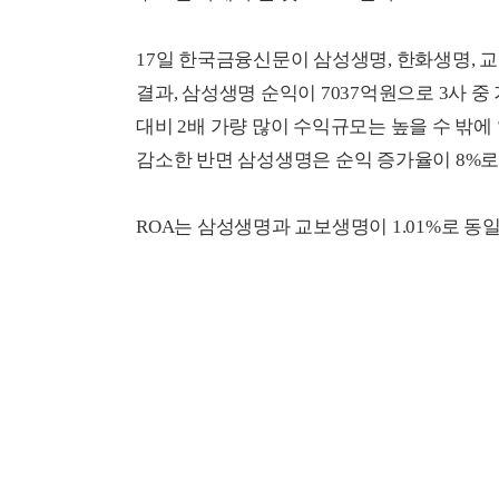
17일 한국금융신문이 삼성생명, 한화생명, 
결과, 삼성생명 순익이 7037억원으로 3사 
대비 2배 가량 많이 수익규모는 높을 수 밖에
감소한 반면 삼성생명은 순익 증가율이 8%로
ROA는 삼성생명과 교보생명이 1.01%로 동일