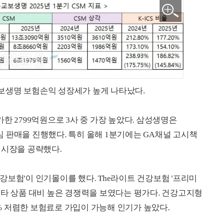
보생명 보험손익 성장세가 높게 나타났다.
한 2799억원으로 3사 중 가장 높았다. 삼성생명은
 판매을 진행했다. 특히 올해 1분기에는 GA채널 고시책
 시장을 공략했다.
 건강보험'이 인기몰이를 했다. The라이트 건강보험 '프리미
 타 상품 대비 높은 경쟁력을 보였다는 평가다. 건강고지형
5% 저렴한 보험료로 가입이 가능해 인기가 높았다.