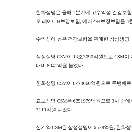
한화생명은 올해 1분기에 고수익성 건강보험 
로 레이디H보장보험, 에이스H보장보험을 4월
수익성이 높은 건강보험을 판매한 삼성생명, 
삼성생명 CSM이 13조3090억원으로 CSM이 
대비 8041억원 늘었다.
한화생명 CSM이 8조8660억원으로 두번째로 
교보생명 CSM은 6조1979억원으로 3사 중에
3119억원 늘었다.
신계약 CSM은 삼성생명이 6578억원, 한화생명