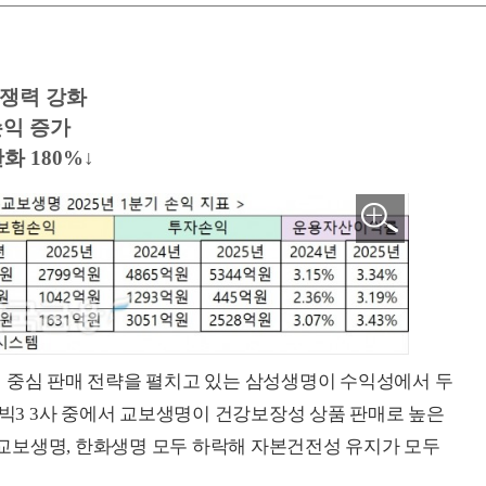
경쟁력 강화
손익 증가
 180%↓
 중심 판매 전략을 펼치고 있는 삼성생명이 수익성에서 두
 빅3 3사 중에서 교보생명이 건강보장성 상품 판매로 높은
, 교보생명, 한화생명 모두 하락해 자본건전성 유지가 모두