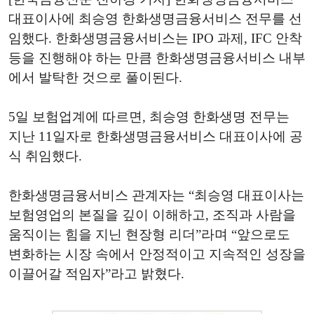
대표이사에 최승영 한화생명금융서비스 전무를 선
임했다. 한화생명금융서비스는 IPO 과제, IFC 안착
등을 진행해야 하는 만큼 한화생명금융서비스 내부
에서 발탁한 것으로 풀이된다.
5일 보험업계에 따르면, 최승영 한화생명 전무는
지난 11일자로 한화생명금융서비스 대표이사에 공
식 취임했다.
한화생명금융서비스 관계자는 “최승영 대표이사는
보험영업의 본질을 깊이 이해하고, 조직과 사람을
움직이는 힘을 지닌 현장형 리더”라며 “앞으로도
변화하는 시장 속에서 안정적이고 지속적인 성장을
이끌어갈 적임자”라고 밝혔다.