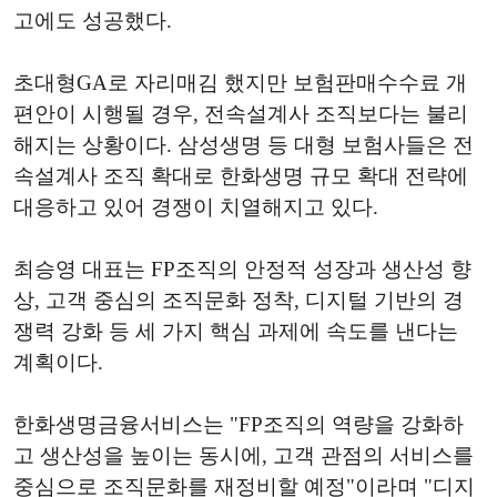
고에도 성공했다.
초대형GA로 자리매김 했지만 보험판매수수료 개
편안이 시행될 경우, 전속설계사 조직보다는 불리
해지는 상황이다. 삼성생명 등 대형 보험사들은 전
속설계사 조직 확대로 한화생명 규모 확대 전략에
대응하고 있어 경쟁이 치열해지고 있다.
최승영 대표는 FP조직의 안정적 성장과 생산성 향
상, 고객 중심의 조직문화 정착, 디지털 기반의 경
쟁력 강화 등 세 가지 핵심 과제에 속도를 낸다는
계획이다.
한화생명금융서비스는 "FP조직의 역량을 강화하
고 생산성을 높이는 동시에, 고객 관점의 서비스를
중심으로 조직문화를 재정비할 예정"이라며 "디지