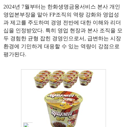
2024년 7월부터는 한화생명금융서비스 본사 개인
영업본부장을 맡아 FP조직의 역량 강화와 영업성
과 제고를 주도하며 경영 전반에 대한 이해와 리더
십을 인정받았다. 특히 영업 현장과 본사 조직을 모
두 경험한 균형 잡힌 경영인으로서, 급변하는 시장
환경에 기민하게 대응할 수 있는 역량이 강점으로
평가된다.