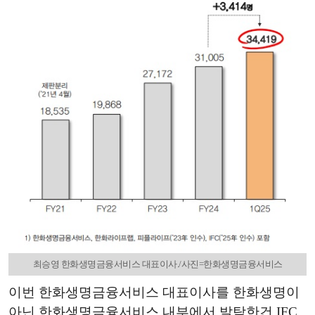
최승영 한화생명금융서비스 대표이사./사진=한화생명금융서비스
이번 한화생명금융서비스 대표이사를 한화생명이
아닌 한화생명금융서비스 내부에서 발탁한건 IFC