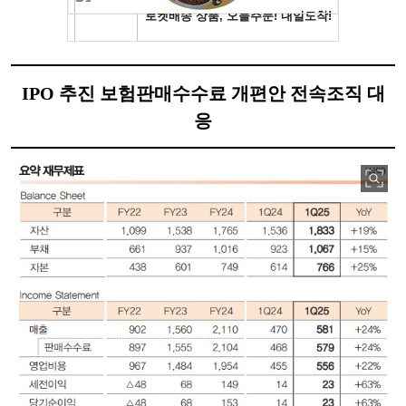
IPO 추진 보험판매수수료 개편안 전속조직 대
응