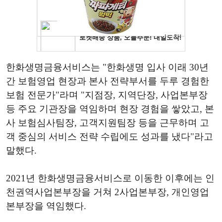
한화생명금융서비스는 "한화생명 입사 이래 30년
간 보험영업 현장과 본사 전략부서를 두루 경험한
보험 전문가"라며 "지점장, 지역단장, 사업본부장
등 주요 기관장을 역임하며 현장 경험을 쌓았고, 본
사 보험심사팀장, 고객지원팀장 등을 근무하며 고
객 중심의 서비스 전략 수립에도 성과를 냈다"라고
말했다.
2021년 한화생명금융서비스로 이동한 이후에는 인
천권역사업본부장을 거쳐 2사업본부장, 개인영업
본부장을 역임했다.