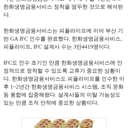
한화생명금융서비스 정착을 염두한 것으로 해석된
다.
한화생명금융서비스는 피플라이프에 이어 부산 기
반 GA IFC 인수를 완료했다. 한화생명금융서비스,
피플라이프, IFC 설계사 수는 3만4419명이다.
IFC도 인수 초기인 만큼 한화생명금융서비스에 안
정적으로 정착할 수 있도록 교류가 중요한 상황이
다. 한화생명금융서비스도 피플라이프를 인수한 이
후 1~2년간 한화생명금융서비스 시스템, 조직 문화
등 융합에 집중해왔다. 설계사들의 이탈 가능성도
있는 만큼 조직 안착에 중요한 상황이다.