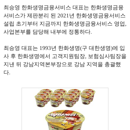
최승영 한화생명금융서비스 대표는 한화생명금융
서비스가 제판분리 된 2021년 한화생명금융서비스
설립 초기부터 지금까지 한화생명금융서비스 영업,
사업본부를 담당해 내부에 정통하다.
최승영 대표는 1993년 한화생명(구 대한생명)에 입
사 후 한화생명에서 고객지원팀장, 보험심사팀장을
지낸 뒤 강남지역본부장으로 강남 지역을 총괄했
다.