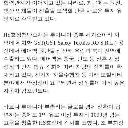
협력관계가 이어지고 있는 나라로, 최근에는 원전,
방산 업체들이 진출을 모색할 만큼 새로운 투자 유
망지로 주목받고 있다.
HS효성첨단소재는 루마니아 중부 시기쇼아라 지
역에 위치한 GST(GST Safety Textiles RO S.R.L.) 공
장에서 에어백 원단을 생산해 유럽과 북미 전역에
수출하고 있다. 에어백은 중국, 인도 등 신흥 시장
성장과 안전 법규 강화에 따라 차량당 장착률이 확
대되고 있다. 전기차·자율주행차 등 미래 모빌리티
분야에서 안정성이 요구되면서 성장률이 가장 높은
자동차 컴포넌트다.
바르나 루마니아 부총리는 글로벌 경제 상황이 급
변하는 중에도 1억 유로 이상 투자와 1000명 넘는
고용을 창출한 HS효성에 감사를 표했다. 조 부회장