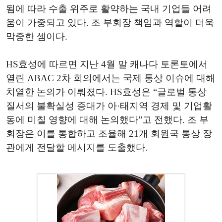
됨에 따라 수출 위주로 활약하는 국내 기업들 어려
움이 가중되고 있다. 조 부회장 책임과 역할이 더욱
막중한 셈이다.
HS효성에 따르면 지난 4월 말 캐나다 토론토에서
열린 ABAC 2차 회의에서는 국제 통상 이슈에 대해
치열한 논의가 이뤄졌다. HS효성은 “글로벌 통상
질서의 불확실성 증대가 아·태지역 경제 및 기업활
동에 미칠 영향에 대해 논의했다”고 전했다. 조 부
회장은 이를 통합하고 조율해 21개 회원국 통상 장
관에게 전달할 메시지를 도출했다.