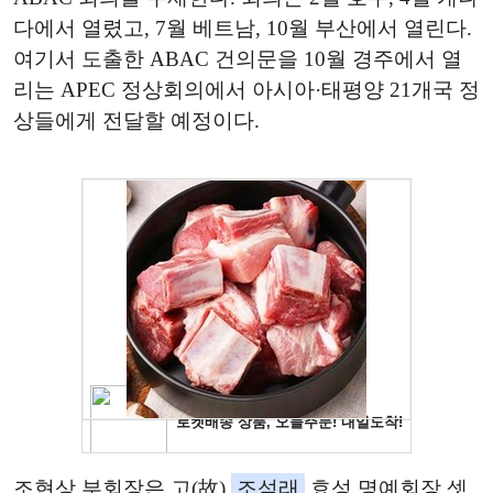
다에서 열렸고, 7월 베트남, 10월 부산에서 열린다.
여기서 도출한 ABAC 건의문을 10월 경주에서 열
리는 APEC 정상회의에서 아시아·태평양 21개국 정
상들에게 전달할 예정이다.
조현상 부회장은 고(故)
조석래
효성 명예회장 셋