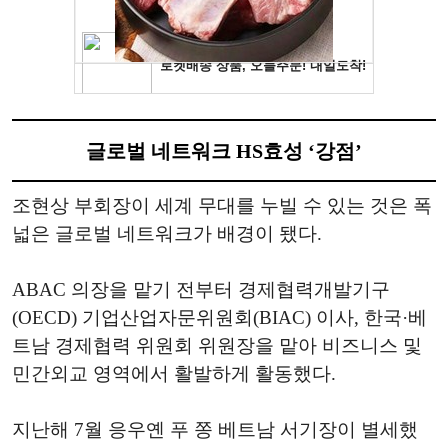
글로벌 네트워크 HS효성 ‘강점’
조현상 부회장이 세계 무대를 누빌 수 있는 것은 폭
넓은 글로벌 네트워크가 배경이 됐다.
ABAC 의장을 맡기 전부터 경제협력개발기구
(OECD) 기업산업자문위원회(BIAC) 이사, 한국·베
트남 경제협력 위원회 위원장을 맡아 비즈니스 및
민간외교 영역에서 활발하게 활동했다.
지난해 7월 응우옌 푸 쫑 베트남 서기장이 별세했