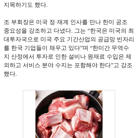
지목하기도 했다.
조 부회장은 미국 정·재계 인사를 만나 한미 공조
중요성을 강조하고 다녔다. 그는 “한국은 미국의 최
대투자국으로 미국 주요 기간산업의 공급망 빈자리
를 한국 기업들이 채우고 있다”며 “한미간 무역수
지 산정에서 투자로 인한 설비나 원재료 수입은 제
외하고 서비스 분야 수지는 포함해야 한다”고 강조
했다.