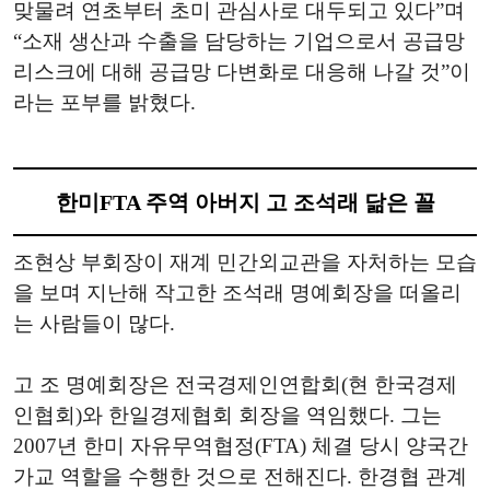
맞물려 연초부터 초미 관심사로 대두되고 있다”며
“소재 생산과 수출을 담당하는 기업으로서 공급망
리스크에 대해 공급망 다변화로 대응해 나갈 것”이
라는 포부를 밝혔다.
한미FTA 주역 아버지 고 조석래 닮은 꼴
조현상 부회장이 재계 민간외교관을 자처하는 모습
을 보며 지난해 작고한 조석래 명예회장을 떠올리
는 사람들이 많다.
고 조 명예회장은 전국경제인연합회(현 한국경제
인협회)와 한일경제협회 회장을 역임했다. 그는
2007년 한미 자유무역협정(FTA) 체결 당시 양국간
가교 역할을 수행한 것으로 전해진다. 한경협 관계