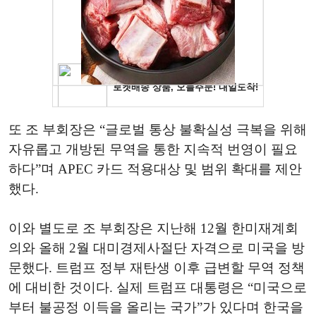
또 조 부회장은 “글로벌 통상 불확실성 극복을 위해
자유롭고 개방된 무역을 통한 지속적 번영이 필요
하다”며 APEC 카드 적용대상 및 범위 확대를 제안
했다.
이와 별도로 조 부회장은 지난해 12월 한미재계회
의와 올해 2월 대미경제사절단 자격으로 미국을 방
문했다. 트럼프 정부 재탄생 이후 급변할 무역 정책
에 대비한 것이다. 실제 트럼프 대통령은 “미국으로
부터 불공정 이득을 올리는 국가”가 있다며 한국을