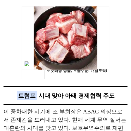
트럼프
시대 맞아 아태 경제협력 주도
이 중차대한 시기에 조 부회장은 ABAC 의장으로
서 존재감을 드러내고 있다. 현재 세계 무역 질서는
대혼란의 시대를 맞고 있다. 보호무역주의로 재편