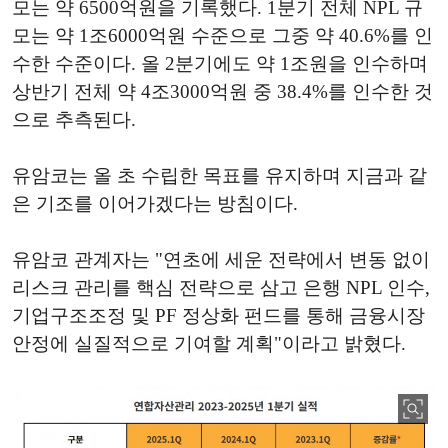
모는 약 6500억원을 기록했다. 1분기 전체 NPL 규
모는 약 1조6000억원 수준으로 그중 약 40.6%를 인
수한 수준이다. 올 2분기에도 약 1조원을 인수하며
상반기 전체 약 4조3000억원 중 38.4%를 인수한 것
으로 추측된다.
유암코는 올 초 수립한 목표를 유지하며 지금과 같
은 기조를 이어가겠다는 방침이다.
유암코 관계자는 "연초에 세운 전략에서 변동 없이
리스크 관리를 핵심 전략으로 삼고 은행 NPL 인수,
기업구조조정 및 PF 정상화 펀드를 통해 금융시장
안정에 실질적으로 기여할 계획"이라고 밝혔다.