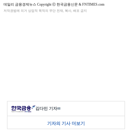
데일리 금융경제뉴스 Copyright ⓒ 한국금융신문 & FNTIMES.com
저작권법에 의거 상업적 목적의 무단 전재, 복사, 배포 금지
김다민 기자
✉
기자의 기사 더보기