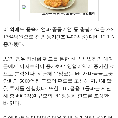
이 외에도 종속기업과 공동기업 등 총평가액은 2조
1764억원으로 전년 동기(1조9407억원) 대비 12.1%
증가했다.
PF의 경우 정상화 펀드를 통한 신규 사업장의 대여
금에서 이자수익이 증가하며 영업이익이 증가한 것
으로 분석된다. 지난해 유암코는 MG새마을금고중
앙회와 5000억원 규모의 펀드를 조성해 지난해 말
첫 투자를 집행했다. 또한, IBK금융그룹과는 지난
해 총 4000억원 규모의 PF 정상화 펀드를 조성한
바 있다.
이에 PF부문의 영업수익은 전년 동기(45억원) 대비