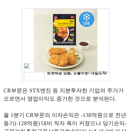
CR부문은 STX엔진 등 지분투자한 기업의 주가가
오르면서 영업이익도 증가한 것으로 분석된다.
올 1분기 CR부문의 이자손익은 -138억원으로 전년
동기(-128억원) 대비 적자 폭이 커졌으나 당기손익-