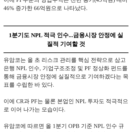
46% 증가한 66억원으로 나타났다.
1분기도 NPL 적극 인수...금융시장 안정에 실
질적 기여할 것
유암코는 올 초 리스크 관리를 핵심 전략으로 삼고
은행 NPL 인수, 기업구조조정 및 PF 정상화 펀드를
통해 금융시장 안정에 실질적으로 기여하겠다는 목
표를 수립한 바 있다.
이에 CR과 PF는 물론 본업인 NPL 투자도 적극적으
로 이어 나가는 모습이다.
유암코에 따르면 올 1분기 OPB 기준 NPL 인수 규