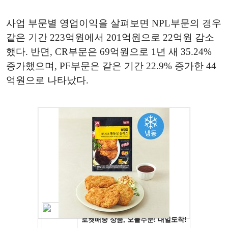
사업 부문별 영업이익을 살펴보면 NPL부문의 경우
같은 기간 223억원에서 201억원으로 22억원 감소
했다. 반면, CR부문은 69억원으로 1년 새 35.24%
증가했으며, PF부문은 같은 기간 22.9% 증가한 44
억원으로 나타났다.