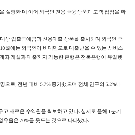
을 실행한 데 이어 외국인 전용 금융상품과 고객 접점을 확
인 대상 입출금예금과 신용대출 상품을 출시하며 외국인 금
년 10월에는 외국인이 비대면으로 대출받을 수 있는 서비스
 계좌 개설과 대출까지 가능한 은행은 전북은행이 유일했
명으로, 전년 대비 5.7% 증가했으며 전체 인구의 5.2%나
고 새로운 수익원을 확보하고 있다. 실제로 올해 1분기
유율은 70%를 웃도는 것으로 나타났다.