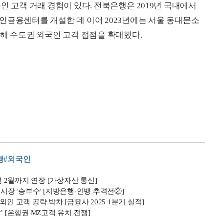
인 고객 거래 경험이 있다. 전북은행은 2019년 국내에서
인금융센터를 개설한 데 이어 2023년에는 서울 동대문소
 수도권 외국인 고객 접점을 확대했다.
행
#외국인
2월까지 연장 [가상자산 통신]
시장 '승부수' [지방은행-인뱅 추격전②]
인 고객 공략 박차 [금융사 2025 1분기 실적]
 [은행권 MZ고객 유치 전쟁]