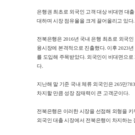
은행권 최초로 외국인 고객 대상 비대면 대출
대하며 시장 점유율을 크게 끌어올리고 있다.
전북은행은 2016년 국내 은행 최초로 외국
융시장에 본격적으로 진출했다. 이후 2023
를 도입해 주목받았다. 외국인이 비대면으로
다.
지난해 말 기준 국내 체류 외국인은 265만783
차지할 만큼 성장 잠재력이 큰 고객군이다.
전북은행은 이러한 시장을 선점해 외형을 키우
외국인 대출 시장에서 전북은행이 차지하는 점