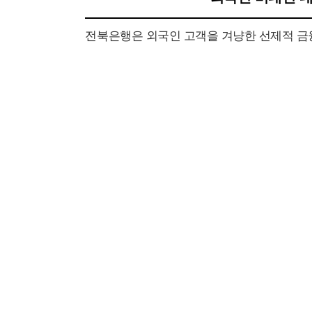
전북은행은 외국인 고객을 겨냥한 선제적 금