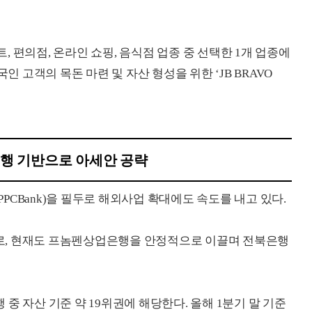
트, 편의점, 온라인 쇼핑, 음식점 업종 중 선택한 1개 업종에
인 고객의 목돈 마련 및 자산 형성을 위한 ‘JB BRAVO
행 기반으로 아세안 공략
CBank)을 필두로 해외사업 확대에도 속도를 내고 있다.
로, 현재도 프놈펜상업은행을 안정적으로 이끌며 전북은행
중 자산 기준 약 19위권에 해당한다. 올해 1분기 말 기준