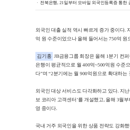
전북은행, 21일부터 모바일 외국인등록증 통한
외국인 대출 실적 역시 빠르게 증가 중이다. 
억 원 수준이었으나 올해 들어서는 750억 원
김기홍
JB금융그룹 회장은 올해 1분기 컨
은행이 평균적으로 월 400억~500억원 수준
다”며 “2분기에는 월 900억원으로 확대하는
외국인 대상 서비스도 다각화하고 있다. 지난
보 코리아 고객센터’를 개설했고, 올해 3월부
영 중이다.
국내 거주 외국인을 위한 상품 전략도 강화했