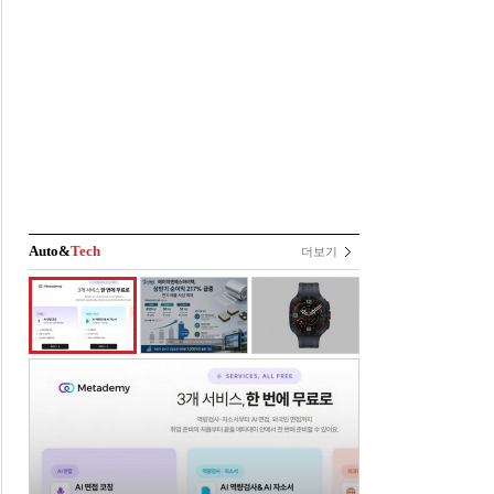
Auto&
Tech
더보기