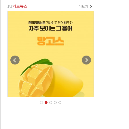
FT
카드뉴스
더보기