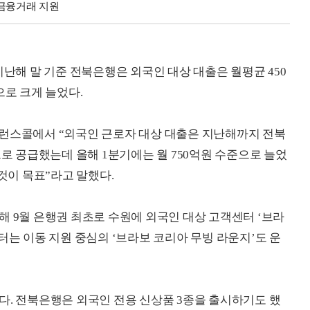
 금융거래 지원
지난해 말 기준 전북은행은 외국인 대상 대출은 월평균 450
으로 크게 늘었다.
퍼런스콜에서 “외국인 근로자 대상 대출은 지난해까지 전북
으로 공급했는데 올해 1분기에는 월 750억원 수준으로 늘었
 것이 목표”라고 말했다.
해 9월 은행권 최초로 수원에 외국인 대상 고객센터 ‘브라
터는 이동 지원 중심의 ‘브라보 코리아 무빙 라운지’도 운
다. 전북은행은 외국인 전용 신상품 3종을 출시하기도 했