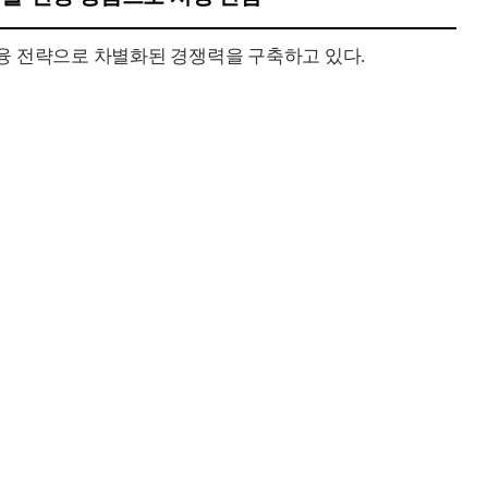
융 전략으로 차별화된 경쟁력을 구축하고 있다.