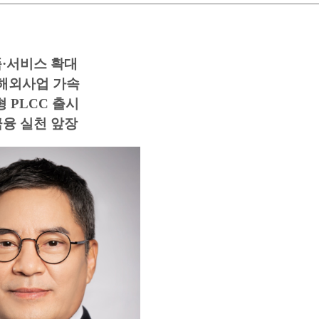
품·서비스 확대
해외사업 가속
 PLCC 출시
금융 실천 앞장