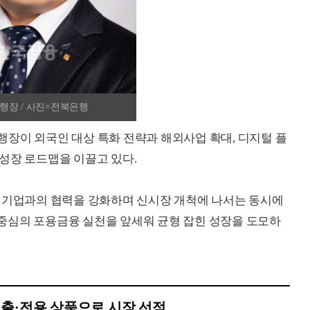
행장 / 사진=전북은행
장이 외국인 대상 특화 전략과 해외사업 확대, 디지털 플
성장 로드맵을 이끌고 있다.
크 기업과의 협력을 강화하며 신시장 개척에 나서는 동시에
중심의 포용금융 실천을 앞세워 균형 잡힌 성장을 도모하
출·전용 상품으로 시장 선점