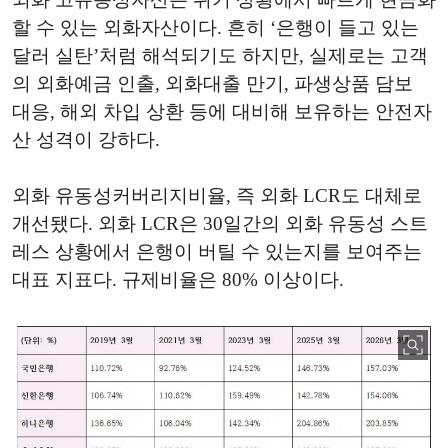
할 수 있는 외화자산이다. 흔히 ‘은행이 들고 있는
달러 실탄’처럼 해석되기도 하지만, 실제로는 고객
의 외화예금 인출, 외화대출 만기, 파생상품 담보
대응, 해외 차입 상환 등에 대비해 보유하는 안전자
산 성격이 강하다.
외화 유동성커버리지비율, 즉 외화 LCR도 대체로
개선됐다. 외화 LCR은 30일간의 외화 유동성 스트
레스 상황에서 은행이 버틸 수 있는지를 보여주는
대표 지표다. 규제비율은 80% 이상이다.