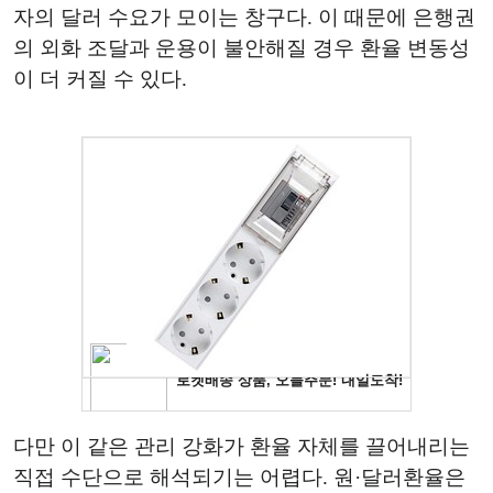
자의 달러 수요가 모이는 창구다. 이 때문에 은행권
의 외화 조달과 운용이 불안해질 경우 환율 변동성
이 더 커질 수 있다.
다만 이 같은 관리 강화가 환율 자체를 끌어내리는
직접 수단으로 해석되기는 어렵다. 원·달러환율은