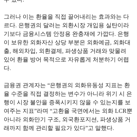
그러나 이는 환율을 직접 끌어내리는 효과와는 다
르다. 은행권의 달러는 외환시장 개입용 실탄이라
기보다 금융시스템 안정용 완충재에 가깝다. 은행
이 보유한 외화자산 상당 부분은 외화예금, 외화대
출, 해외차입, 외환결제, 파생상품 거래와 맞물려
있어 환율 방어 목적으로 자유롭게 처분하기 어렵
다.
금융권 관계자는 “은행권의 외화유동성 지표는 환
율 수준을 직접 결정하는 변수가 아니라 위기 시 은
행이 시장 불안을 증폭시키지 않을 수 있는지를 보
여주는 지표”라며 “고환율 국면에서는 외화 LCR뿐
아니라 외화만기 구조, 외국환포지션, 파생상품 거
래까지 함께 관리할 필요가 있다”고 말했다.