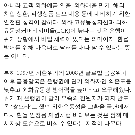
아니라 고객 외화예금 인출, 외화대출 만기, 해외
차입 상환, 파생상품 담보 대응 등에 대비하기 위한
안전판 성격이 강하다. 외화 고유동성자산과 외화
유동성커버리지비율(LCR)이 높다는 것은 은행이
위기 상황에서 버틸 체력이 있다는 의미이지, 환율
방어를 위해 마음대로 달러를 내다 팔 수 있다는 뜻
은 아니다.
특히 1997년 외환위기와 2008년 글로벌 금융위기
이후 금융당국은 은행권에 단기 외화차입 의존도를
낮추고 외화유동성 방어력을 높이라고 요구해왔다.
위기 때 은행권이 달러 부족의 진원지가 되지 않도
록 ‘쌓으라’고 했던 외화유동성을 고환율 국면에서
다시 환율 안정용 재원처럼 바라보는 것은 정책 메
시지상 모순으로 비칠 수 있다는 지적이 나온다.