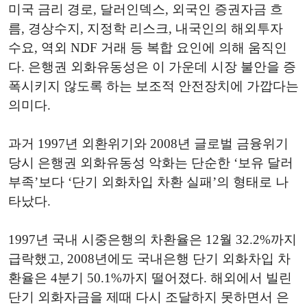
미국 금리 경로, 달러인덱스, 외국인 증권자금 흐
름, 경상수지, 지정학 리스크, 내국인의 해외투자
수요, 역외 NDF 거래 등 복합 요인에 의해 움직인
다. 은행권 외화유동성은 이 가운데 시장 불안을 증
폭시키지 않도록 하는 보조적 안전장치에 가깝다는
의미다.
과거 1997년 외환위기와 2008년 글로벌 금융위기
당시 은행권 외화유동성 악화는 단순한 ‘보유 달러
부족’보다 ‘단기 외화차입 차환 실패’의 형태로 나
타났다.
1997년 국내 시중은행의 차환율은 12월 32.2%까지
급락했고, 2008년에도 국내은행 단기 외화차입 차
환율은 4분기 50.1%까지 떨어졌다. 해외에서 빌린
단기 외화자금을 제때 다시 조달하지 못하면서 은