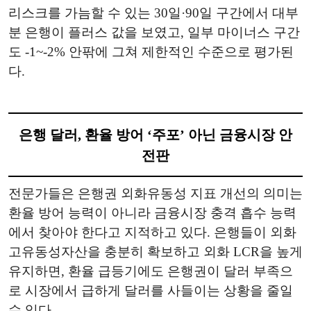
리스크를 가늠할 수 있는 30일·90일 구간에서 대부
분 은행이 플러스 값을 보였고, 일부 마이너스 구간
도 -1~-2% 안팎에 그쳐 제한적인 수준으로 평가된
다.
은행 달러, 환율 방어 ‘주포’ 아닌 금융시장 안
전판
전문가들은 은행권 외화유동성 지표 개선의 의미는
환율 방어 능력이 아니라 금융시장 충격 흡수 능력
에서 찾아야 한다고 지적하고 있다. 은행들이 외화
고유동성자산을 충분히 확보하고 외화 LCR을 높게
유지하면, 환율 급등기에도 은행권이 달러 부족으
로 시장에서 급하게 달러를 사들이는 상황을 줄일
수 있다.