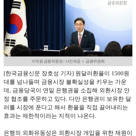
이억원 금융위원장 / 사진제공 ＝ 금융위원회
[한국금융신문 장호성 기자] 원달러환율이 1500원
대를 넘나들며 금융시장 불확실성을 키우는 가운
데, 금융당국이 연일 은행권을 소집해 외환시장 안
정 협조를 주문하고 있다. 다만 은행권이 보유한 달
러를 시장에 푼다고 해서 환율을 직접 끌어내리는
효과는 제한적이라는 지적이 나온다.
은행의 외화유동성은 외환시장 개입을 위한 재원이