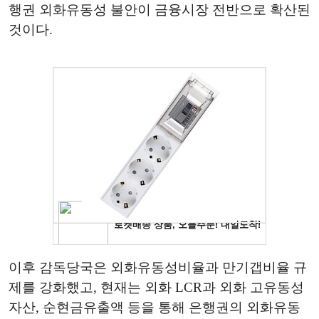
행권 외화유동성 불안이 금융시장 전반으로 확산된
것이다.
이후 감독당국은 외화유동성비율과 만기갭비율 규
제를 강화했고, 현재는 외화 LCR과 외화 고유동성
자산, 순현금유출액 등을 통해 은행권의 외화유동