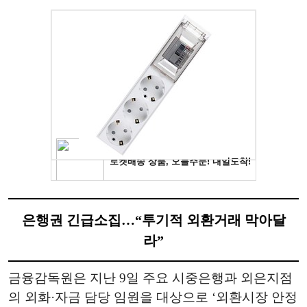
은행권 긴급소집…“투기적 외환거래 막아달
라”
금융감독원은 지난 9일 주요 시중은행과 외은지점
의 외화·자금 담당 임원을 대상으로 ‘외환시장 안정