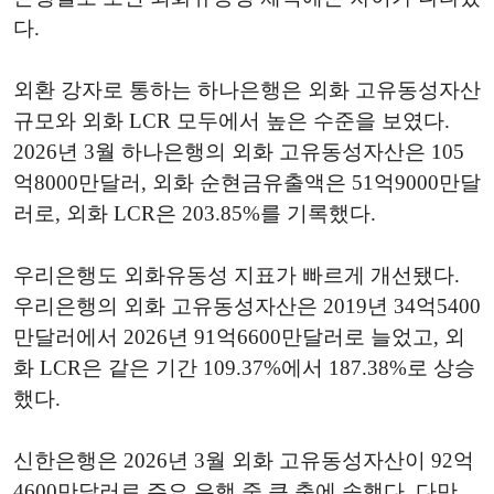
다.
외환 강자로 통하는 하나은행은 외화 고유동성자산
규모와 외화 LCR 모두에서 높은 수준을 보였다.
2026년 3월 하나은행의 외화 고유동성자산은 105
억8000만달러, 외화 순현금유출액은 51억9000만달
러로, 외화 LCR은 203.85%를 기록했다.
우리은행도 외화유동성 지표가 빠르게 개선됐다.
우리은행의 외화 고유동성자산은 2019년 34억5400
만달러에서 2026년 91억6600만달러로 늘었고, 외
화 LCR은 같은 기간 109.37%에서 187.38%로 상승
했다.
신한은행은 2026년 3월 외화 고유동성자산이 92억
4600만달러로 주요 은행 중 큰 축에 속했다. 다만