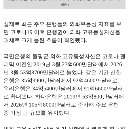
달러)
실제로 최근 주요 은행들의 외화유동성 지표를 보
면 코로나19 이후 은행권이 외화 고유동성자산을
대체로 크게 늘린 흐름이 확인됐다.
국민은행의 월평균 외화 고유동성자산은 코로나 팬
데믹 이전인 2019년 3월 23억600만달러에서 2026
년 3월 53억8700만달러로 늘었다. 같은 기간 신한
은행은 35억9900만달러에서 92억4600만달러로,
우리은행은 34억5400만달러에서 91억6600만달러
로 확대됐다. 하나은행은 2019년 63억800만달러에
서 2026년 105억8000만달러로 증가해 주요 은행
중 가장 큰 규모를 유지했다.
외화 고유동성자산은 위기 상황에서 빠르게 현금화