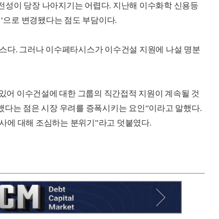
전성이 당장 나아지기는 어렵다. 지난해 이수화학 신용등
부정적’으로 변경됐다는 점도 부담이다.
시스다. 그러나 이수페타시스가 이수건설 지원에 나설 명분
도 있어 이수건설에 대한 그룹의 직간접적 지원이 계속될 것
했다는 점은 시장 우려를 증폭시키는 요인”이라고 말했다.
사에 대해 조심하는 분위기”라고 덧붙였다.