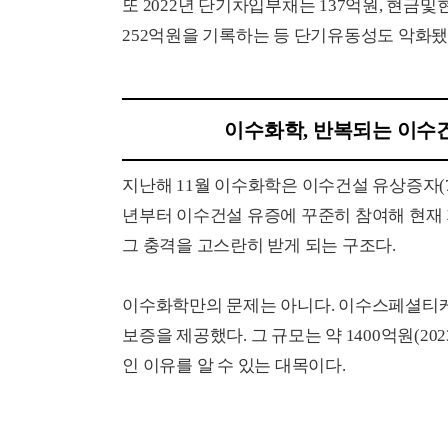
또 2022년 단기차입부채는 137억원, 현금및
252억원을 기록하는 등 단기유동성도 악화됐
이수화학, 반복되는 이수건
지난해 11월 이수화학은 이수건설 유상증자(7
년부터 이수건설 유증에 꾸준히 참여해 현재 
그 충격을 고스란히 받게 되는 구조다.
이수화학만의 문제는 아니다. 이수스페셜티케
보증을 제공했다. 그 규모는 약 1400억원(2
인 이유를 알 수 있는 대목이다.