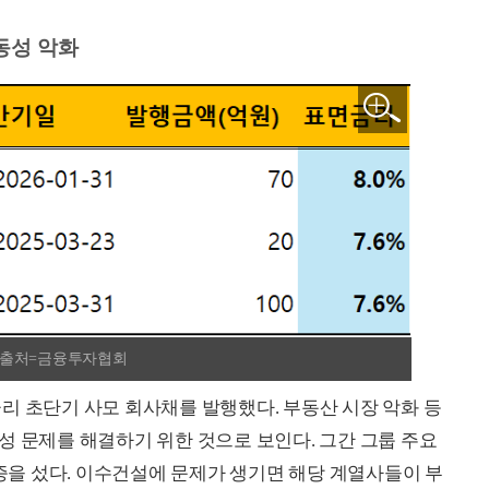
유동성 악화
./출처=금융투자협회
리 초단기 사모 회사채를 발행했다. 부동산 시장 악화 등
성 문제를 해결하기 위한 것으로 보인다. 그간 그룹 주요
을 섰다. 이수건설에 문제가 생기면 해당 계열사들이 부