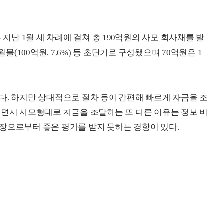
 지난 1월 세 차례에 걸쳐 총 190억원의 사모 회사채를 발
5개월물(100억원, 7.6%) 등 초단기로 구성됐으며 70억원은 1
다. 하지만 상대적으로 절차 등이 간편해 빠르게 자금을 조
하면서 사모형태로 자금을 조달하는 또 다른 이유는 정보 비
장으로부터 좋은 평가를 받지 못하는 경향이 있다.