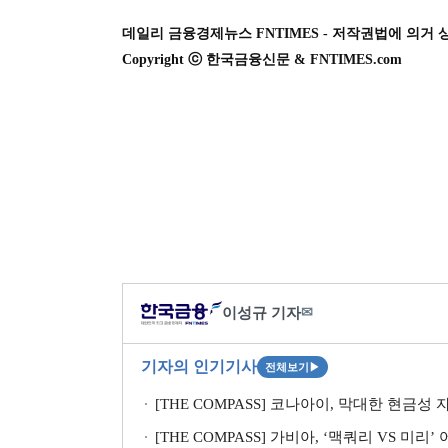
데일리 금융경제뉴스 FNTIMES - 저작권법에 의거 
Copyright ⓒ 한국금융신문 & FNTIMES.com
이성규 기자
✉
기자의 인기기사
전체보기
▶
[THE COMPASS] 코나아이, 막대한 현금성
[THE COMPASS] 가비아, ‘맥쿼리 VS 미리