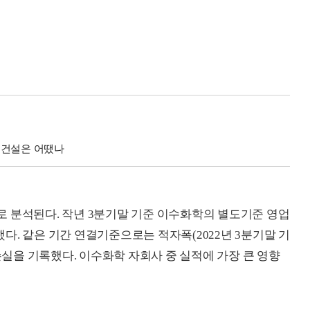
수건설은 어땠나
 분석된다. 작년 3분기말 기준 이수화학의 별도기준 영업
다. 같은 기간 연결기준으로는 적자폭(2022년 3분기말 기
업손실을 기록했다. 이수화학 자회사 중 실적에 가장 큰 영향