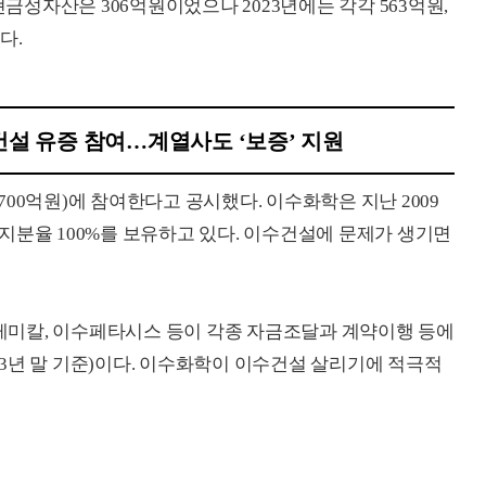
현금성자산은 306억원이었으나 2023년에는 각각 563억원,
다.
설 유증 참여…계열사도 ‘보증’ 지원
00억원)에 참여한다고 공시했다. 이수화학은 지난 2009
지분율 100%를 보유하고 있다. 이수건설에 문제가 생기면
미칼, 이수페타시스 등이 각종 자금조달과 계약이행 등에
023년 말 기준)이다. 이수화학이 이수건설 살리기에 적극적