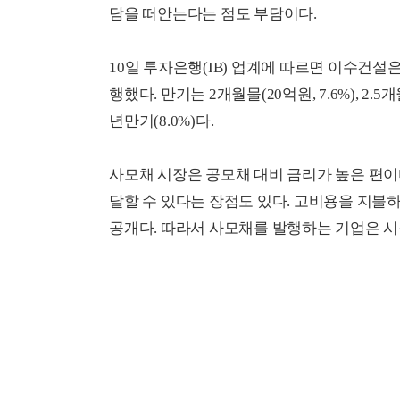
담을 떠안는다는 점도 부담이다.
10일 투자은행(IB) 업계에 따르면 이수건설은
행했다. 만기는 2개월물(20억원, 7.6%), 2.
년만기(8.0%)다.
사모채 시장은 공모채 대비 금리가 높은 편이
달할 수 있다는 장점도 있다. 고비용을 지불
공개다. 따라서 사모채를 발행하는 기업은 시