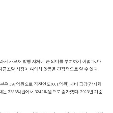
라서 사모채 발행 자체에 큰 의미를 부여하기 어렵다. 다
 자금조달 사정이 여의치 않음을 간접적으로 알 수 있다.
자본은 397억원으로 직전연도(661억원) 대비 급감(감자차
는 2383억원에서 3242억원으로 증가했다. 2023년 기준