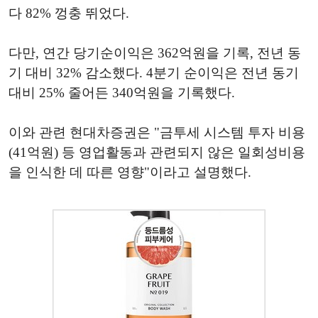
다 82% 껑충 뛰었다.
다만, 연간 당기순이익은 362억원을 기록, 전년 동
기 대비 32% 감소했다. 4분기 순이익은 전년 동기
대비 25% 줄어든 340억원을 기록했다.
이와 관련 현대차증권은 "금투세 시스템 투자 비용
(41억원) 등 영업활동과 관련되지 않은 일회성비용
을 인식한 데 따른 영향"이라고 설명했다.