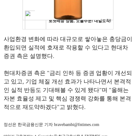
사업환경 변화에 따라 대규모로 쌓아놓은 충당금이
환입되면 실적에 호재로 작용할 수 있다고 현대차
증권 측은 설명했다.
현대차증권 측은 "금리 인하 등 증권 업황이 개선되
고 있고, 기업 체질 개선 효과가 나타나면서 본격적
인 실적 반등도 기대해볼 수 있게 됐다"며 "올해는
자본 효율성 제고 및 핵심 경쟁력 강화를 통해 본격
적으로 재도약하겠다"고 밝혔다.
정선은 한국금융신문 기자 bravebambi@fntimes.com