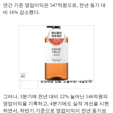
연간 기준 영업이익은 547억원으로, 전년 동기 대
비 16% 감소했다.
그러나, 3분기에 전년 대비 22% 늘어난 146억원의
영업이익을 기록하고, 4분기에도 실적 개선을 시현
하면서, 하반기 기준으로 영업이익이 전년 동기보