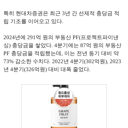
특히 현대차증권은 최근 3년 간 선제적 충당금 적
립 기조를 이어오고 있다.
2024년에 291억 원의 부동산 PF(프로젝트파이낸
싱) 충당금을 쌓았다. 4분기에는 87억 원의 부동산
PF 충당금을 적립했는데, 이는 전년 동기 대비 약
73% 감소한 수치다. 2022년 4분기(302억원), 2023
년 4분기(326억원) 대비 대폭 줄었다.