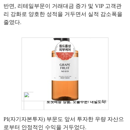
반면, 리테일부문이 거래대금 증가 및 VIP 고객관
리 강화로 양호한 성적을 거두면서 실적 감소폭을
줄였다.
PI(자기자본투자) 부문도 앞서 투자한 우량 자산으
로부터 안정적인 수익을 거두었다.