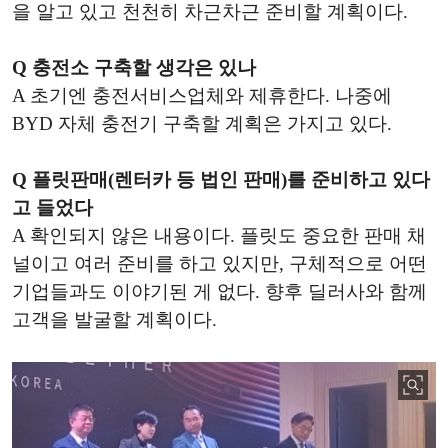
을 알고 있고 천천히 차근차근 준비할 계획이다.
Q 충전소 구축할 생각은 있나
A 초기엔 충전서비스업체와 제휴한다. 나중에
BYD 자체 충전기 구축할 계획은 가지고 있다.
Q 플릿판매(렌터카 등 법인 판매)를 준비하고 있다
고 들었다
A 확인되지 않은 내용이다. 플릿도 중요한 판매 채
널이고 여러 준비를 하고 있지만, 구체적으로 어떤
기업들과도 이야기된 게 없다. 향후 딜러사와 함께
고객을 발굴할 계획이다.