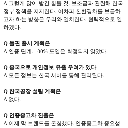
A 그렇게 많이 받긴 힘들 것. 보조금과 관련해 한국
정부 정책을 지지한다. 어차피 친환경차를 보급하
고자 하는 방향은 우리와 일치한다. 협력적으로 일
하겠다.
Q 돌핀 출시 계획은
A 인증 단계. 100% 도입은 확정되지 않았다.
Q 중국으로 개인정보 유출 우려가 있다
A 모든 정보는 한국 서버를 통해 관리된다.
Q 한국공장 설립 계획은
A 없다.
Q 인증중고차 진출은
A 이제 막 브랜드를 론칭했다. 인증중고차 중요성