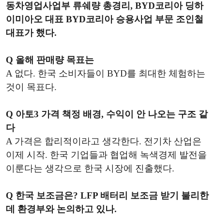
동차영업사업부 류쉐량 총경리, BYD코리아 딩하
이미아오 대표 BYD코리아 승용사업 부문 조인철
대표가 했다.
Q 올해 판매량 목표는
A 없다. 한국 소비자들이 BYD를 최대한 체험하는
것이 목표다.
Q 아토3 가격 책정 배경, 수익이 안 나오는 구조 같
다
A 가격은 합리적이라고 생각한다. 전기차 산업은
이제 시작. 한국 기업들과 협업해 녹색경제 발전을
이룬다는 생각으로 한국 시장에 진출했다.
Q 한국 보조금은? LFP 배터리 보조금 받기 불리한
데 환경부와 논의하고 있나.