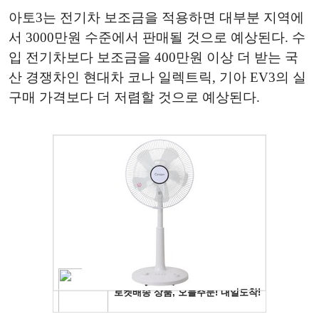
아토3는 전기차 보조금을 적용하면 대부분 지역에
서 3000만원 수준에서 판매될 것으로 예상된다. 수
입 전기차보다 보조금을 400만원 이상 더 받는 국
산 경쟁차인 현대차 코나 일렉트릭, 기아 EV3의 실
구매 가격보다 더 저렴할 것으로 예상된다.