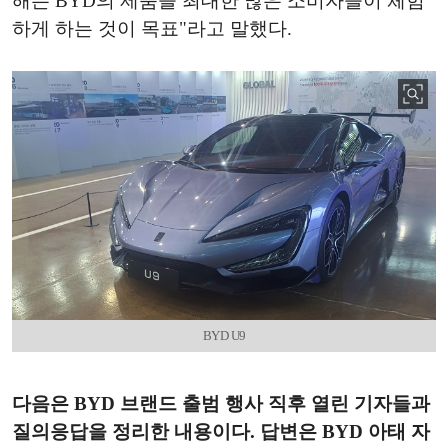
해는 BYD의 제품을 최대한 많은 소비자들이 체험
하게 하는 것이 목표"라고 말했다.
BYD U9
다음은 BYD 브랜드 출범 행사 직후 열린 기자들과
질의응답을 정리한 내용이다. 답변은 BYD 아태 자