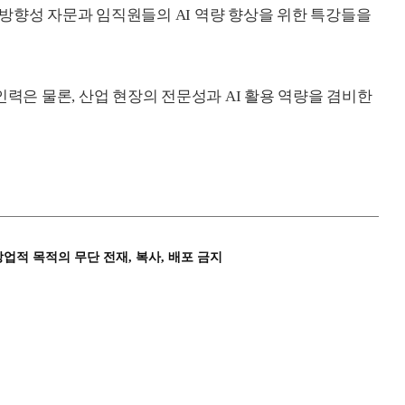
방향성 자문과 임직원들의 AI 역량 향상을 위한 특강들을
인력은 물론, 산업 현장의 전문성과 AI 활용 역량을 겸비한
상업적 목적의 무단 전재, 복사, 배포 금지