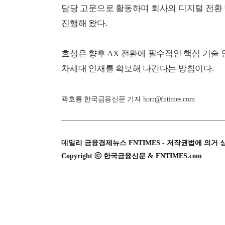
담당 고문으로 활동하며 회사의 디지털 전환 
진행해 왔다.
효성은 향후 AX 전환에 필수적인 핵심 기술 
차세대 인재를 확보해 나간다는 방침이다.
곽호룡 한국금융신문 기자 horr@fntimes.com
데일리 금융경제뉴스 FNTIMES - 저작권법에 의거 
Copyright ⓒ 한국금융신문 & FNTIMES.com