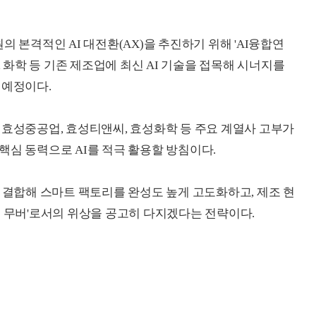
의 본격적인 AI 대전환(AX)을 추진하기 위해 'AI융합연
, 화학 등 기존 제조업에 최신 AI 기술을 접목해 시너지를
 예정이다.
 효성중공업, 효성티앤씨, 효성화학 등 주요 계열사 고부가
핵심 동력으로 AI를 적극 활용할 방침이다.
를 결합해 스마트 팩토리를 완성도 높게 고도화하고, 제조 현
트 무버'로서의 위상을 공고히 다지겠다는 전략이다.