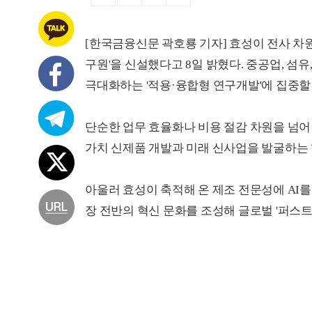
[한국금융신문 곽호룡 기자] 효성이 전사 차원
구원'을 신설했다고 8일 밝혔다. 중공업, 섬유
극대화하는 '적용·융합형 연구개발'에 집중할
단순한 업무 효율화나 비용 절감 차원을 넘어
가치 신제품 개발과 미래 신사업을 발굴하는 
아울러 효성이 축적해 온 제조 전문성에 AI
장 전반의 혁신 문화를 조성해 글로벌 '퍼스