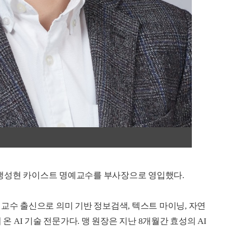
맹성현 카이스트 명예교수를 부사장으로 영입했다.
교수 출신으로 의미 기반 정보검색, 텍스트 마이닝, 자연
온 AI 기술 전문가다. 맹 원장은 지난 8개월간 효성의 AI