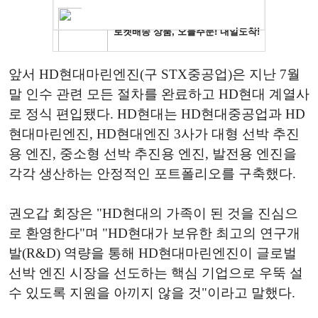
앞서 HD현대마린엔진(구 STX중공업)은 지난 7월
말 인수 관련 모든 절차를 완료하고 HD현대 계열사
로 정식 편입됐다. HD현대는 HD현대중공업과 HD
현대마린엔진, HD현대엔진 3사가 대형 선박 추진
용 엔진, 중소형 선박 추진용 엔진, 발전용 엔진을
각각 생산하는 안정적인 포트폴리오를 구축했다.
권오갑 회장은 "HD현대의 가족이 된 것을 진심으
로 환영한다"며 "HD현대가 보유한 최고의 연구개
발(R&D) 역량을 통해 HD현대마린엔진이 글로벌
선박 엔진 시장을 선도하는 핵심 기업으로 우뚝 설
수 있도록 지원을 아끼지 않을 것"이라고 말했다.