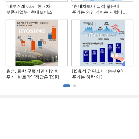
‘내부거래 88%ʼ 현대차
‘현대차보다 실적 좋은데
부품사업부 ‘현대모비스ʼ
주가는 왜?ʼ 기아는 서럽다
[정답은 TSR]
효성, 화학 구했지만 티엔씨
HS효성 첨단소재 ‘승부수’에
주가 ‘반토막’ [정답은 TSR]
주가는 하락 왜?