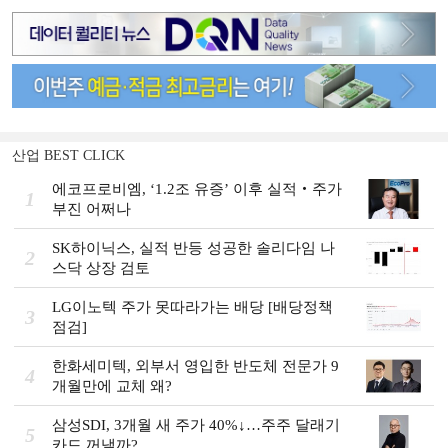
산업 BEST CLICK
에코프로비엠, ‘1.2조 유증’ 이후 실적‧주가
1
부진 어쩌나
SK하이닉스, 실적 반등 성공한 솔리다임 나
2
스닥 상장 검토
LG이노텍 주가 못따라가는 배당 [배당정책
3
점검]
한화세미텍, 외부서 영입한 반도체 전문가 9
4
개월만에 교체 왜?
삼성SDI, 3개월 새 주가 40%↓…주주 달래기
5
카드 꺼낼까?