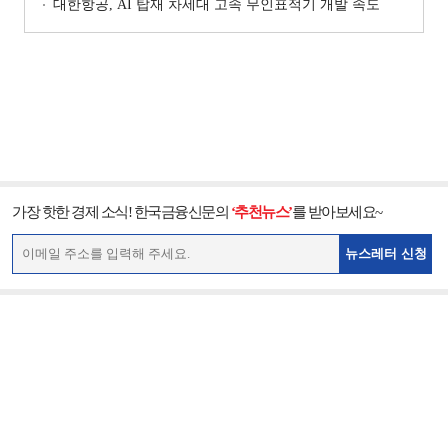
대한항공, AI 탑재 차세대 고속 무인표적기 개발 속도
가장 핫한 경제 소식! 한국금융신문의
‘추천뉴스’
를 받아보세요~
뉴스레터 신청