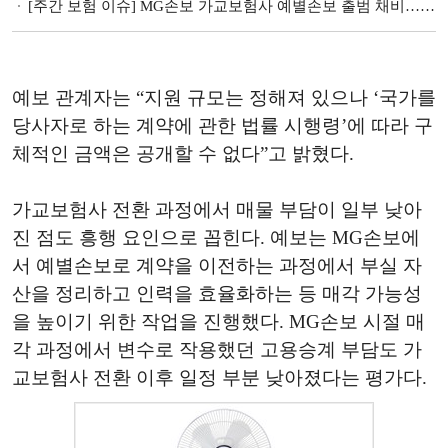
[주간 보험 이슈] MG손보 가교보험사 예별손보 출범 채비…인수 가능성은 '제로' 外
예보 관계자는 “지원 규모는 정해져 있으나 ‘국가를
당사자로 하는 계약에 관한 법률 시행령’에 따라 구
체적인 금액은 공개할 수 없다”고 밝혔다.
가교보험사 전환 과정에서 매물 부담이 일부 낮아
진 점도 흥행 요인으로 꼽힌다. 예보는 MG손보에
서 예별손보로 계약을 이전하는 과정에서 부실 자
산을 정리하고 인력을 효율화하는 등 매각 가능성
을 높이기 위한 작업을 진행했다. MG손보 시절 매
각 과정에서 변수로 작용했던 고용승계 부담도 가
교보험사 전환 이후 일정 부분 낮아졌다는 평가다.