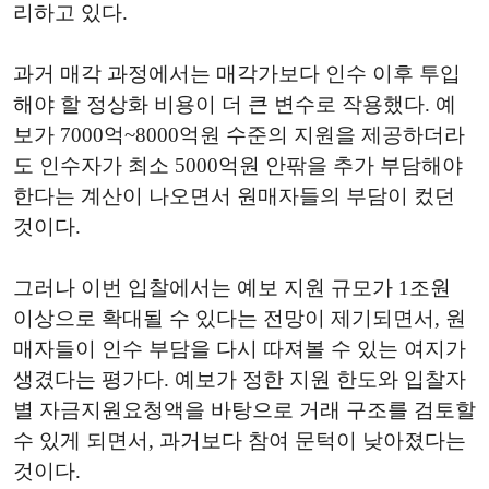
리하고 있다.
과거 매각 과정에서는 매각가보다 인수 이후 투입
해야 할 정상화 비용이 더 큰 변수로 작용했다. 예
보가 7000억~8000억원 수준의 지원을 제공하더라
도 인수자가 최소 5000억원 안팎을 추가 부담해야
한다는 계산이 나오면서 원매자들의 부담이 컸던
것이다.
그러나 이번 입찰에서는 예보 지원 규모가 1조원
이상으로 확대될 수 있다는 전망이 제기되면서, 원
매자들이 인수 부담을 다시 따져볼 수 있는 여지가
생겼다는 평가다. 예보가 정한 지원 한도와 입찰자
별 자금지원요청액을 바탕으로 거래 구조를 검토할
수 있게 되면서, 과거보다 참여 문턱이 낮아졌다는
것이다.