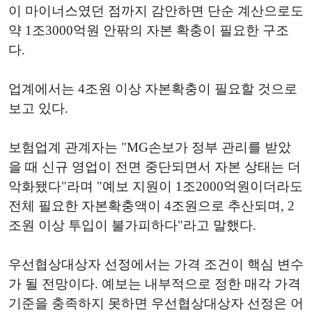
이 마이너스였던 점까지 감안하면 단순 계산으로도
약 1조3000억원 안팎의 자본 확충이 필요한 구조
다.
업계에서는 4조원 이상 자본확충이 필요할 것으로
보고 있다.
보험업계 관계자는 "MG손보가 정부 관리를 받았
을 때 신규 영업이 전면 중단되면서 자본 상태는 더
악화됐다"라며 "예보 지원이 1조2000억원이더라도
전체 필요한 자본확충액이 4조원으로 추산되며, 2
조원 이상 투입이 불가피하다"라고 말했다.
우선협상대상자 선정에서는 가격 조건이 핵심 변수
가 될 전망이다. 예보는 내부적으로 정한 매각 가격
기준을 충족하지 못하면 우선협상대상자 선정은 어