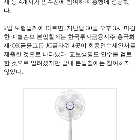
재 등 4개사가 인수전에 참여하며 흥행에 성공했
다.
2일 보험업계에 따르면, 지난달 30일 오후 3시 마감
한 예별손보 본입찰에는 한국투자금융지주·흥국화
재·OK금융그룹·JC플라워 4곳이 최종인수제안서를
제출한 것으로 나타났다. 교보생명도 인수를 검토
한 것으로 알려졌지만 끝내 본입찰에는 참여하지
않았다.