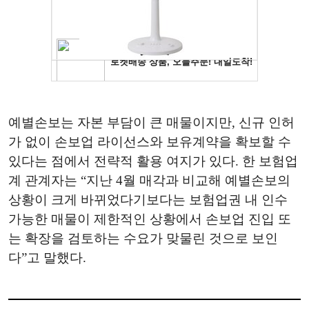
예별손보는 자본 부담이 큰 매물이지만, 신규 인허
가 없이 손보업 라이선스와 보유계약을 확보할 수
있다는 점에서 전략적 활용 여지가 있다. 한 보험업
계 관계자는 “지난 4월 매각과 비교해 예별손보의
상황이 크게 바뀌었다기보다는 보험업권 내 인수
가능한 매물이 제한적인 상황에서 손보업 진입 또
는 확장을 검토하는 수요가 맞물린 것으로 보인
다”고 말했다.