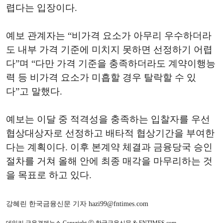
렵다는 입장이다.
예보 관계자는 “비가격 요소가 아무리 우수하더라
도 내부 가격 기준에 미치지 못하면 선정하기 어렵
다”며 “다만 가격 기준을 충족하더라도 계약이행능
력 등 비가격 요소가 미흡할 경우 탈락할 수 있
다”고 말했다.
예보는 이달 중 적격성을 충족하는 입찰자를 우선
협상대상자로 선정하고 배타적 협상기간을 부여한
다는 계획이다. 이후 본계약 체결과 금융당국 승인
절차를 거쳐 올해 안에 최종 매각을 마무리하는 것
을 목표로 하고 있다.
강혜린 한국금융신문 기자 hazi99@fntimes.com
데일리 금융경제뉴스 Copyright ⓒ 한국금융신문 & FNTIMES.com