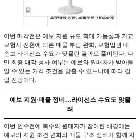
이번 매각전은 예보 지원 규모 확대 가능성과 가교
보험사 전환에 따른 매물 부담 완화, 보험업권 내
손보 라이선스 수요가 맞물린 결과로 풀이된다. 다
만 최종 매각 성사 여부는 예보와 원매자가 받아들
일 수 있는 가격 조건을 맞출 수 있느냐에 따라 갈
릴 전망이다.
예보 지원·매물 정비…라이선스 수요도 맞물
려
이번 인수전에 복수의 원매자가 참여한 배경에는
예보의 지원 조건 변화와 매물 구조 정비가 함께 자