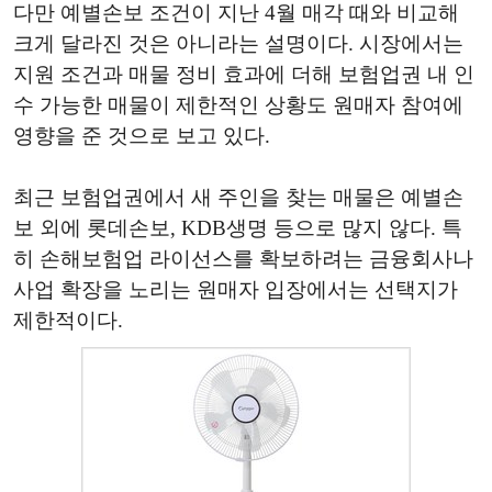
다만 예별손보 조건이 지난 4월 매각 때와 비교해
크게 달라진 것은 아니라는 설명이다. 시장에서는
지원 조건과 매물 정비 효과에 더해 보험업권 내 인
수 가능한 매물이 제한적인 상황도 원매자 참여에
영향을 준 것으로 보고 있다.
최근 보험업권에서 새 주인을 찾는 매물은 예별손
보 외에 롯데손보, KDB생명 등으로 많지 않다. 특
히 손해보험업 라이선스를 확보하려는 금융회사나
사업 확장을 노리는 원매자 입장에서는 선택지가
제한적이다.