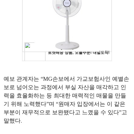
예보 관계자는 “MG손보에서 가교보험사인 예별손
보로 넘어오는 과정에서 부실 자산을 매각하고 인
력을 효율화하는 등 최대한 매력적인 매물을 만들
기 위해 노력했다”며 “원매자 입장에서는 이 같은
부분이 재무적으로 보완됐다고 느꼈을 수 있다”고
말했다.