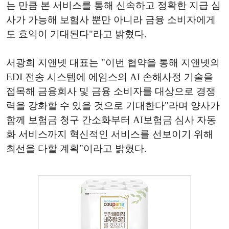
는 만큼 본 서비스를 통해 신속하고 정확한 지급 심
사가 가능해 보험사 뿐만 아니라 금융 소비자에게
도 효익이 기대된다"라고 밝혔다.
서광희 지앤넷 대표는 "이번 협약을 통해 지앤넷의
EDI 전송 시스템에 에임스의 AI 손해사정 기술을
접목해 금융회사 및 금융 소비자를 대상으로 경쟁
력을 강화할 수 있을 것으로 기대한다"라며 양사가
함께 보험금 청구 간소화부터 AI보험금 심사 자동
화 서비스까지 혁신적인 서비스를 선보이기 위해
최선을 다할 계획"이라고 밝혔다.