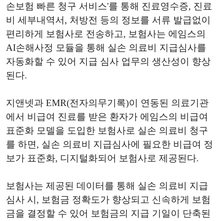
손보험 빠른 청구 서비스'를 통해 진료영수증, 진료
비 세부내역서, 처방전 등의 정보를 서류 발급없이
편리하게 보험사로 전송하고, 보험사는 에임스의
AI손해사정 모듈을 통해 실손 의료비 지급심사를
자동화할 수 있어 지급 심사 업무의 생산성이 향상
된다.
지앤넷과 EMR(전자의무기록)이 연동된 의료기관
에서 비급여 진료를 받은 환자가 에임스의 비급여
표준화 모델을 도입한 보험사로 실손 의료비 청구
를 하면, 실손 의료비 지급심사에 필요한 비급여 정
보가 표준화, 디지털화되어 보험사로 제공된다.
보험사는 제공된 데이터를 통해 실손 의료비 지급
심사 시, 보험금 정확도가 향상되고 신속하게 보험
금을 결정할 수 있어 보험금의 지급 기일이 단축된