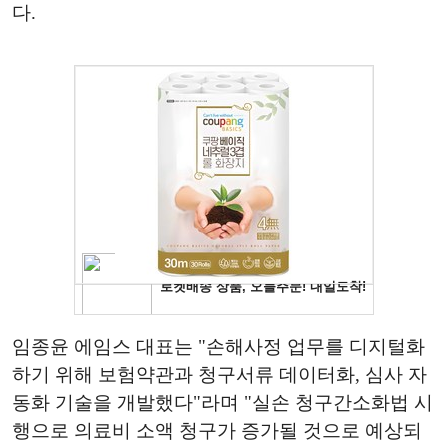
다.
임종윤 에임스 대표는 "손해사정 업무를 디지털화
하기 위해 보험약관과 청구서류 데이터화, 심사 자
동화 기술을 개발했다"라며 "실손 청구간소화법 시
행으로 의료비 소액 청구가 증가될 것으로 예상되