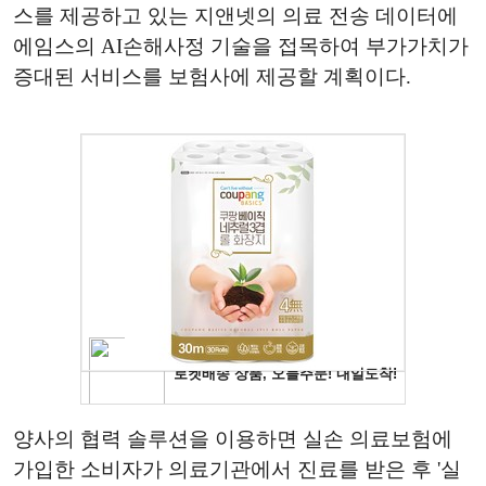
스를 제공하고 있는 지앤넷의 의료 전송 데이터에
에임스의 AI손해사정 기술을 접목하여 부가가치가
증대된 서비스를 보험사에 제공할 계획이다.
양사의 협력 솔루션을 이용하면 실손 의료보험에
가입한 소비자가 의료기관에서 진료를 받은 후 '실