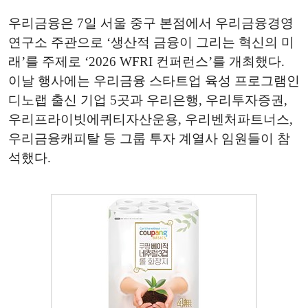
우리금융은 7일 서울 중구 본점에서 우리금융경영
연구소 주관으로 ‘생산적 금융이 그리는 혁신의 미
래’를 주제로 ‘2026 WFRI 컨퍼런스’를 개최했다.
이날 행사에는 우리금융 스타트업 육성 프로그램인
디노랩 출신 기업 5곳과 우리은행, 우리투자증권,
우리프라이빗에퀴티자산운용, 우리벤처파트너스,
우리금융캐피탈 등 그룹 투자 계열사 임원들이 참
석했다.