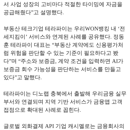
서 사업 성장의 고비마다 적절한 타이밍에 자금을
공급해줬다”고 설명했다.
부동산 테크기업 테라파이는 우리WON뱅킹 내 ‘전
세지킴이’ 서비스와 연계된 사례를 공유했다. 정동
훈 테라파이 대표는 “부동산 계약에도 신용평가처
럼 위험을 판단할 수 있는 기준이 필요하다고 봤
다”며 “주소와 보증금, 계약 조건을 입력하면 AI가
보증금 회수 가능성을 판단하는 서비스를 만들고
있다”고 말했다.
테라파이는 디노랩 충북에서 출발해 우리금융 실무
부서와 연결되며 지역 기반 서비스가 금융앱 고객
접점으로 확대된 사례로 꼽힌다.
글로벌 외화결제 API 기업 캐시멜로는 금융회사의