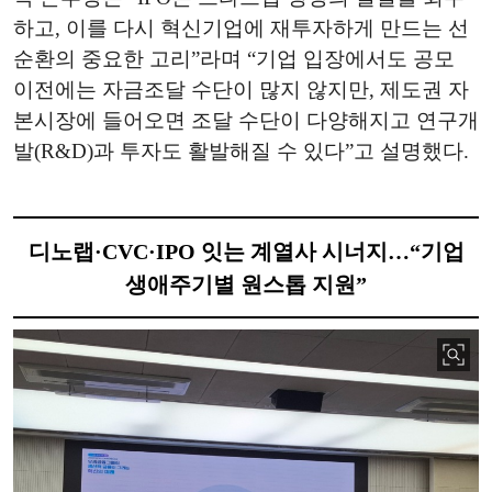
하고, 이를 다시 혁신기업에 재투자하게 만드는 선
순환의 중요한 고리”라며 “기업 입장에서도 공모
이전에는 자금조달 수단이 많지 않지만, 제도권 자
본시장에 들어오면 조달 수단이 다양해지고 연구개
발(R&D)과 투자도 활발해질 수 있다”고 설명했다.
디노랩·CVC·IPO 잇는 계열사 시너지…“기업
생애주기별 원스톱 지원”