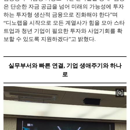
은 단순한 자금 공급을 넘어 미래의 가능성에 투자
하는 투자형 생산적 금융으로 진화해야 한다”며
“디노랩을 시작으로 모든 계열사가 힘을 모아 스타
트업과 청년 기업이 필요한 투자와 사업기회를 확
보할 수 있도록 지원하겠다”고 밝혔다.
실무부서와 빠른 연결, 기업 생애주기와 하나
로