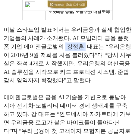
이날 스타트업 발표에서는 우리금융과 실제 협업한
기업들의 사례가 소개됐다. AI 모빌리티 금융 플랫
폼 기업 에이젠글로벌의
강정훈
대표는 “우리은행
이 2016년 9월 저희를 처음 불러줬다”며 “당시 사무
실은 좌석 4개로 시작했지만, 우리은행의 여신금융
AI 솔루션을 시작으로 카드 프로텍션 시스템, 준법
감시 영역까지 확장했다”고 말했다.
에이젠글로벌은 금융 AI 기술을 기반으로 동남아
시아 전기차·모빌리티 데이터 경제 생태계를 구축
하고 있다. 강 대표는 “인도네시아 자카르타에 가보
면 우리금융 로고가 붙은 바이크들이 돌아다닌
다”며 “우리금융이 첫 고객이자 모험자본 공급자로