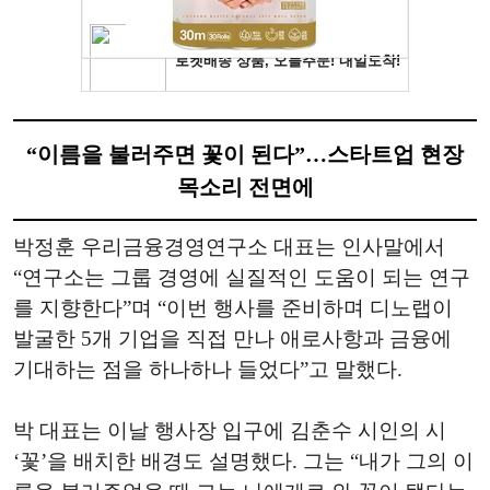
“이름을 불러주면 꽃이 된다”…스타트업 현장
목소리 전면에
박정훈 우리금융경영연구소 대표는 인사말에서
“연구소는 그룹 경영에 실질적인 도움이 되는 연구
를 지향한다”며 “이번 행사를 준비하며 디노랩이
발굴한 5개 기업을 직접 만나 애로사항과 금융에
기대하는 점을 하나하나 들었다”고 말했다.
박 대표는 이날 행사장 입구에 김춘수 시인의 시
‘꽃’을 배치한 배경도 설명했다. 그는 “내가 그의 이