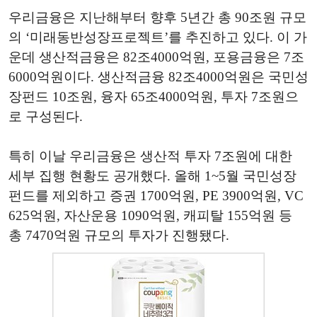
우리금융은 지난해부터 향후 5년간 총 90조원 규모
의 ‘미래동반성장프로젝트’를 추진하고 있다. 이 가
운데 생산적금융은 82조4000억원, 포용금융은 7조
6000억원이다. 생산적금융 82조4000억원은 국민성
장펀드 10조원, 융자 65조4000억원, 투자 7조원으
로 구성된다.
특히 이날 우리금융은 생산적 투자 7조원에 대한
세부 집행 현황도 공개했다. 올해 1~5월 국민성장
펀드를 제외하고 증권 1700억원, PE 3900억원, VC
625억원, 자산운용 1090억원, 캐피탈 155억원 등
총 7470억원 규모의 투자가 진행됐다.