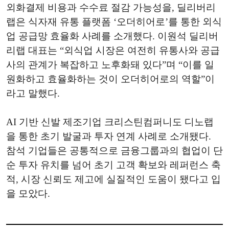
외화결제 비용과 수수료 절감 가능성을, 딜리버리
랩은 식자재 유통 플랫폼 ‘오더히어로’를 통한 외식
업 공급망 효율화 사례를 소개했다. 이원석 딜리버
리랩 대표는 “외식업 시장은 여전히 유통사와 공급
사의 관계가 복잡하고 노후화돼 있다”며 “이를 일
원화하고 효율화하는 것이 오더히어로의 역할”이
라고 말했다.
AI 기반 신발 제조기업 크리스틴컴퍼니도 디노랩
을 통한 초기 발굴과 투자 연계 사례로 소개됐다.
참석 기업들은 공통적으로 금융그룹과의 협업이 단
순 투자 유치를 넘어 초기 고객 확보와 레퍼런스 축
적, 시장 신뢰도 제고에 실질적인 도움이 됐다고 입
을 모았다.