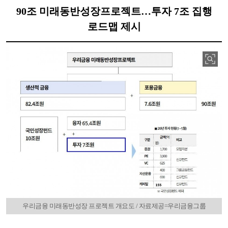
90조 미래동반성장프로젝트…투자 7조 집행
로드맵 제시
우리금융 미래동반성장 프로젝트 개요도 / 자료제공=우리금융그룹