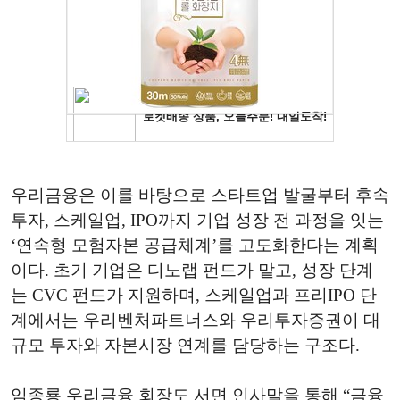
우리금융은 이를 바탕으로 스타트업 발굴부터 후속
투자, 스케일업, IPO까지 기업 성장 전 과정을 잇는
‘연속형 모험자본 공급체계’를 고도화한다는 계획
이다. 초기 기업은 디노랩 펀드가 맡고, 성장 단계
는 CVC 펀드가 지원하며, 스케일업과 프리IPO 단
계에서는 우리벤처파트너스와 우리투자증권이 대
규모 투자와 자본시장 연계를 담당하는 구조다.
임종룡 우리금융 회장도 서면 인사말을 통해 “금융