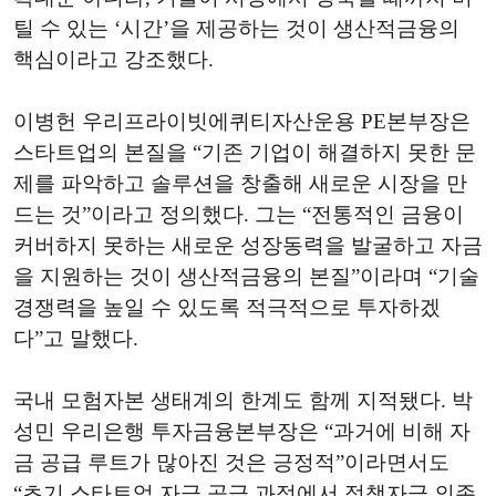
틸 수 있는 ‘시간’을 제공하는 것이 생산적금융의
핵심이라고 강조했다.
이병헌 우리프라이빗에퀴티자산운용 PE본부장은
스타트업의 본질을 “기존 기업이 해결하지 못한 문
제를 파악하고 솔루션을 창출해 새로운 시장을 만
드는 것”이라고 정의했다. 그는 “전통적인 금융이
커버하지 못하는 새로운 성장동력을 발굴하고 자금
을 지원하는 것이 생산적금융의 본질”이라며 “기술
경쟁력을 높일 수 있도록 적극적으로 투자하겠
다”고 말했다.
국내 모험자본 생태계의 한계도 함께 지적됐다. 박
성민 우리은행 투자금융본부장은 “과거에 비해 자
금 공급 루트가 많아진 것은 긍정적”이라면서도
“초기 스타트업 자금 공급 과정에서 정책자금 의존