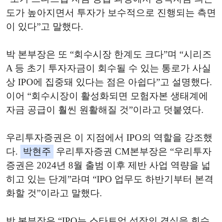
도가 높아지면서 투자가 보수적으로 진행되는 측면
이 있다”고 말했다.
박 본부장은 또 “회수시장 한계도 크다”며 “시리즈
A 등 초기 투자자금이 회수될 수 있는 통로가 사실
상 IPO에 집중돼 있다는 점은 아쉽다”고 설명했다.
이어 “회수시장이 활성화되면 모험자본 생태계에
자금 공급이 훨씬 원활해질 것”이라고 덧붙였다.
우리투자증권은 이 지점에서 IPO의 역할을 강조했
다.
박현주
우리투자증권 CM본부장은 “우리투자
증권은 2024년 8월 출범 이후 제반 사업 역량을 넓
히고 있는 단계”라며 “IPO 업무도 하반기부터 본격
화할 것”이라고 말했다.
박 본부장은 “IPO는 스타트업 성장의 결실을 회수