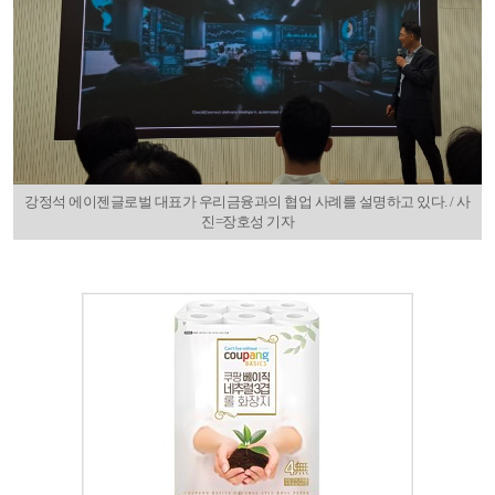
강정석 에이젠글로벌 대표가 우리금융과의 협업 사례를 설명하고 있다. / 사
진=장호성 기자