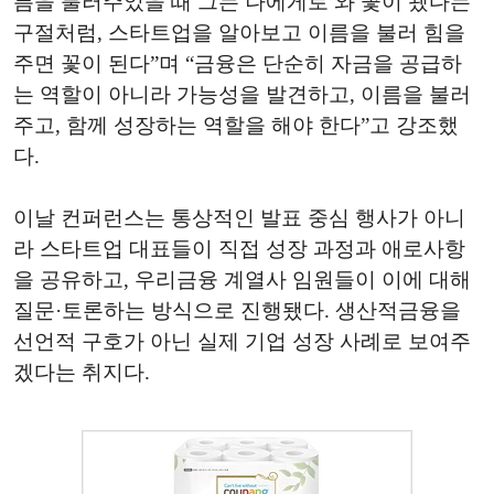
름을 불러주었을 때 그는 나에게로 와 꽃이 됐다는
구절처럼, 스타트업을 알아보고 이름을 불러 힘을
주면 꽃이 된다”며 “금융은 단순히 자금을 공급하
는 역할이 아니라 가능성을 발견하고, 이름을 불러
주고, 함께 성장하는 역할을 해야 한다”고 강조했
다.
이날 컨퍼런스는 통상적인 발표 중심 행사가 아니
라 스타트업 대표들이 직접 성장 과정과 애로사항
을 공유하고, 우리금융 계열사 임원들이 이에 대해
질문·토론하는 방식으로 진행됐다. 생산적금융을
선언적 구호가 아닌 실제 기업 성장 사례로 보여주
겠다는 취지다.