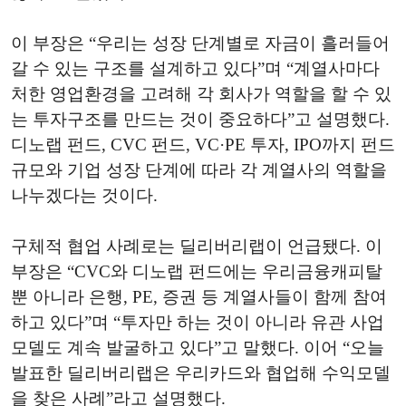
이 부장은 “우리는 성장 단계별로 자금이 흘러들어
갈 수 있는 구조를 설계하고 있다”며 “계열사마다
처한 영업환경을 고려해 각 회사가 역할을 할 수 있
는 투자구조를 만드는 것이 중요하다”고 설명했다.
디노랩 펀드, CVC 펀드, VC·PE 투자, IPO까지 펀드
규모와 기업 성장 단계에 따라 각 계열사의 역할을
나누겠다는 것이다.
구체적 협업 사례로는 딜리버리랩이 언급됐다. 이
부장은 “CVC와 디노랩 펀드에는 우리금융캐피탈
뿐 아니라 은행, PE, 증권 등 계열사들이 함께 참여
하고 있다”며 “투자만 하는 것이 아니라 유관 사업
모델도 계속 발굴하고 있다”고 말했다. 이어 “오늘
발표한 딜리버리랩은 우리카드와 협업해 수익모델
을 찾은 사례”라고 설명했다.