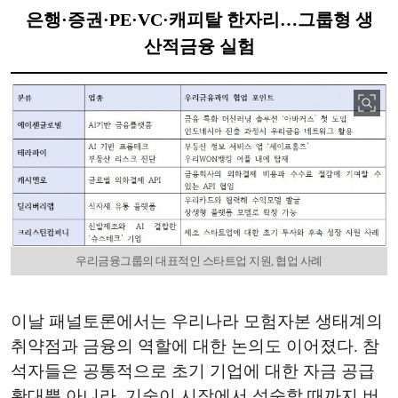
은행·증권·PE·VC·캐피탈 한자리…그룹형 생
산적금융 실험
우리금융그룹의 대표적인 스타트업 지원, 협업 사례
이날 패널토론에서는 우리나라 모험자본 생태계의
취약점과 금융의 역할에 대한 논의도 이어졌다. 참
석자들은 공통적으로 초기 기업에 대한 자금 공급
확대뿐 아니라, 기술이 시장에서 성숙할 때까지 버