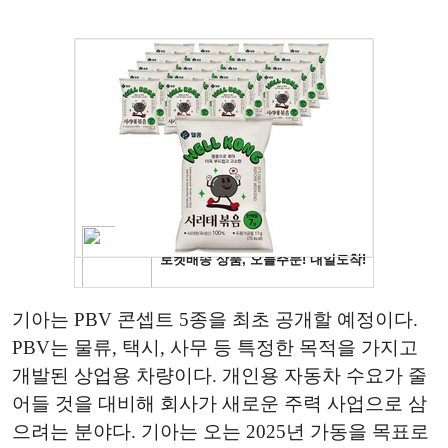
기아는 PBV 콘셉트 5종을 최초 공개할 예정이다.
PBV는 물류, 택시, 사무 등 특정한 목적을 가지고
개발된 상업용 차량이다. 개인용 자동차 수요가 줄
어들 것을 대비해 회사가 새로운 주력 사업으로 삼
으려는 분야다. 기아는 오는 2025년 가동을 목표로