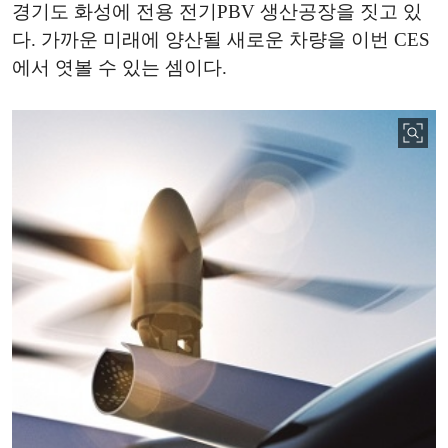
경기도 화성에 전용 전기PBV 생산공장을 짓고 있
다. 가까운 미래에 양산될 새로운 차량을 이번 CES
에서 엿볼 수 있는 셈이다.