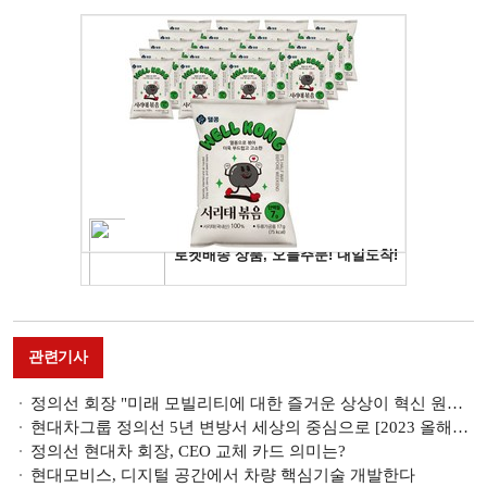
관련기사
정의선 회장 "미래 모빌리티에 대한 즐거운 상상이 혁신 원동력"
현대차그룹 정의선 5년 변방서 세상의 중심으로 [2023 올해의 CEO]
정의선 현대차 회장, CEO 교체 카드 의미는?
현대모비스, 디지털 공간에서 차량 핵심기술 개발한다