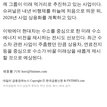
께 그룹이 미래 먹거리로 추진하고 있는 사업이다.
슈퍼널은 내년 비행체를 하늘에 처음으로 띄운 뒤,
2028년 사업 상용화를 계획하고 있다.
이밖에더 현대차는 수소를 중심으로 한 미래 수소
에너지 비전을 제시하는 전시도 선보인다. 최근 수
소차 관련 사업이 주춤했던 만큼 상용차, 연료전지
등을 중심으로 수소가 바꿀 미래상을 새롭게 제시
할 것으로 예상된다.
곽호룡 기자 horr@fntimes.com
데일리 금융경제뉴스 Copyright ⓒ 한국금융신문 & FNTIMES.com
저작권법에 의거 상업적 목적의 무단 전재, 복사, 배포 금지