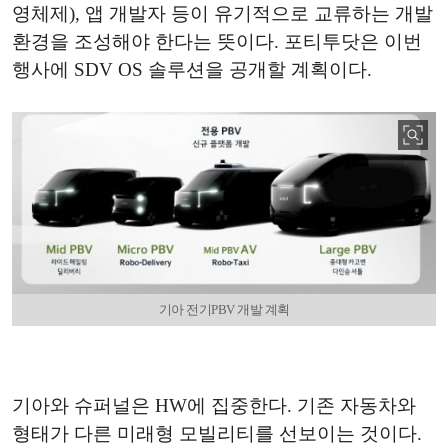
영체제), 앱 개발자 등이 유기적으로 교류하는 개발
환경을 조성해야 한다는 뜻이다. 포티투닷은 이번
행사에 SDV OS 솔루션을 공개할 계획이다.
기아 전기PBV 개발 계획
기아와 슈퍼널은 HW에 집중한다. 기존 자동차와
형태가 다른 미래형 모빌리티를 선보이는 것이다.