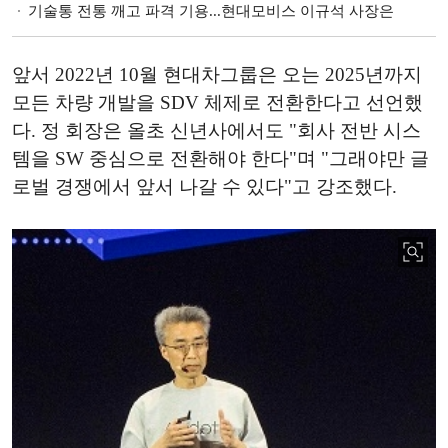
기술통 전통 깨고 파격 기용...현대모비스 이규석 사장은
앞서 2022년 10월 현대차그룹은 오는 2025년까지
모든 차량 개발을 SDV 체제로 전환한다고 선언했
다. 정 회장은 올초 신년사에서도 "회사 전반 시스
템을 SW 중심으로 전환해야 한다"며 "그래야만 글
로벌 경쟁에서 앞서 나갈 수 있다"고 강조했다.