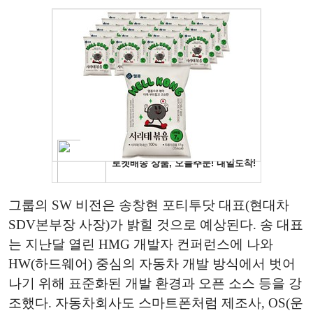
그룹의 SW 비전은 송창현 포티투닷 대표(현대차
SDV본부장 사장)가 밝힐 것으로 예상된다. 송 대표
는 지난달 열린 HMG 개발자 컨퍼런스에 나와
HW(하드웨어) 중심의 자동차 개발 방식에서 벗어
나기 위해 표준화된 개발 환경과 오픈 소스 등을 강
조했다. 자동차회사도 스마트폰처럼 제조사, OS(운