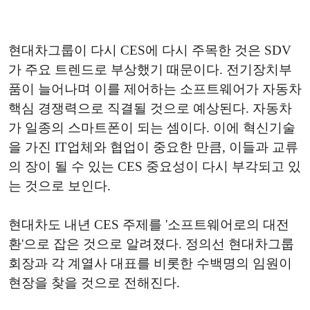
현대차그룹이 다시 CES에 다시 주목한 것은 SDV
가 주요 트렌드로 부상했기 때문이다. 전기장치부
품이 늘어나며 이를 제어하는 소프트웨어가 자동차
핵심 경쟁력으로 직결될 것으로 예상된다. 자동차
가 일종의 스마트폰이 되는 셈이다. 이에 혁신기술
을 가진 IT업체와 협업이 중요한 만큼, 이들과 교류
의 장이 될 수 있는 CES 중요성이 다시 부각되고 있
는 것으로 보인다.
현대차도 내년 CES 주제를 '소프트웨어로의 대전
환'으로 잡은 것으로 알려졌다. 정의선 현대차그룹
회장과 각 계열사 대표를 비롯한 수백명의 임원이
현장을 찾을 것으로 전해진다.