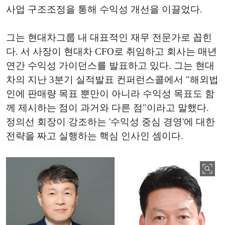
사업 구조조정을 통해 수익성 개선을 이끌었다.
그는 현대차그룹 내 대표적인 재무 전문가로 꼽힌
다. 서 사장이 현대차 CFO로 취임하고 회사는 매년
연간 수익성 가이던스를 발표하고 있다. 그는 현대
차의 지난 3분기 실적발표 컨퍼런스콜에서 "해외법
인에 판매량 목표 뿐만이 아니라 수익성 목표도 함
께 제시하는 점이 과거와 다른 점"이라고 말했다.
정의선 회장이 강조하는 '수익성 중심 경영'에 대한
전략을 짜고 실행하는 핵심 인사인 셈이다.