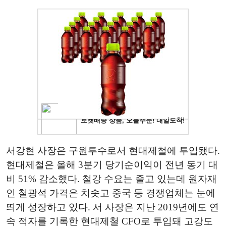
서강현 사장은 구원투수로서 현대제철에 투입됐다.
현대제철은 올해 3분기 당기순이익이 전년 동기 대
비 51% 감소했다. 철강 수요는 줄고 있는데 원자재
인 철광석 가격은 치솟고 중국 등 경쟁업체는 눈에
띄게 성장하고 있다. 서 사장은 지난 2019년에도 연
속 적자를 기록한 현대제철 CFO로 투입돼 고강도