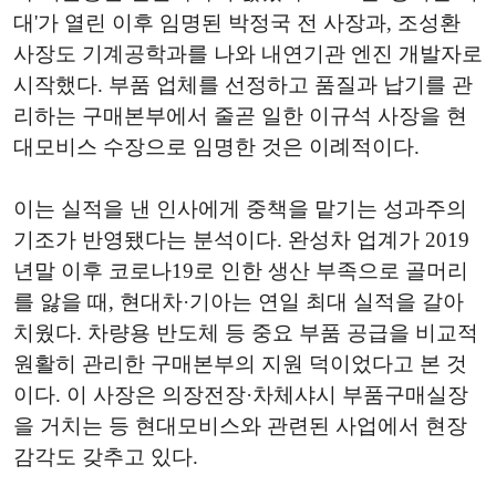
대'가 열린 이후 임명된 박정국 전 사장과, 조성환
사장도 기계공학과를 나와 내연기관 엔진 개발자로
시작했다. 부품 업체를 선정하고 품질과 납기를 관
리하는 구매본부에서 줄곧 일한 이규석 사장을 현
대모비스 수장으로 임명한 것은 이례적이다.
이는 실적을 낸 인사에게 중책을 맡기는 성과주의
기조가 반영됐다는 분석이다. 완성차 업계가 2019
년말 이후 코로나19로 인한 생산 부족으로 골머리
를 앓을 때, 현대차·기아는 연일 최대 실적을 갈아
치웠다. 차량용 반도체 등 중요 부품 공급을 비교적
원활히 관리한 구매본부의 지원 덕이었다고 본 것
이다. 이 사장은 의장전장·차체샤시 부품구매실장
을 거치는 등 현대모비스와 관련된 사업에서 현장
감각도 갖추고 있다.